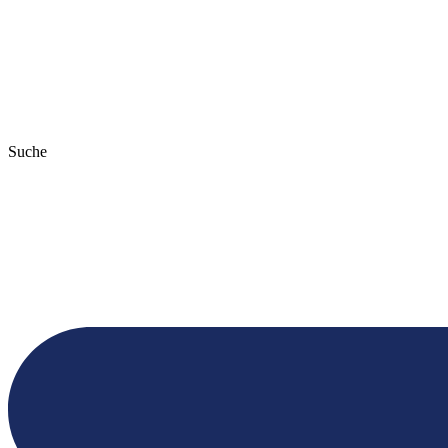
Suche