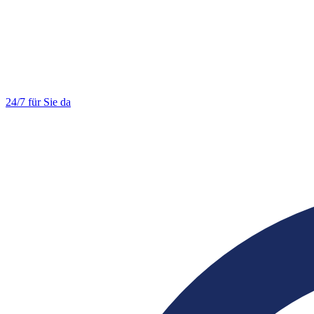
24/7 für Sie da