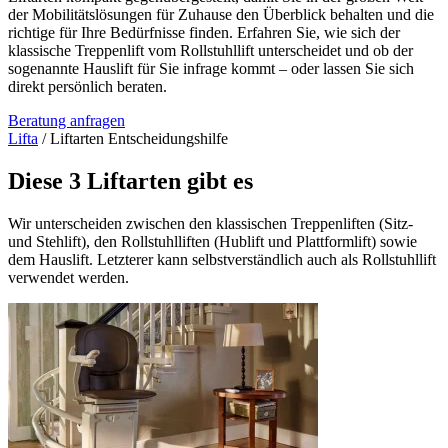
der Mobilitätslösungen für Zuhause den Überblick behalten und die
richtige für Ihre Bedürfnisse finden. Erfahren Sie, wie sich der
klassische Treppenlift vom Rollstuhllift unterscheidet und ob der
sogenannte Hauslift für Sie infrage kommt – oder lassen Sie sich
direkt persönlich beraten.
Beratung anfragen
Lifta
/
Liftarten Entscheidungshilfe
Diese 3 Liftarten gibt es
Wir unterscheiden zwischen den klassischen Treppenliften (Sitz-
und Stehlift), den Rollstuhlliften (Hublift und Plattformlift) sowie
dem Hauslift. Letzterer kann selbstverständlich auch als Rollstuhllift
verwendet werden.