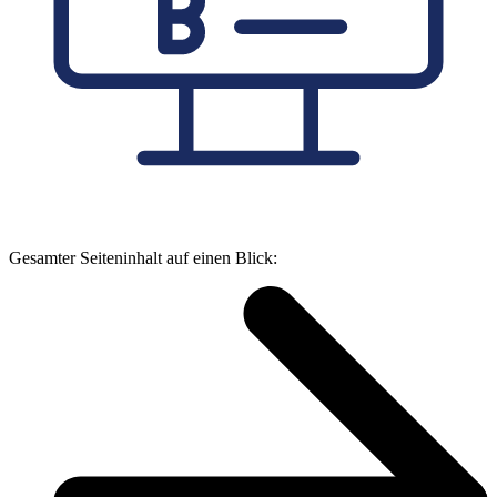
Gesamter Seiteninhalt auf einen Blick: