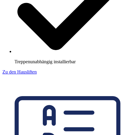
Treppenunabhängig installierbar
Zu den Hausliften