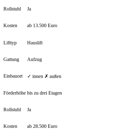
Rollstuhl
Ja
Kosten
ab 13.500 Euro
Lifttyp
Hauslift
Gattung
Aufzug
Einbauort
✓ innen ✗ außen
Förderhöhe
bis zu drei Etagen
Rollstuhl
Ja
Kosten
ab 28.500 Euro