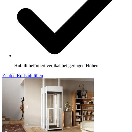
Hublift befördert vertikal bei geringen Höhen
Zu den Rollstuhlliften