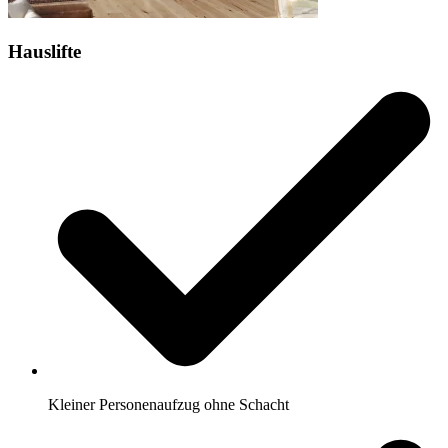
Hauslifte
Kleiner Personenaufzug ohne Schacht