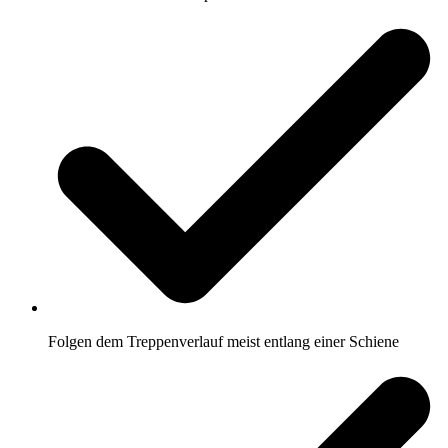
Folgen dem Treppenverlauf meist entlang einer Schiene