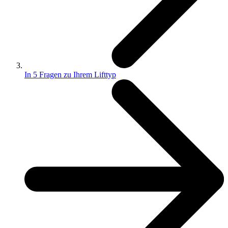
In 5 Fragen zu Ihrem Lifttyp