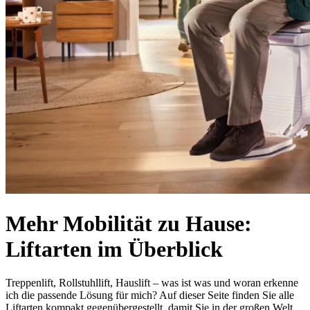
Mehr Mobilität zu Hause:
Liftarten im Überblick
Treppenlift, Rollstuhllift, Hauslift – was ist was und woran erkenne
ich die passende Lösung für mich? Auf dieser Seite finden Sie alle
Liftarten kompakt gegenübergestellt, damit Sie in der großen Welt