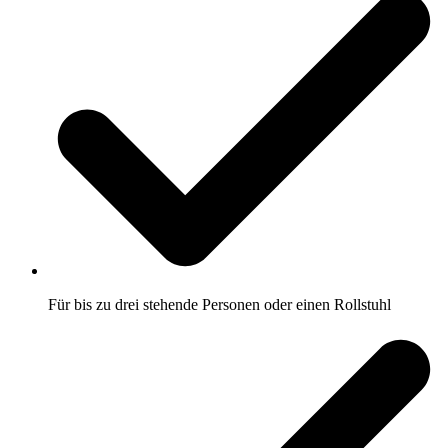
Für bis zu drei stehende Personen oder einen Rollstuhl