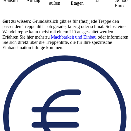
Hauslift
Aufzug
Ja
28.500
außen
Etagen
Euro
Gut zu wissen:
Grundsätzlich gibt es für (fast) jede Treppe den
passenden Treppenlift – ob gerade, kurvig oder schmal. Selbst eine
Wendeltreppe kann meist mit einem Lift ausgestattet werden.
Erfahren Sie hier mehr zu
Machbarkeit und Einbau
oder informieren
Sie sich direkt über die Treppenlifte, die für Ihre spezifische
Einbausituation infrage kommen.