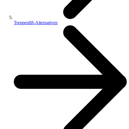
Treppenlift-Alternativen