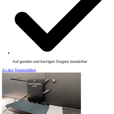
Auf geraden und kurvigen Treppen montierbar
Zu den Treppenliften