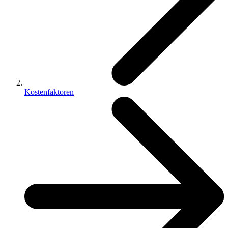
Kostenfaktoren