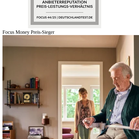
Focus Money Preis-Sieger