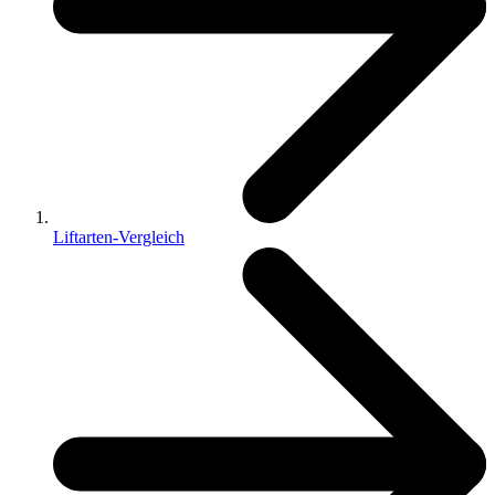
Liftarten-Vergleich