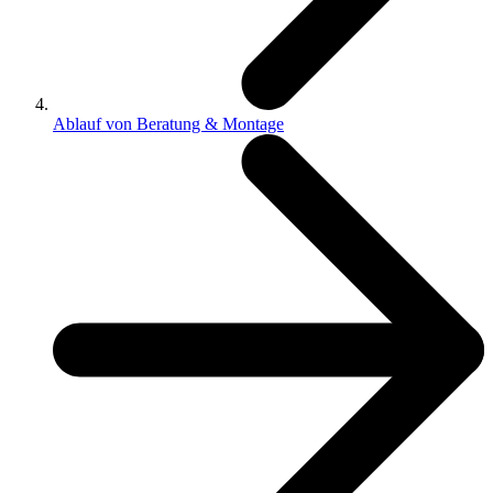
Ablauf von Beratung & Montage