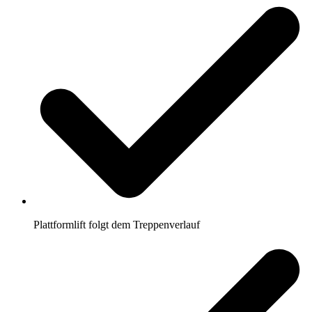
Plattformlift folgt dem Treppenverlauf