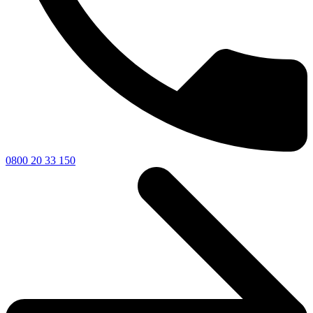
0800 20 33 150