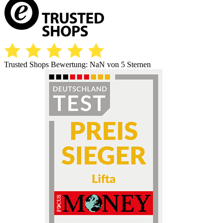
Trusted Shops Bewertung:
NaN
von 5 Sternen