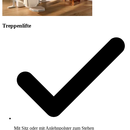
Treppenlifte
Mit Sitz oder mit Anlehnpolster zum Stehen