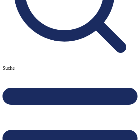
Suche