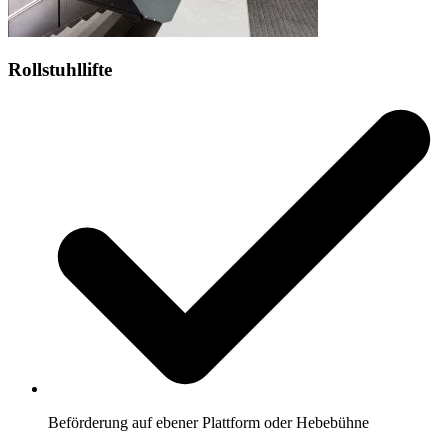
Rollstuhllifte
Beförderung auf ebener Plattform oder Hebebühne