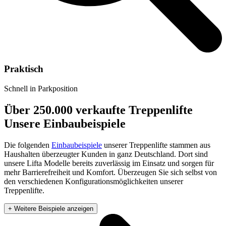
Praktisch
Schnell in Parkposition
Über 250.000 verkaufte Treppenlifte
Unsere Einbaubeispiele
Die folgenden
Einbaubeispiele
unserer Treppenlifte stammen aus
Haushalten überzeugter Kunden in ganz Deutschland. Dort sind
unsere Lifta Modelle bereits zuverlässig im Einsatz und sorgen für
mehr Barrierefreiheit und Komfort. Überzeugen Sie sich selbst von
den verschiedenen Konfigurationsmöglichkeiten unserer
Treppenlifte.
+ Weitere Beispiele anzeigen