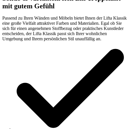
mit gutem Gefühl
Passend zu Ihren Wänden und Möbeln bietet Ihnen der Lifta Klassik
eine große Vielfalt attraktiver Farben und Materialien. Egal ob Sie
sich für einen angenehmen Stoffbezug oder praktisches Kunstleder
entscheiden, der Lifta Klassik passt sich Ihrer wohnlichen
Umgebung und Ihrem persönlichen Stil unauffällig an.