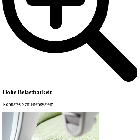
Hohe Belastbarkeit
Robustes Schienensystem