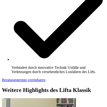
Verhindert durch innovative Technik Unfälle und
Verletzungen durch versehentliches Losfahren des Lifts.
Beratungstermin vereinbaren
Weitere Highlights des Lifta Klassik