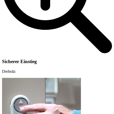
Sicherer Einstieg
Drehsitz