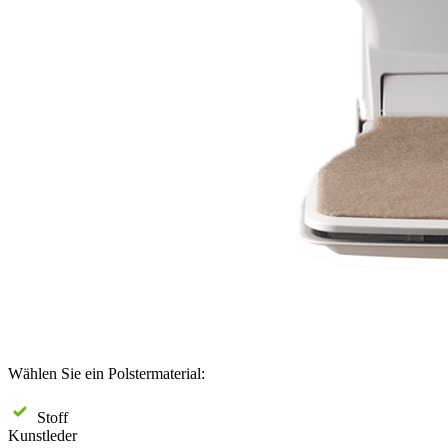
Wählen Sie ein Polstermaterial:
Stoff
Kunstleder