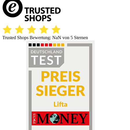
Trusted Shops Bewertung:
NaN
von 5 Sternen