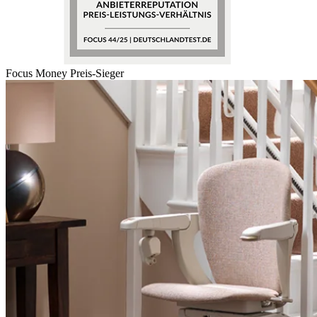
Focus Money Preis-Sieger