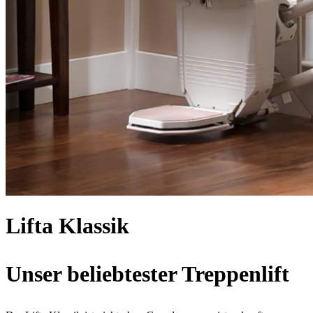
Lifta Klassik
Unser beliebtester Treppenlift