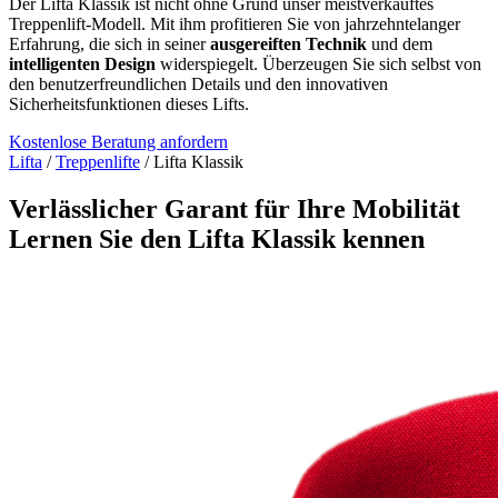
Der Lifta Klassik ist nicht ohne Grund unser meistverkauftes
Treppenlift-Modell. Mit ihm profitieren Sie von jahrzehntelanger
Erfahrung, die sich in seiner
ausgereiften Technik
und dem
intelligenten Design
widerspiegelt. Überzeugen Sie sich selbst von
den benutzerfreundlichen Details und den innovativen
Sicherheitsfunktionen dieses Lifts.
Kostenlose Beratung anfordern
Lifta
/
Treppenlifte
/
Lifta Klassik
Verlässlicher Garant für Ihre Mobilität
Lernen Sie den Lifta Klassik kennen