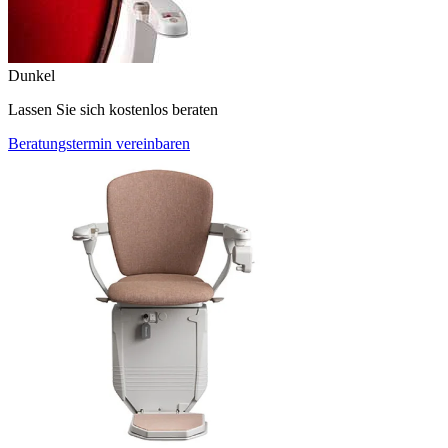
Dunkel
Lassen Sie sich kostenlos beraten
Beratungstermin vereinbaren