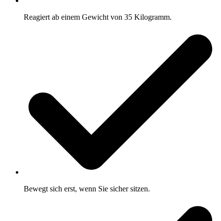
Reagiert ab einem Gewicht von 35 Kilogramm.
Bewegt sich erst, wenn Sie sicher sitzen.