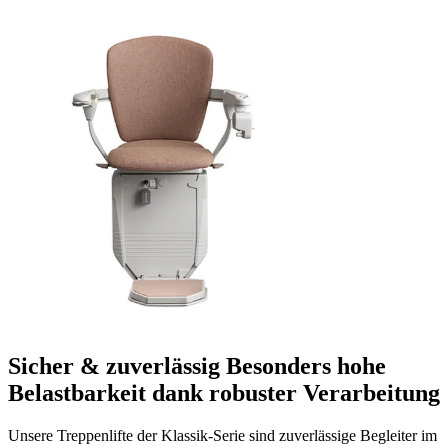
Sicher & zuverlässig
Besonders hohe
Belastbarkeit dank robuster Verarbeitung
Unsere Treppenlifte der Klassik-Serie sind zuverlässige Begleiter im