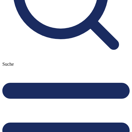
Suche