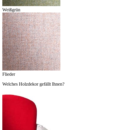
Weißgrün
Flieder
Welches Holzdekor gefällt Ihnen?