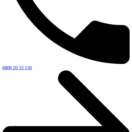
0800 20 33 150