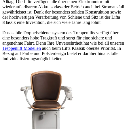
Alltag. Die Lifte verfügen alle über einen Elektromotor mit
wiederaufladbarem Akku, sodass der Betrieb auch bei Stromausfall
gewährleistet ist. Dank der besonders soliden Konstruktion sowie
der hochwertigen Verarbeitung von Schiene und Sitz ist der Lifta
Klassik eine Investition, die sich viele Jahre lang lohnt.
Das stabile Doppelschienensystem des Treppenlifts verfügt über
eine besonders hohe Tragkraft und sorgt für eine sichere und
angenehme Fahrt. Denn Ihre Unversehrtheit hat wie bei all unseren
Treppenlift-Modellen
auch beim Lifta Klassik oberste Priorität. In
Bezug auf Farbe und Polsterdesign bietet er darüber hinaus tolle
Individualisierungsmöglichkeiten.