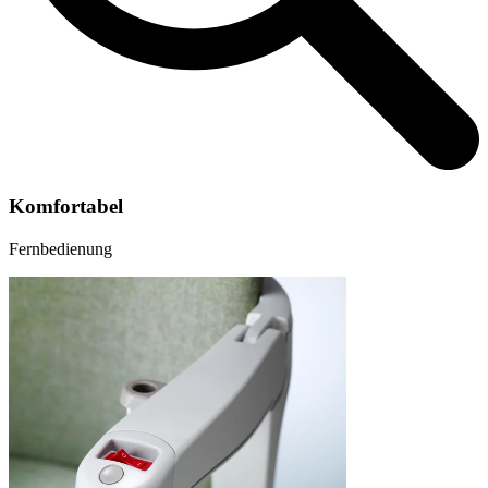
Komfortabel
Fernbedienung