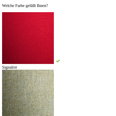
Welche Farbe gefällt Ihnen?
Signalrot