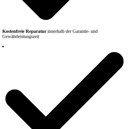
Kostenfreie Reparatur
innerhalb der Garantie- und
Gewährleistungszeit