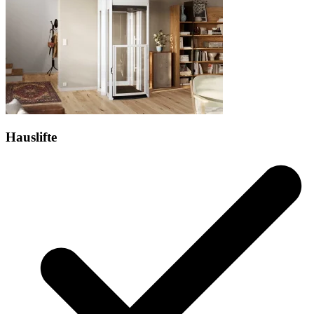
Hauslifte