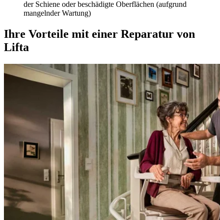
der Schiene oder beschädigte Oberflächen (aufgrund
mangelnder Wartung)
Ihre Vorteile mit einer Reparatur von
Lifta