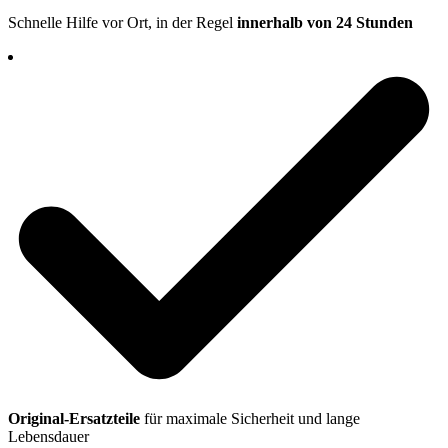
Schnelle Hilfe vor Ort, in der Regel
innerhalb von 24 Stunden
Original-Ersatzteile
für maximale Sicherheit und lange
Lebensdauer