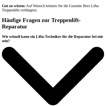
Gut zu wissen:
Auf Wunsch können Sie die Garantie Ihres Lifta-
Treppenlifts verlängern.
Häufige Fragen zur Treppenlift-
Reparatur
Wie schnell kann ein Lifta-Techniker für die Reparatur bei mir
sein?