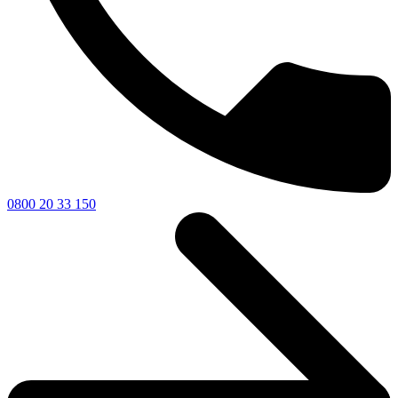
0800 20 33 150