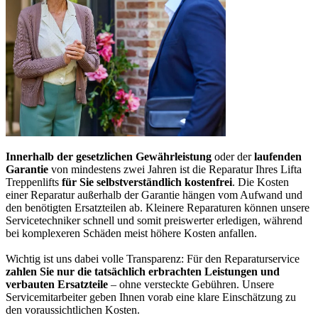
Innerhalb der gesetzlichen Gewährleistung
oder der
laufenden
Garantie
von mindestens zwei Jahren ist die Reparatur Ihres Lifta
Treppenlifts
für Sie selbstverständlich kostenfrei
. Die Kosten
einer Reparatur außerhalb der Garantie hängen vom Aufwand und
den benötigten Ersatzteilen ab. Kleinere Reparaturen können unsere
Servicetechniker schnell und somit preiswerter erledigen, während
bei komplexeren Schäden meist höhere Kosten anfallen.
Wichtig ist uns dabei volle Transparenz: Für den Reparaturservice
zahlen Sie nur die tatsächlich erbrachten Leistungen und
verbauten Ersatzteile
– ohne versteckte Gebühren. Unsere
Servicemitarbeiter geben Ihnen vorab eine klare Einschätzung zu
den voraussichtlichen Kosten.