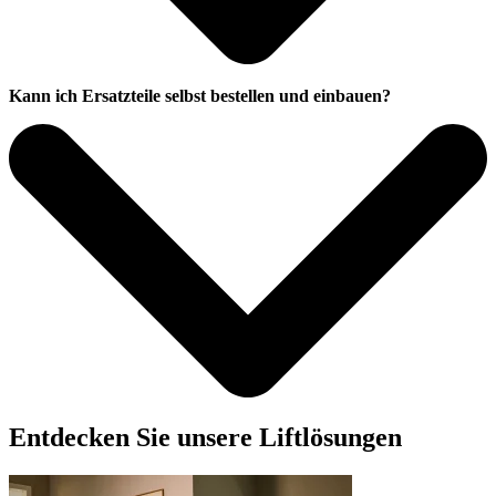
Kann ich Ersatzteile selbst bestellen und einbauen?
Entdecken Sie unsere Liftlösungen