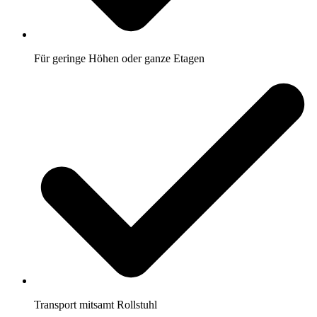
Für geringe Höhen oder ganze Etagen
Transport mitsamt Rollstuhl