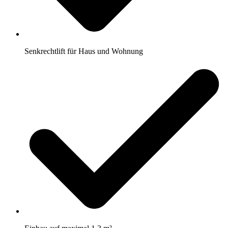
Senkrechtlift für Haus und Wohnung