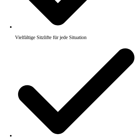
Vielfältige Sitzlifte für jede Situation