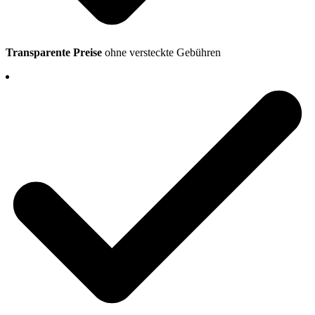
Transparente Preise
ohne versteckte Gebühren