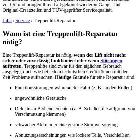
vor Ort und bringen Ihren Lift gekonnt wieder in Gang – mit
Original-Ersatzteilen und TÜV-geprüfter Servicequalität.
Lifta
/
Service
/
Treppenlift-Reparatur
Wann ist eine Treppenlift-Reparatur
nötig?
Eine Treppenlift-Reparatur ist nötig,
wenn der Lift nicht mehr
sicher oder zuverlässig funktioniert oder wenn
Störungen
auftreten
. Treppenlifte sind zwar für den täglichen Gebrauch
ausgelegt, doch wie bei jedem technischen Gerät können mit der
Zeit Probleme auftauchen.
Häufige Gründe
für eine Reparatur sind:
Funktionsstörungen während der Fahrt (z. B. an den Rollen)
ungewöhnliche Geräusche
Defekte an Bedienelementen (z. B. Schalter, die aufgrund von
Verschmutzung klemmen)
schwacher Akku oder eine gestörte Stromversorgung
Abnutzungserscheinungen wie lockere Teile, Verschleiß an