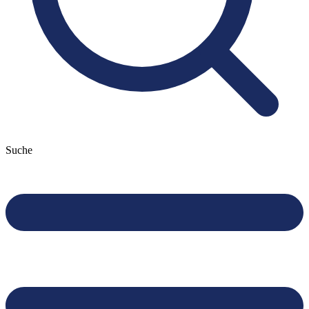
Suche