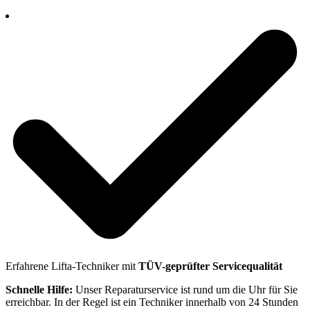
Erfahrene Lifta-Techniker mit
TÜV-geprüfter Servicequalität
Schnelle Hilfe:
Unser Reparaturservice ist rund um die Uhr für Sie
erreichbar. In der Regel ist ein Techniker innerhalb von 24 Stunden