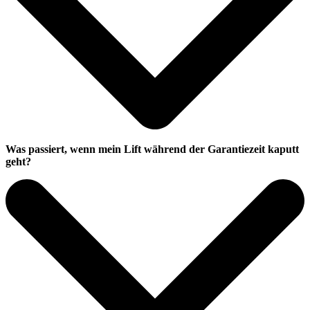
Was passiert, wenn mein Lift während der Garantiezeit kaputt
geht?