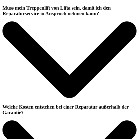
Muss mein Treppenlift von Lifta sein, damit ich den
Reparaturservice in Anspruch nehmen kann?
Welche Kosten entstehen bei einer Reparatur außerhalb der
Garantie?