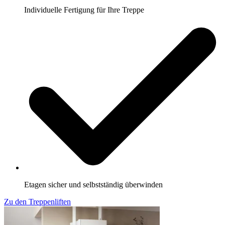
Individuelle Fertigung für Ihre Treppe
Etagen sicher und selbstständig überwinden
Zu den Treppenliften