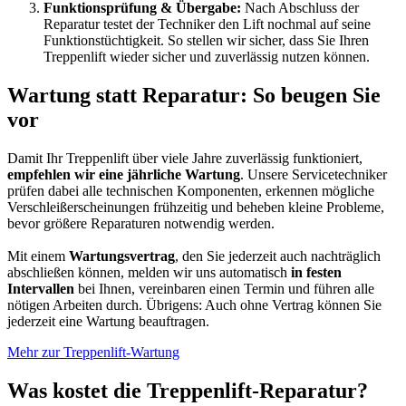
Funktionsprüfung & Übergabe:
Nach Abschluss der
Reparatur testet der Techniker den Lift nochmal auf seine
Funktionstüchtigkeit. So stellen wir sicher, dass Sie Ihren
Treppenlift wieder sicher und zuverlässig nutzen können.
Wartung statt Reparatur: So beugen Sie
vor
Damit Ihr Treppenlift über viele Jahre zuverlässig funktioniert,
empfehlen wir eine jährliche Wartung
. Unsere Servicetechniker
prüfen dabei alle technischen Komponenten, erkennen mögliche
Verschleißerscheinungen frühzeitig und beheben kleine Probleme,
bevor größere Reparaturen notwendig werden.
Mit einem
Wartungsvertrag
, den Sie jederzeit auch nachträglich
abschließen können, melden wir uns automatisch
in festen
Intervallen
bei Ihnen, vereinbaren einen Termin und führen alle
nötigen Arbeiten durch. Übrigens: Auch ohne Vertrag können Sie
jederzeit eine Wartung beauftragen.
Mehr zur Treppenlift-Wartung
Was kostet die Treppenlift-Reparatur?