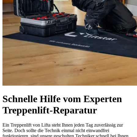
Schnelle Hilfe vom Experten
Treppenlift-Reparatur
Ein Treppenlift von Lifta steht Ihnen jeden Tag zuverlässig zur
Seite. Doch sollte die Technik einmal nicht einwandfrei
funktionieren, sind unsere geschulten Techniker schnell bei Ihnen