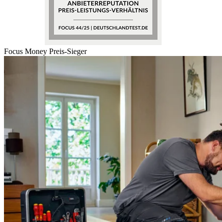
Focus Money Preis-Sieger