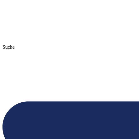
Suche