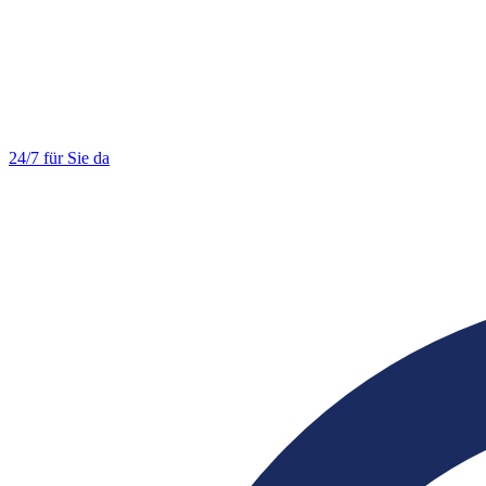
24/7 für Sie da