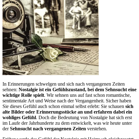
In Erinnerungen schwelgen und sich nach vergangenen Zeiten
sehnen:
Nostalgie ist ein Gefühlszustand, bei dem Sehnsucht eine
wichtige Rolle spielt
. Wir sehnen uns auf fast schon romantische,
sentimentale Art und Weise nach der Vergangenheit. Sicher haben
Sie dieses Gefühl auch schon einmal selbst erlebt: Sie schauen
sich
alte Bilder oder Erinnerungsstücke an und erfahren dabei ein
wohliges Gefühl
. Doch die Bedeutung von Nostalgie hat sich erst
im Laufe der Jahrhunderte zu dem entwickelt, was wir heute unter
der
Sehnsucht nach vergangenen Zeiten
verstehen.