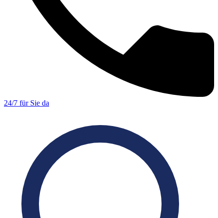
24/7 für Sie da