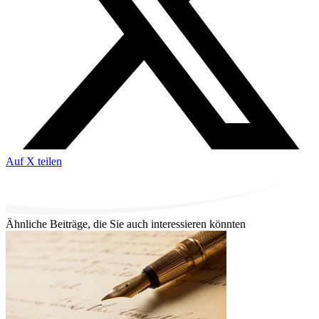
Auf X teilen
Ähnliche Beiträge, die Sie auch interessieren könnten