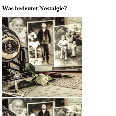
Was bedeutet Nostalgie?