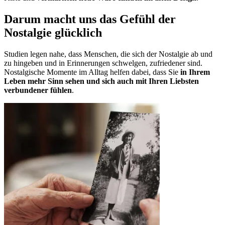
Darum macht uns das Gefühl der
Nostalgie glücklich
Studien legen nahe, dass Menschen, die sich der Nostalgie ab und
zu hingeben und in Erinnerungen schwelgen, zufriedener sind.
Nostalgische Momente im Alltag helfen dabei, dass Sie
in Ihrem
Leben mehr Sinn sehen und sich auch mit Ihren Liebsten
verbundener fühlen
.