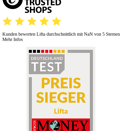
Kunden bewerten Lifta durchschnittlich mit
NaN
von 5 Sternen
Mehr Infos