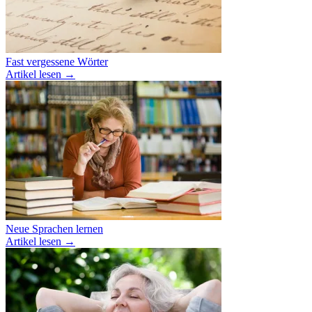
Fast vergessene Wörter
Artikel lesen
→
Neue Sprachen lernen
Artikel lesen
→