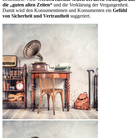
die „guten alten Zeiten“
und die Verklärung der Vergangenheit.
Damit wird den Konsumentinnen und Konsumenten ein
Gefühl
von Sicherheit und Vertrautheit
suggeriert.