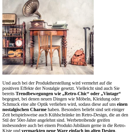
Und auch bei der Produktherstellung wird vermehrt auf die
positiven Effekte der Nostalgie gesetzt. Vielleicht sind auch Sie
bereits
Trendbewegungen wie „Retro-Chic“ oder „Vintage“
begegnet, bei denen neuen Dingen wie Möbeln, Kleidung oder
Schmuck eine alte Optik verliehen wird, sodass diese auf uns
einen
nostalgischen Charme
haben. Besonders beliebt sind seit einiger
Zeit beispielsweise auch Kühlschränke im Retro-Design, die an den
Stil der 50er-Jahre angelehnt sind. Werbetreibende greifen
insbesondere auch bei einem Produkt-Jubiläum gerne in die Retro-
Kiste und
vermarkten neue Ware einfach im alten Design
.