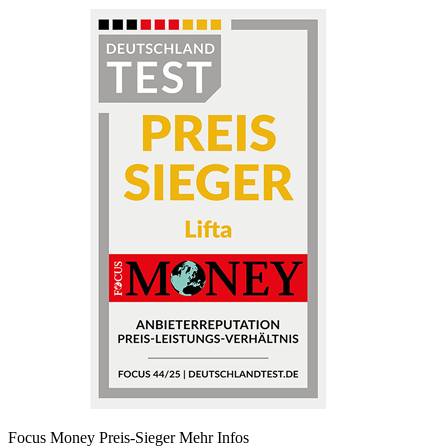
Focus Money Preis-Sieger
Mehr Infos