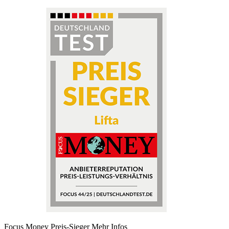
Focus Money Preis-Sieger
Mehr Infos