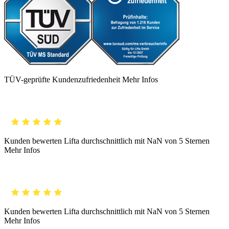
TÜV-geprüfte Kundenzufriedenheit
Mehr Infos
Kunden bewerten Lifta durchschnittlich mit
NaN
von 5 Sternen
Mehr Infos
Kunden bewerten Lifta durchschnittlich mit
NaN
von 5 Sternen
Mehr Infos