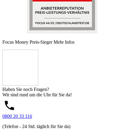
Focus Money Preis-Sieger
Mehr Infos
Haben Sie noch Fragen?
Wir sind rund um die Uhr für Sie da!
0800 20 33 116
(Telefon - 24 Std. täglich für Sie da)