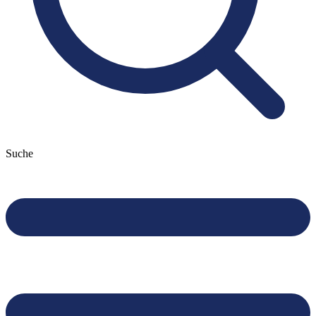
Suche