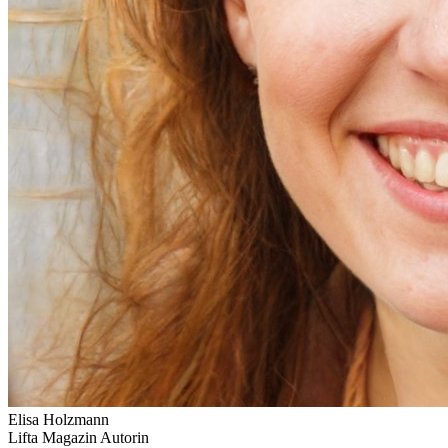
Elisa Holzmann
Lifta Magazin Autorin