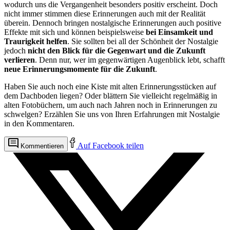
wodurch uns die Vergangenheit besonders positiv erscheint. Doch
nicht immer stimmen diese Erinnerungen auch mit der Realität
überein. Dennoch bringen nostalgische Erinnerungen auch positive
Effekte mit sich und können beispielsweise
bei Einsamkeit und
Traurigkeit helfen
. Sie sollten bei all der Schönheit der Nostalgie
jedoch
nicht den Blick für die Gegenwart und die Zukunft
verlieren
. Denn nur, wer im gegenwärtigen Augenblick lebt, schafft
neue Erinnerungsmomente für die Zukunft
.
Haben Sie auch noch eine Kiste mit alten Erinnerungsstücken auf
dem Dachboden liegen? Oder blättern Sie vielleicht regelmäßig in
alten Fotobüchern, um auch nach Jahren noch in Erinnerungen zu
schwelgen? Erzählen Sie uns von Ihren Erfahrungen mit Nostalgie
in den Kommentaren.
Auf Facebook teilen
Kommentieren