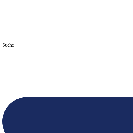
Suche