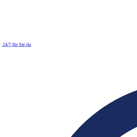
24/7 für Sie da