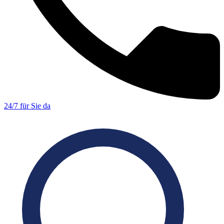
24/7 für Sie da