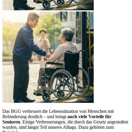
Das BGG verbessert die Lebenssituation von Menschen mit
Behinderung deutlich – und bringt
auch viele Vorteile für
Senioren
. Einige Verbesserungen, die durch das Gesetz angestoßen
wurden, sind längst Teil unseres Alltags. Dazu gehören zum