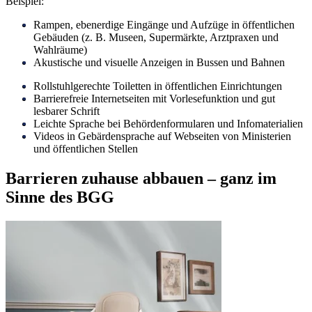
Beispiel:
Rampen, ebenerdige Eingänge und Aufzüge in öffentlichen
Gebäuden (z. B. Museen, Supermärkte, Arztpraxen und
Wahlräume)
Akustische und visuelle Anzeigen in Bussen und Bahnen
Rollstuhlgerechte Toiletten in öffentlichen Einrichtungen
Barrierefreie Internetseiten mit Vorlesefunktion und gut
lesbarer Schrift
Leichte Sprache bei Behördenformularen und Infomaterialien
Videos in Gebärdensprache auf Webseiten von Ministerien
und öffentlichen Stellen
Barrieren zuhause abbauen – ganz im
Sinne des BGG