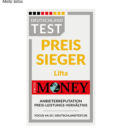
Mehr Infos