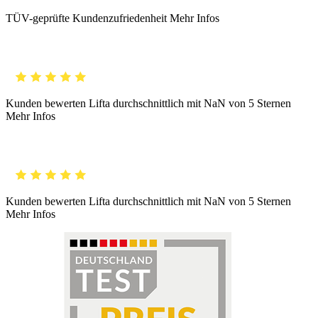
TÜV-geprüfte Kundenzufriedenheit
Mehr Infos
Kunden bewerten Lifta durchschnittlich mit
NaN
von 5 Sternen
Mehr Infos
Kunden bewerten Lifta durchschnittlich mit
NaN
von 5 Sternen
Mehr Infos