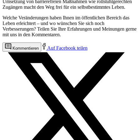
Umsetzung von barrierefreien Maßnahmen wie rollstuhlgerechten
Zugängen macht den Weg frei für ein selbstbestimmtes Leben.
Welche Veränderungen haben Ihnen im öffentlichen Bereich das
Leben erleichtert – und wo wünschen Sie sich noch
Verbesserungen? Teilen Sie Ihre Erfahrungen und Meinungen gerne
mit uns in den Kommentaren.
Auf Facebook teilen
Kommentieren