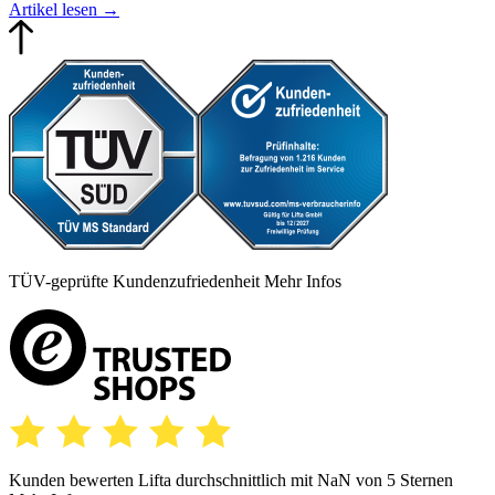
Artikel lesen
→
TÜV-geprüfte Kundenzufriedenheit
Mehr Infos
Kunden bewerten Lifta durchschnittlich mit
NaN
von 5 Sternen