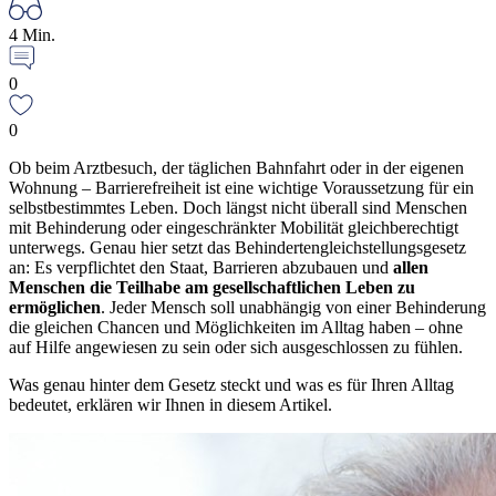
4 Min.
0
0
Ob beim Arztbesuch, der täglichen Bahnfahrt oder in der eigenen
Wohnung – Barrierefreiheit ist eine wichtige Voraussetzung für ein
selbstbestimmtes Leben. Doch längst nicht überall sind Menschen
mit Behinderung oder eingeschränkter Mobilität gleichberechtigt
unterwegs. Genau hier setzt das Behindertengleichstellungsgesetz
an: Es verpflichtet den Staat, Barrieren abzubauen und
allen
Menschen die Teilhabe am gesellschaftlichen Leben zu
ermöglichen
. Jeder Mensch soll unabhängig von einer Behinderung
die gleichen Chancen und Möglichkeiten im Alltag haben – ohne
auf Hilfe angewiesen zu sein oder sich ausgeschlossen zu fühlen.
Was genau hinter dem Gesetz steckt und was es für Ihren Alltag
bedeutet, erklären wir Ihnen in diesem Artikel.