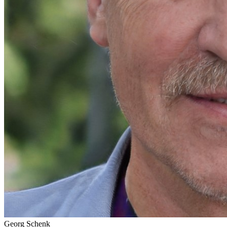
Georg Schenk