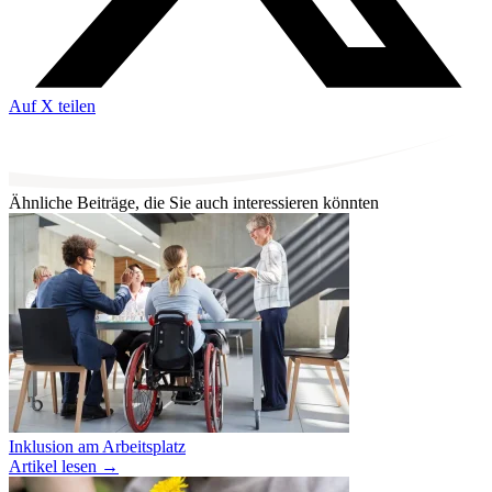
Auf X teilen
Ähnliche Beiträge, die Sie auch interessieren könnten
Inklusion am Arbeitsplatz
Artikel lesen
→