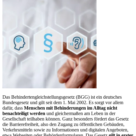
Das Behindertengleichstellungsgesetz (BGG) ist ein deutsches
Bundesgesetz und gilt seit dem 1. Mai 2002. Es sorgt vor allem
dafür, dass
Menschen mit Behinderungen im Alltag nicht
benachteiligt werden
und gleichermaßen am Leben in der
Gesellschaft teilhaben können. Ganz besonders fördert das Gesetz
die Barrierefreiheit, also den Zugang zu öffentlichen Gebäuden,
Verkehrsmitteln sowie zu Informationen und digitalen Angeboten,
etwa Webseiten oder Behördenformularen. Das Gesetz
gilt in erster