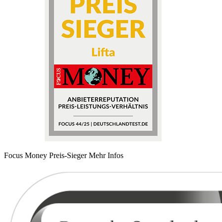
Focus Money Preis-Sieger
Mehr Infos