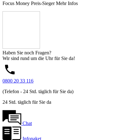
Focus Money Preis-Sieger
Mehr Infos
Haben Sie noch Fragen?
Wir sind rund um die Uhr für Sie da!
0800 20 33 116
(Telefon - 24 Std. täglich für Sie da)
24 Std. täglich für Sie da
Chat
Infopaket