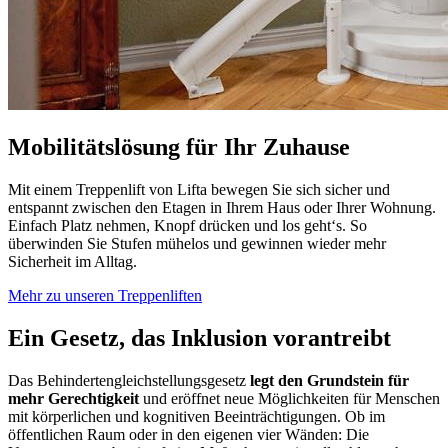
Mobilitätslösung für Ihr Zuhause
Mit einem Treppenlift von Lifta bewegen Sie sich sicher und
entspannt zwischen den Etagen in Ihrem Haus oder Ihrer Wohnung.
Einfach Platz nehmen, Knopf drücken und los geht‘s. So
überwinden Sie Stufen mühelos und gewinnen wieder mehr
Sicherheit im Alltag.
Mehr zu unseren Treppenliften
Ein Gesetz, das Inklusion vorantreibt
Das Behindertengleichstellungsgesetz
legt den Grundstein für
mehr Gerechtigkeit
und eröffnet neue Möglichkeiten für Menschen
mit körperlichen und kognitiven Beeinträchtigungen. Ob im
öffentlichen Raum oder in den eigenen vier Wänden: Die