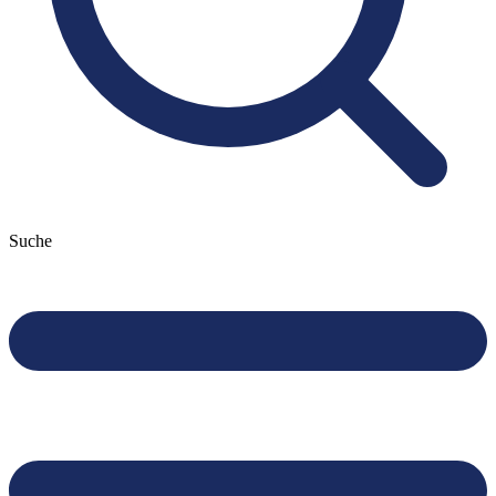
Suche