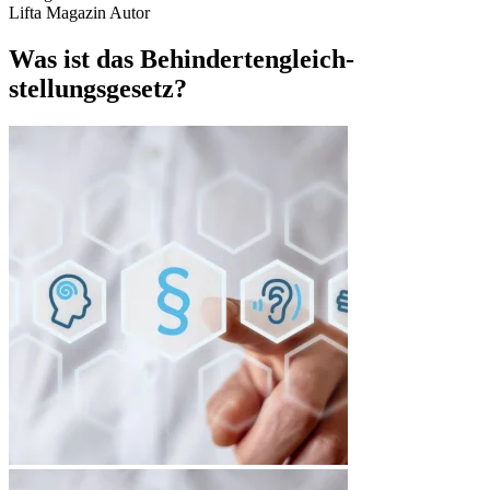
Lifta Magazin Autor
Was ist das Behindertengleich­
stellungsgesetz?