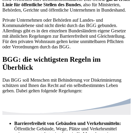
Linie für öffentliche Stellen des Bundes
, also für Ministerien,
Behörden, Gerichte und öffentliche Unternehmen in Bundeshand.
Private Unternehmen oder Behörden auf Landes- und
Kommunalebene sind nicht direkt durch das BGG gebunden.
Allerdings gibt es in den einzelnen Bundesländern eigene Gesetze
mit ähnlichen Regelungen zur Barrierefreiheit und Gleichstellung.
Für den privaten Wohnraum gelten keine unmittelbaren Pflichten
oder Verordnungen durch das BGG.
BGG: die wichtigsten Regeln im
Überblick
Das BGG soll Menschen mit Behinderung vor Diskriminierung
schützen und Ihnen das Recht auf ein selbstbestimmtes Leben
geben. Dabei gelten folgende Regelungen:
Barrierefreiheit von Gebäuden und Verkehrsmitteln:
Öffentliche Gebäude, Wege, Plätze und Verkehrsmittel