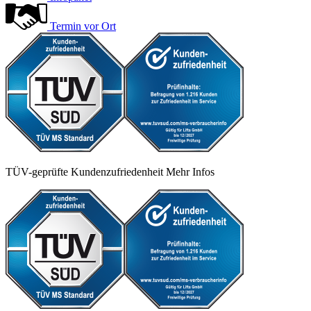
Termin vor Ort
TÜV-geprüfte Kundenzufriedenheit
Mehr Infos