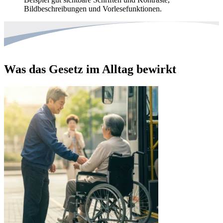
Bildbeschreibungen und Vorlesefunktionen.
Was das Gesetz im Alltag bewirkt