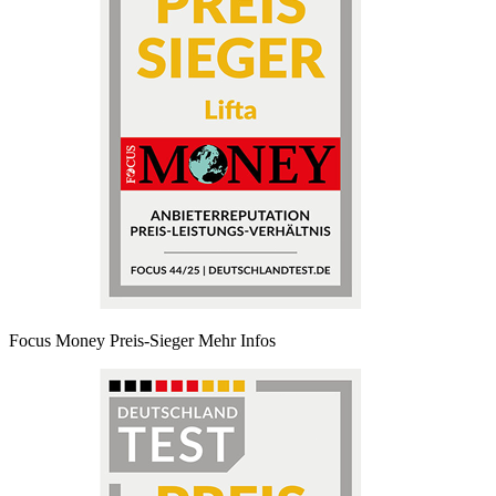
Focus Money Preis-Sieger
Mehr Infos