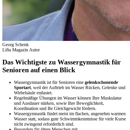
Georg Schenk
Lifta Magazin Autor
Das Wichtigste zu Wassergymnastik für
Senioren auf einen Blick
Wassergymnastik ist für Senioren eine
gelenkschonende
Sportart
, weil der Auftrieb im Wasser Rücken, Gelenke und
Wirbelsäule entlastet.
Regelmäßige Übungen im Wasser können Ihre Muskulatur
und Ausdauer stärken, sowie Ihre Beweglichkeit,
Koordination und Ihr Gleichgewicht fördern.
Wassergymnastik findet meist im flachen, angenehm warmen
Wasser statt, sodass gute Schwimmkenntnisse für viele Kurse
nicht zwingend erforderlich sind.
Besonders für ältere Menschen mit