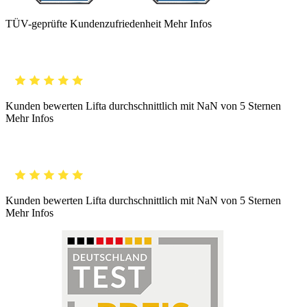
TÜV-geprüfte Kundenzufriedenheit
Mehr Infos
Kunden bewerten Lifta durchschnittlich mit
NaN
von 5 Sternen
Mehr Infos
Kunden bewerten Lifta durchschnittlich mit
NaN
von 5 Sternen
Mehr Infos