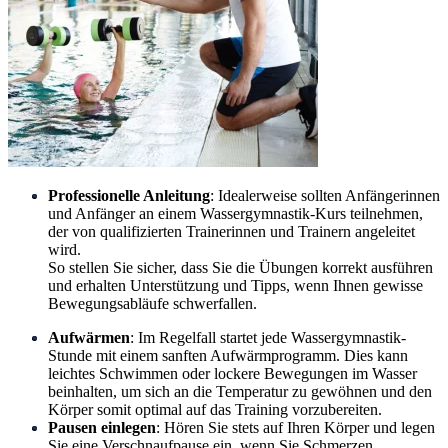
Professionelle Anleitung
: Idealerweise sollten Anfängerinnen
und Anfänger an einem Wassergymnastik-Kurs teilnehmen,
der von qualifizierten Trainerinnen und Trainern angeleitet
wird.
So stellen Sie sicher, dass Sie die Übungen korrekt ausführen
und erhalten Unterstützung und Tipps, wenn Ihnen gewisse
Bewegungsabläufe schwerfallen.
Aufwärmen
: Im Regelfall startet jede Wassergymnastik-
Stunde mit einem sanften Aufwärmprogramm. Dies kann
leichtes Schwimmen oder lockere Bewegungen im Wasser
beinhalten, um sich an die Temperatur zu gewöhnen und den
Körper somit optimal auf das Training vorzubereiten.
Pausen einlegen
: Hören Sie stets auf Ihren Körper und legen
Sie eine Verschnaufpause ein, wenn Sie Schmerzen,