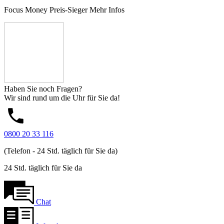
Focus Money Preis-Sieger
Mehr Infos
Haben Sie noch Fragen?
Wir sind rund um die Uhr für Sie da!
0800 20 33 116
(Telefon - 24 Std. täglich für Sie da)
24 Std. täglich für Sie da
Chat