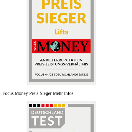
Focus Money Preis-Sieger
Mehr Infos