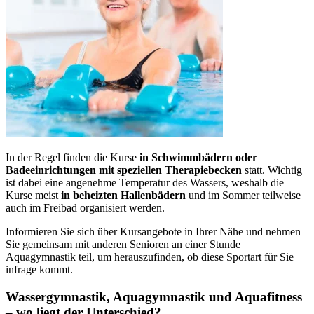
In der Regel finden die Kurse
in Schwimmbädern oder
Badeeinrichtungen mit speziellen Therapiebecken
statt. Wichtig
ist dabei eine angenehme Temperatur des Wassers, weshalb die
Kurse meist
in beheizten Hallenbädern
und im Sommer teilweise
auch im Freibad organisiert werden.
Informieren Sie sich über Kursangebote in Ihrer Nähe und nehmen
Sie gemeinsam mit anderen Senioren an einer Stunde
Aquagymnastik teil, um herauszufinden, ob diese Sportart für Sie
infrage kommt.
Wassergymnastik, Aquagymnastik und Aquafitness
– wo liegt der Unterschied?