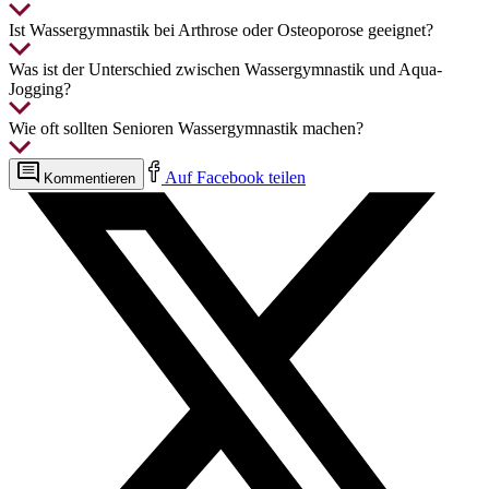
Ist Wassergymnastik bei Arthrose oder Osteoporose geeignet?
Was ist der Unterschied zwischen Wassergymnastik und Aqua-
Jogging?
Wie oft sollten Senioren Wassergymnastik machen?
Auf Facebook teilen
Kommentieren