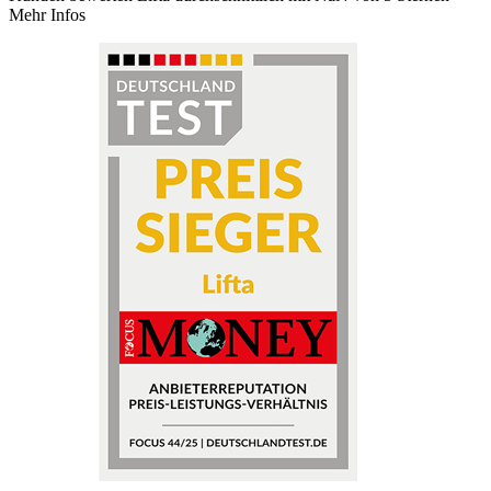
Mehr Infos