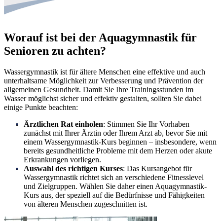
Worauf ist bei der Aquagymnastik für
Senioren zu achten?
Wassergymnastik ist für ältere Menschen eine effektive und auch
unterhaltsame Möglichkeit zur Verbesserung und Prävention der
allgemeinen Gesundheit. Damit Sie Ihre Trainingsstunden im
Wasser möglichst sicher und effektiv gestalten, sollten Sie dabei
einige Punkte beachten:
Ärztlichen Rat einholen
: Stimmen Sie Ihr Vorhaben
zunächst mit Ihrer Ärztin oder Ihrem Arzt ab, bevor Sie mit
einem Wassergymnastik-Kurs beginnen – insbesondere, wenn
bereits gesundheitliche Probleme mit dem Herzen oder akute
Erkrankungen vorliegen.
Auswahl des richtigen Kurses
: Das Kursangebot für
Wassergymnastik richtet sich an verschiedene Fitnesslevel
und Zielgruppen. Wählen Sie daher einen Aquagymnastik-
Kurs aus, der speziell auf die Bedürfnisse und Fähigkeiten
von älteren Menschen zugeschnitten ist.