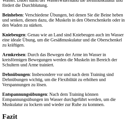
Wasser. Dabei stärkt der Wasserwiderstand die Beinmuskulatur und
fördert die Durchblutung.
Beinheben
: Verschiedene Übungen, bei denen Sie die Beine heben
und senken, dienen dazu, die Muskeln in den Oberschenkeln oder in
den Waden zu stärken.
Kniebeugen
: Genau wie an Land sind Kniebeugen auch im Wasser
eine ideale Übung, um die Gesäßmuskulatur und die Oberschenkel
zu kräftigen.
Armkreisen
: Durch das Bewegen der Arme im Wasser in
kreisförmigen Bewegungen werden die Muskeln im Bereich der
Schultern und Arme trainiert.
Dehnübungen
: Insbesondere vor und nach dem Training sind
Dehnübungen wichtig, um die Flexibilität zu erhöhen und
Verspannungen zu lösen.
Entspannungsübungen
: Nach dem Training können
Entspannungsübungen im Wasser durchgeführt werden, um die
Muskulatur zu lockern und wieder zur Ruhe zu kommen.
Fazit