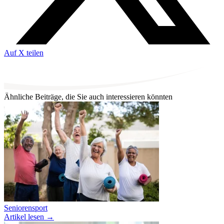
Auf X teilen
Ähnliche Beiträge, die Sie auch interessieren könnten
Seniorensport
Artikel lesen
→