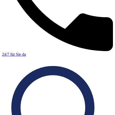
24/7 für Sie da