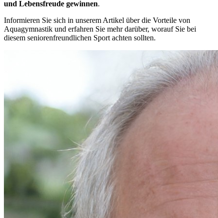
und Lebensfreude gewinnen
.
Informieren Sie sich in unserem Artikel über die Vorteile von
Aquagymnastik und erfahren Sie mehr darüber, worauf Sie bei
diesem seniorenfreundlichen Sport achten sollten.