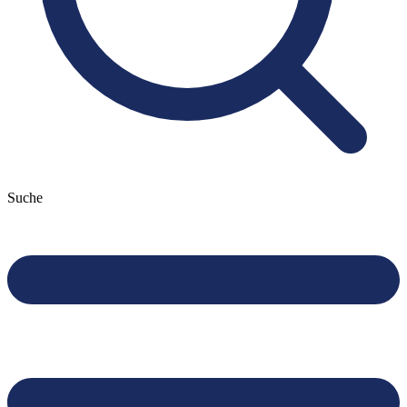
Suche