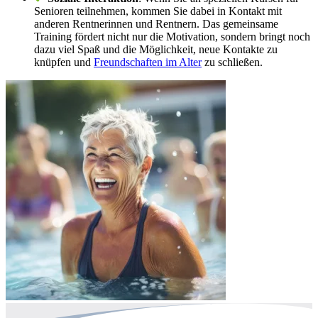
Senioren teilnehmen, kommen Sie dabei in Kontakt mit
anderen Rentnerinnen und Rentnern. Das gemeinsame
Training fördert nicht nur die Motivation, sondern bringt noch
dazu viel Spaß und die Möglichkeit, neue Kontakte zu
knüpfen und
Freundschaften im Alter
zu schließen.