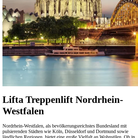
Lifta Treppenlift Nordrhein-
Westfalen
Nordrhein-Westfalen, als bevölkerungsreichstes Bundesland mit
pulsierenden Städten wie Köln, Düsseldorf und Dortmund sowie
ländlichen Regionen, bietet eine große Vielfalt an Wohnstilen. Ob in