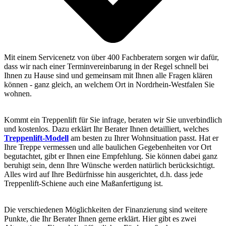
Mit einem Servicenetz von über 400 Fachberatern sorgen wir dafür,
dass wir nach einer Terminvereinbarung in der Regel schnell bei
Ihnen zu Hause sind und gemeinsam mit Ihnen alle Fragen klären
können - ganz gleich, an welchem Ort in Nordrhein-Westfalen Sie
wohnen.
Kommt ein Treppenlift für Sie infrage, beraten wir Sie unverbindlich
und kostenlos. Dazu erklärt Ihr Berater Ihnen detailliert, welches
Treppenlift-Modell
am besten zu Ihrer Wohnsituation passt. Hat er
Ihre Treppe vermessen und alle baulichen Gegebenheiten vor Ort
begutachtet, gibt er Ihnen eine Empfehlung. Sie können dabei ganz
beruhigt sein, denn Ihre Wünsche werden natürlich berücksichtigt.
Alles wird auf Ihre Bedürfnisse hin ausgerichtet, d.h. dass jede
Treppenlift-Schiene auch eine Maßanfertigung ist.
Die verschiedenen Möglichkeiten der Finanzierung sind weitere
Punkte, die Ihr Berater Ihnen gerne erklärt. Hier gibt es zwei