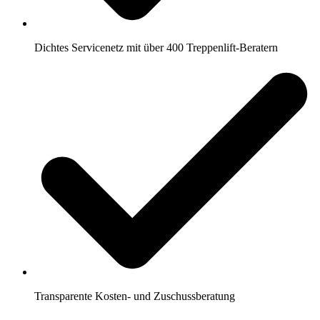
Dichtes Servicenetz mit über 400 Treppenlift-Beratern
Transparente Kosten- und Zuschussberatung