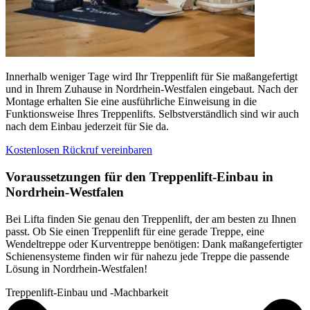
Innerhalb weniger Tage wird Ihr Treppenlift für Sie maßangefertigt
und in Ihrem Zuhause in Nordrhein-Westfalen eingebaut. Nach der
Montage erhalten Sie eine ausführliche Einweisung in die
Funktionsweise Ihres Treppenlifts. Selbstverständlich sind wir auch
nach dem Einbau jederzeit für Sie da.
Kostenlosen Rückruf vereinbaren
Voraussetzungen für den Treppenlift-Einbau in
Nordrhein-Westfalen
Bei Lifta finden Sie genau den Treppenlift, der am besten zu Ihnen
passt. Ob Sie einen Treppenlift für eine gerade Treppe, eine
Wendeltreppe oder Kurventreppe benötigen: Dank maßangefertigter
Schienensysteme finden wir für nahezu jede Treppe die passende
Lösung in Nordrhein-Westfalen!
Treppenlift-Einbau und -Machbarkeit