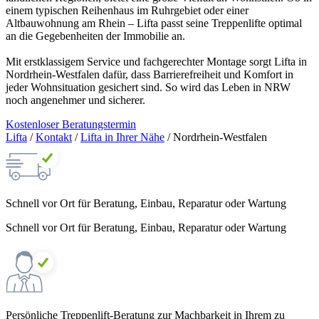
einem typischen Reihenhaus im Ruhrgebiet oder einer
Altbauwohnung am Rhein – Lifta passt seine Treppenlifte optimal
an die Gegebenheiten der Immobilie an.
Mit erstklassigem Service und fachgerechter Montage sorgt Lifta in
Nordrhein-Westfalen dafür, dass Barrierefreiheit und Komfort in
jeder Wohnsituation gesichert sind. So wird das Leben in NRW
noch angenehmer und sicherer.
Kostenloser Beratungstermin
Lifta
/
Kontakt
/
Lifta in Ihrer Nähe
/
Nordrhein-Westfalen
Schnell vor Ort für Beratung, Einbau, Reparatur oder Wartung
Schnell vor Ort für Beratung, Einbau, Reparatur oder Wartung
Persönliche Treppenlift-Beratung zur Machbarkeit in Ihrem zu