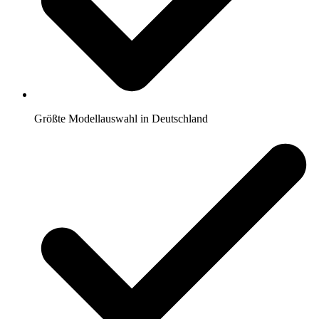
Größte Modellauswahl in Deutschland