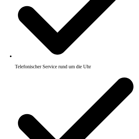
Telefonischer Service rund um die Uhr