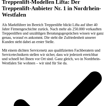
Treppenlift-Modellen
Lifta: Der
Treppenlift-Anbieter Nr. 1 in Nordrhein-
Westfalen
Als Marktführer im Bereich Treppenlifte blickt Lifta auf über 40
Jahre Firmengeschichte zurück. Nach mehr als 250.000 verkauften
Treppenliften und unzähligen Beratungsgesprächen wissen wir ganz
genau, worauf es ankommt. Die steht die Zufriedenheit unserer
Kunden steht dabei an erster Stelle.
Mit einem dichten Servicenetz aus qualifizierten Fachberatern und
Servicetechnikern stellen wir sicher, dass wir jederzeit erreichbar
und schnell bei Ihnen vor Ort sind. Ganz gleich, wo in Nordrhein-
Westfalen Sie wohnen – wir sind für Sie da.