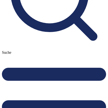
Suche