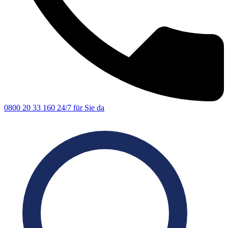
0800 20 33 160
24/7 für Sie da