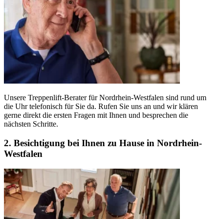
Unsere Treppenlift-Berater für Nordrhein-Westfalen sind rund um
die Uhr telefonisch für Sie da. Rufen Sie uns an und wir klären
gerne direkt die ersten Fragen mit Ihnen und besprechen die
nächsten Schritte.
2. Besichtigung bei Ihnen zu Hause in Nordrhein-
Westfalen