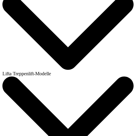
Lifta Treppenlift-Modelle