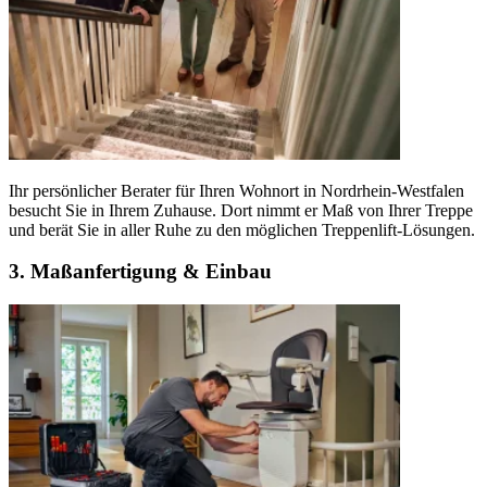
Ihr persönlicher Berater für Ihren Wohnort in Nordrhein-Westfalen
besucht Sie in Ihrem Zuhause. Dort nimmt er Maß von Ihrer Treppe
und berät Sie in aller Ruhe zu den möglichen Treppenlift-Lösungen.
3. Maßanfertigung & Einbau