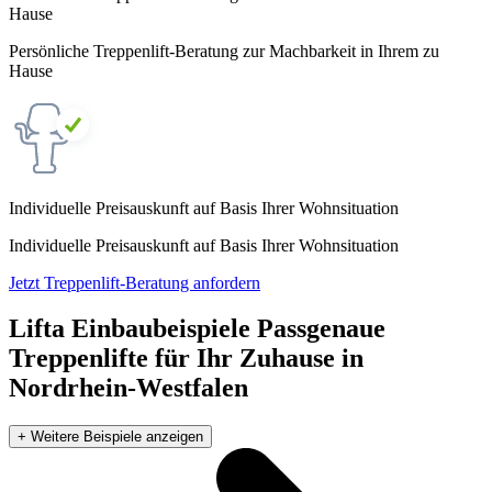
Hause
Persönliche Treppenlift-Beratung zur Machbarkeit in Ihrem zu
Hause
Individuelle Preisauskunft auf Basis Ihrer Wohnsituation
Individuelle Preisauskunft auf Basis Ihrer Wohnsituation
Jetzt Treppenlift-Beratung anfordern
Lifta Einbaubeispiele
Passgenaue
Treppenlifte für Ihr Zuhause in
Nordrhein-Westfalen
+ Weitere Beispiele anzeigen