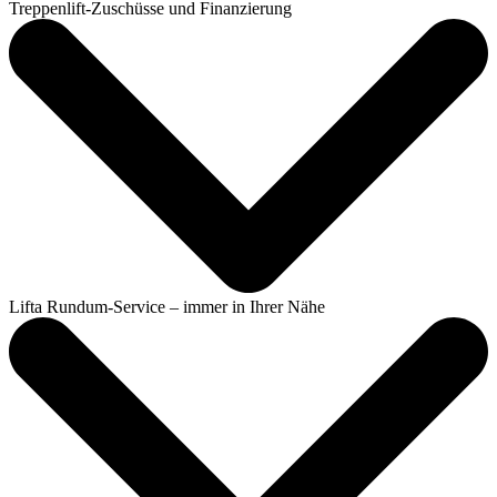
Treppenlift-Zuschüsse und Finanzierung
Lifta Rundum-Service – immer in Ihrer Nähe