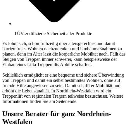
TÜV-zertifizierte Sicherheit aller Produkte
Es lohnt sich, schon frühzeitig über altersgerechtes und damit
barrierefreies Wohnen nachzudenken und Umbaumaßnahmen zu
planen, denn im Alter lässt die körperliche Mobilität nach. Fällt das
Steigen von Treppen immer schwerer, kann beispielsweise der
Einbau eines Lifta Treppenlifts Abhilfe schaffen.
Schließlich ermöglicht er eine bequeme und sichere Überwindung
von Treppen und damit ein selbst bestimmtes Wohnen, ohne auf
fremde Hilfe angewiesen zu sein. Damit schafft er Mobilität und
erhöht die Lebensqualität. In Nordrhein-Westfalen wird ein
Treppenlift von regionalen Trägern teilweise bezuschusst. Weitere
Informationen finden Sie am Seitenende.
Unsere Berater für ganz Nordrhein-
Westfalen