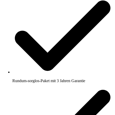
Rundum-sorglos-Paket mit 3 Jahren Garantie