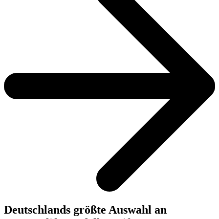
Deutschlands größte Auswahl an