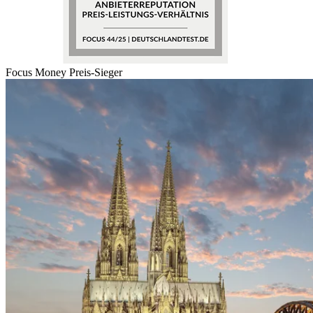
Focus Money Preis-Sieger