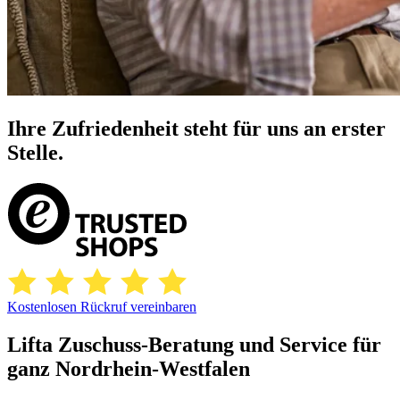
Ihre Zufriedenheit steht für uns an erster
Stelle.
Kostenlosen Rückruf vereinbaren
Lifta Zuschuss-Beratung und Service für
ganz Nordrhein-Westfalen