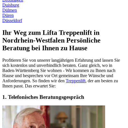
Duisburg
Dülmen
Düren
Düsseldorf
Ihr Weg zum Lifta Treppenlift in
Nordrhein-Westfalen
Persönliche
Beratung bei Ihnen zu Hause
Profitieren Sie von unserer langjährigen Erfahrung und lassen Sie
sich kostenlos und unverbindlich beraten. Ganz gleich, wo in
Baden-Württemberg Sie wohnen - Wir kommen zu Ihnen nach
Hause und besprechen vor Ort gemeinsam Ihre Wünsche und
Anforderungen. So finden wir den
Treppenlift
, der am besten zu
Ihnen passt. Das erwartet Sie:
1. Telefonisches Beratungsgespräch