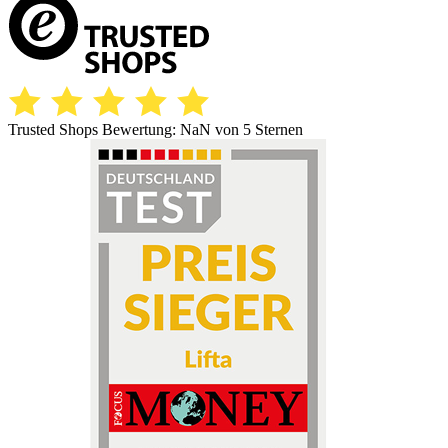
Trusted Shops Bewertung:
NaN
von 5 Sternen