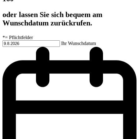
oder lassen Sie sich bequem am
Wunschdatum zurückrufen.
*= Pflichtfelder
Ihr Wunschdatum