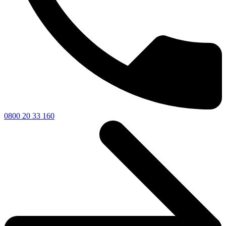
0800 20 33 160