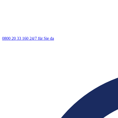
0800 20 33 160
24/7 für Sie da