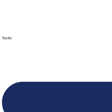
Suche