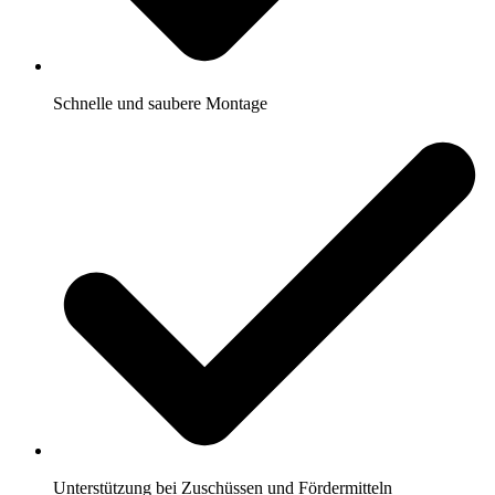
Schnelle und saubere Montage
Unterstützung bei Zuschüssen und Fördermitteln