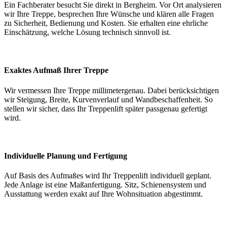
Ein Fachberater besucht Sie direkt in Bergheim. Vor Ort analysieren
wir Ihre Treppe, besprechen Ihre Wünsche und klären alle Fragen
zu Sicherheit, Bedienung und Kosten. Sie erhalten eine ehrliche
Einschätzung, welche Lösung technisch sinnvoll ist.
Exaktes Aufmaß Ihrer Treppe
Wir vermessen Ihre Treppe millimetergenau. Dabei berücksichtigen
wir Steigung, Breite, Kurvenverlauf und Wandbeschaffenheit. So
stellen wir sicher, dass Ihr Treppenlift später passgenau gefertigt
wird.
Individuelle Planung und Fertigung
Auf Basis des Aufmaßes wird Ihr Treppenlift individuell geplant.
Jede Anlage ist eine Maßanfertigung. Sitz, Schienensystem und
Ausstattung werden exakt auf Ihre Wohnsituation abgestimmt.