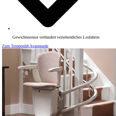
Gewichtssensor verhindert versehentliches Losfahren
Zum Treppenlift Avantgarde