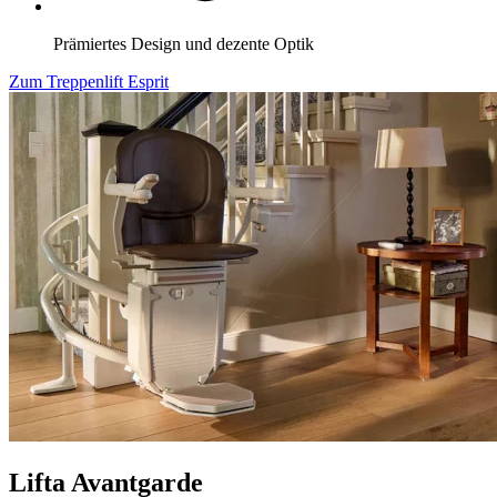
Prämiertes Design und dezente Optik
Zum Treppenlift Esprit
Lifta Avantgarde