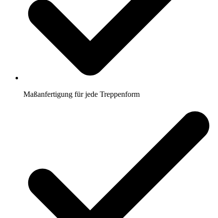
Maßanfertigung für jede Treppenform