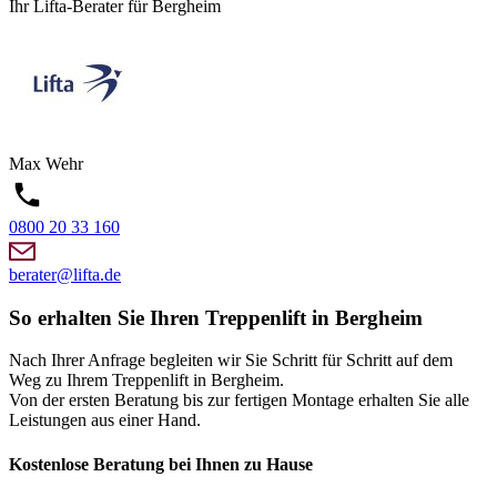
Ihr Lifta-Berater für Bergheim
Max
Wehr
0800 20 33 160
berater@lifta.de
So erhalten Sie Ihren Treppenlift in Bergheim
Nach Ihrer Anfrage begleiten wir Sie Schritt für Schritt auf dem
Weg zu Ihrem Treppenlift in Bergheim.
Von der ersten Beratung bis zur fertigen Montage erhalten Sie alle
Leistungen aus einer Hand.
Kostenlose Beratung bei Ihnen zu Hause