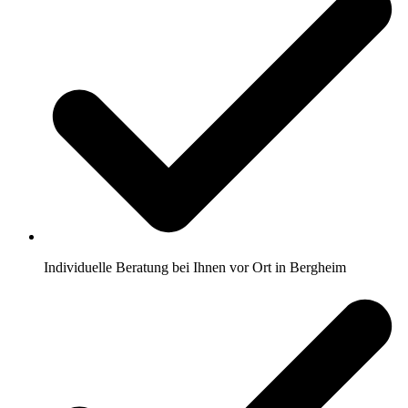
Individuelle Beratung bei Ihnen vor Ort in Bergheim