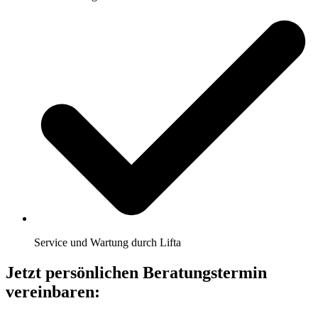
Service und Wartung durch Lifta
Jetzt persönlichen Beratungstermin
vereinbaren: