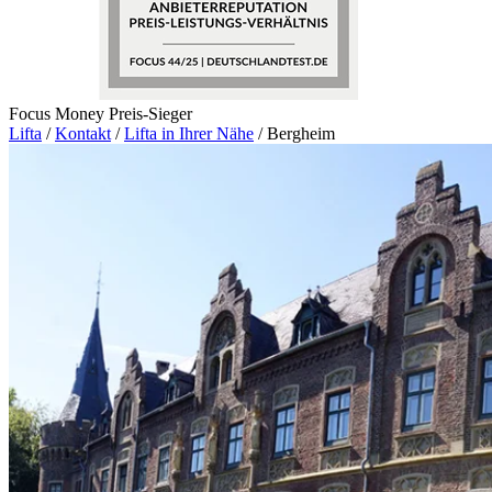
Focus Money Preis-Sieger
Lifta
/
Kontakt
/
Lifta in Ihrer Nähe
/
Bergheim