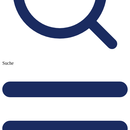
Suche