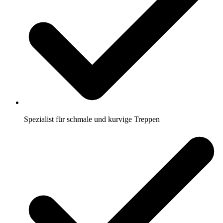
Spezialist für schmale und kurvige Treppen