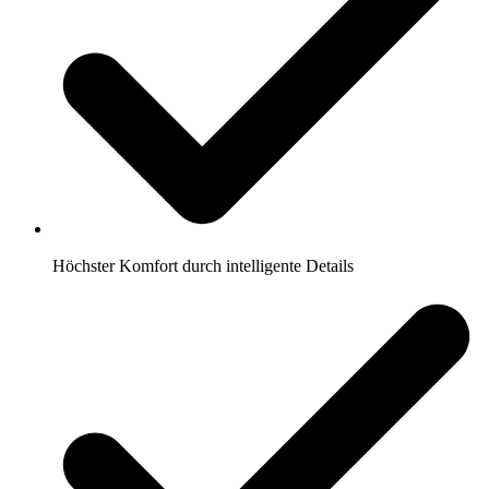
Höchster Komfort durch intelligente Details