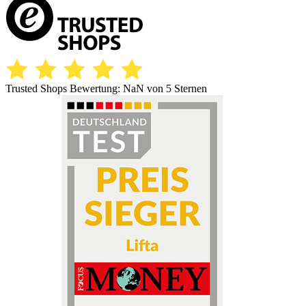
Trusted Shops Bewertung:
NaN
von 5 Sternen