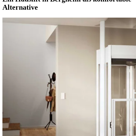
Alternative