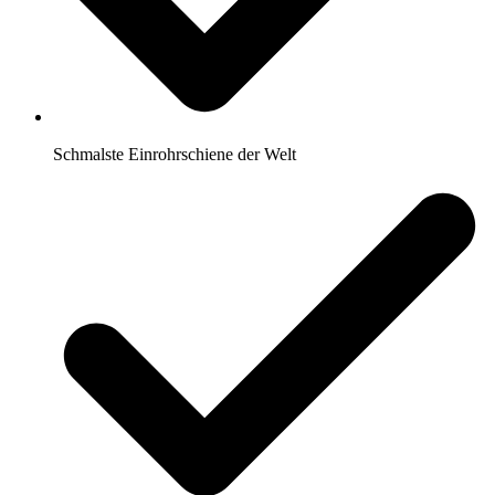
Schmalste Einrohrschiene der Welt