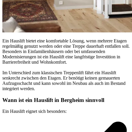
Ein Hauslift bietet eine komfortable Lösung, wenn mehrere Etagen
regelmäßig genutzt werden oder eine Treppe dauerhaft entfallen soll.
Besonders in Einfamilienhäusern oder bei umfassenden
Modernisierungen ist ein Hauslift eine langfristige Investition in
Barrierefreiheit und Wohnkomfort.
Im Unterschied zum klassischen Treppenlift fährt ein Hauslift
senkrecht zwischen den Etagen. Er benötigt keinen gemauerten
Aufzugsschacht und kann sowohl im Neubau als auch im Bestand
integriert werden.
Wann ist ein Hauslift in Bergheim sinnvoll
Ein Hauslift eignet sich besonders: