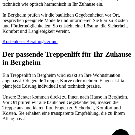
technisch wie optisch harmonisch in Ihr Zuhause ein.
In Bergheim prüfen wir die baulichen Gegebenheiten vor Ort,
besprechen geeignete Modelle und informieren Sie klar zu Kosten
und Fördermöglichkeiten. So entsteht eine Lösung, die Sicherheit,
Komfort und Langlebigkeit vereint.
Kostenloser Beratungstermin
Der passende Treppenlift für Ihr Zuhause
in Bergheim
Ein Treppenlift in Bergheim wird exakt an Ihre Wohnsituation
angepasst. Ob gerade Treppe, Kurve oder mehrere Etagen. Lifta
plant jede Lösung individuell und technisch präzise.
Unsere Berater kommen direkt zu Ihnen nach Hause in Bergheim.
Vor Ort prüfen wir alle baulichen Gegebenheiten, messen die
Treppe aus und klären Ihre Fragen zu Sicherheit, Komfort und
Kosten. Sie erhalten eine transparente Empfehlung, die zu Ihrem
Alltag passt.