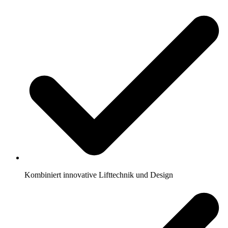
Kombiniert innovative Lifttechnik und Design