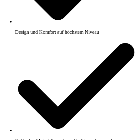
Design und Komfort auf höchstem Niveau