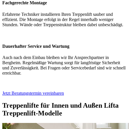
Fachgerechte Montage
Erfahrene Techniker installieren Ihren Treppenlift sauber und
effizient. Die Montage erfolgt in der Regel innerhalb weniger
Stunden. Wände oder Treppenstruktur bleiben dabei unbeschädigt.
Dauerhafter Service und Wartung
Auch nach dem Einbau bleiben wir Ihr Ansprechpartner in
Bergheim. Regelmäßige Wartung sorgt für langfristige Sicherheit
und Zuverlässigkeit. Bei Fragen oder Servicebedarf sind wir schnell
erreichbar.
Jetzt Beratungstermin vereinbaren
Treppenlifte für Innen und Außen
Lifta
Treppenlift-Modelle