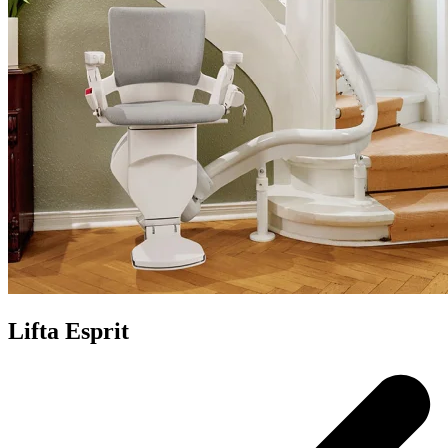
Lifta Esprit