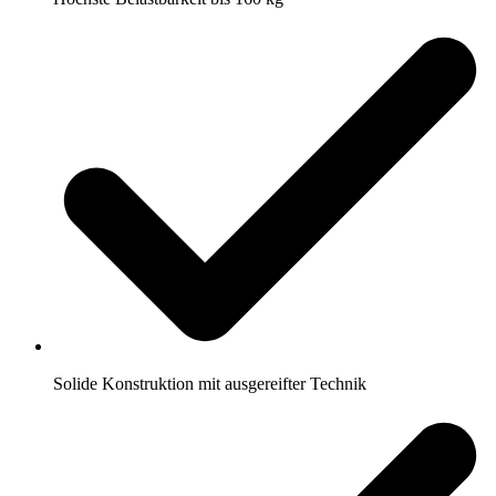
Solide Konstruktion mit ausgereifter Technik