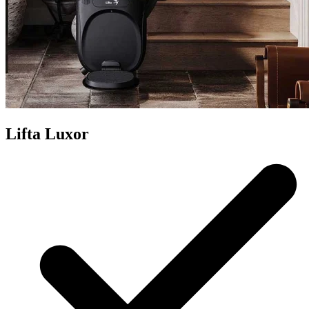
Lifta Luxor