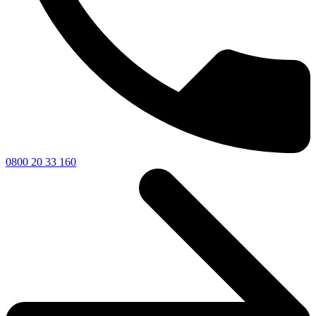
0800 20 33 160