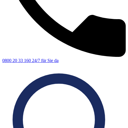
0800 20 33 160
24/7 für Sie da