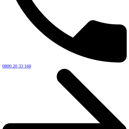
0800 20 33 160