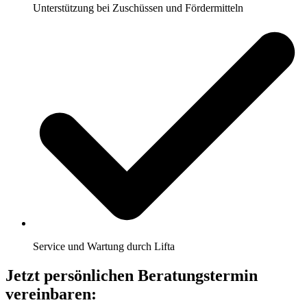
Unterstützung bei Zuschüssen und Fördermitteln
Service und Wartung durch Lifta
Jetzt persönlichen Beratungstermin
vereinbaren: