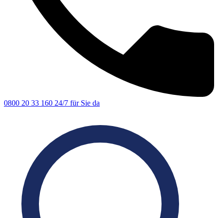
0800 20 33 160
24/7 für Sie da