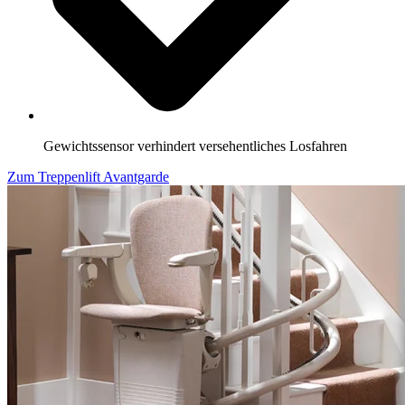
Gewichtssensor verhindert versehentliches Losfahren
Zum Treppenlift Avantgarde