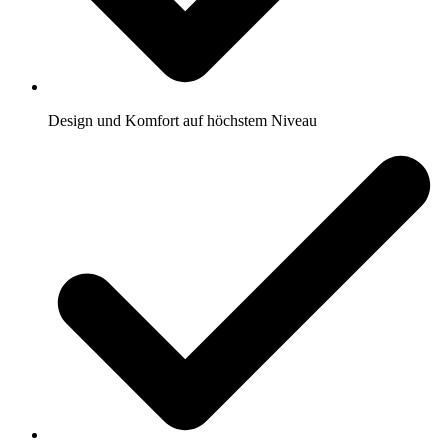
Design und Komfort auf höchstem Niveau