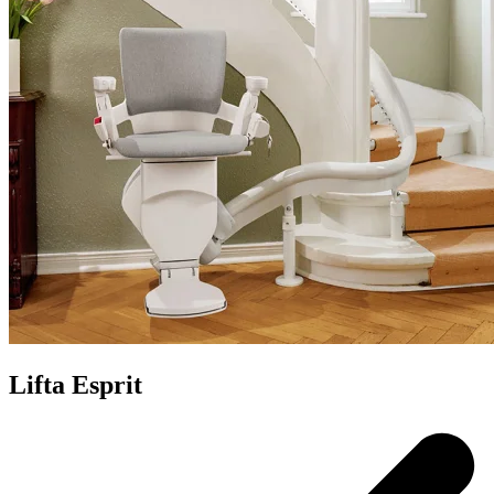
Lifta Esprit