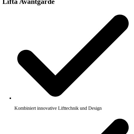
Lifta Avantgarde
Kombiniert innovative Lifttechnik und Design