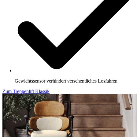
Gewichtssensor verhindert versehentliches Losfahren
Zum Treppenlift Klassik