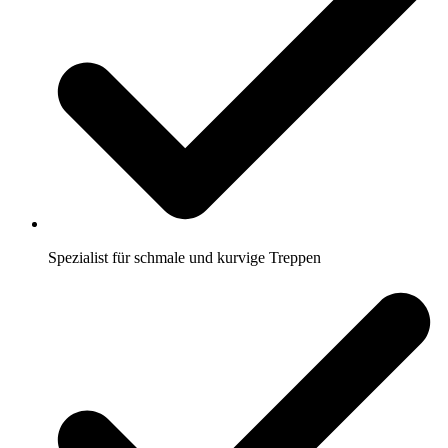
Spezialist für schmale und kurvige Treppen