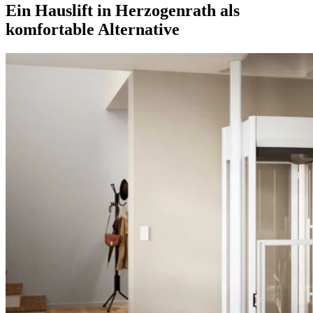
Ein Hauslift in Herzogenrath als
komfortable Alternative