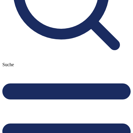
Suche