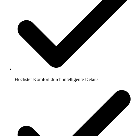
Höchster Komfort durch intelligente Details