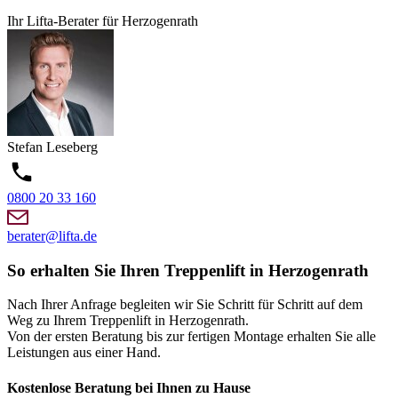
Ihr Lifta-Berater für Herzogenrath
Stefan
Leseberg
0800 20 33 160
berater@lifta.de
So erhalten Sie Ihren Treppenlift in Herzogenrath
Nach Ihrer Anfrage begleiten wir Sie Schritt für Schritt auf dem
Weg zu Ihrem Treppenlift in Herzogenrath.
Von der ersten Beratung bis zur fertigen Montage erhalten Sie alle
Leistungen aus einer Hand.
Kostenlose Beratung bei Ihnen zu Hause