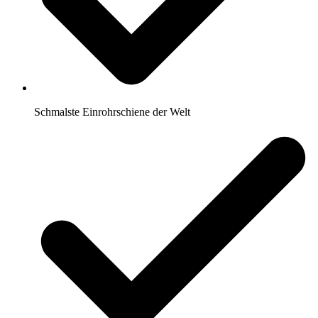
Schmalste Einrohrschiene der Welt