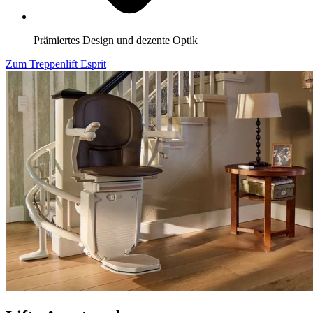
Prämiertes Design und dezente Optik
Zum Treppenlift Esprit