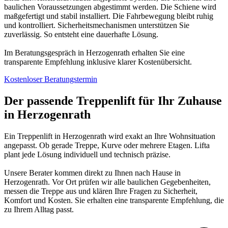
baulichen Voraussetzungen abgestimmt werden. Die Schiene wird
maßgefertigt und stabil installiert. Die Fahrbewegung bleibt ruhig
und kontrolliert. Sicherheitsmechanismen unterstützen Sie
zuverlässig. So entsteht eine dauerhafte Lösung.
Im Beratungsgespräch in Herzogenrath erhalten Sie eine
transparente Empfehlung inklusive klarer Kostenübersicht.
Kostenloser Beratungstermin
Der passende Treppenlift für Ihr Zuhause
in Herzogenrath
Ein Treppenlift in Herzogenrath wird exakt an Ihre Wohnsituation
angepasst. Ob gerade Treppe, Kurve oder mehrere Etagen. Lifta
plant jede Lösung individuell und technisch präzise.
Unsere Berater kommen direkt zu Ihnen nach Hause in
Herzogenrath. Vor Ort prüfen wir alle baulichen Gegebenheiten,
messen die Treppe aus und klären Ihre Fragen zu Sicherheit,
Komfort und Kosten. Sie erhalten eine transparente Empfehlung, die
zu Ihrem Alltag passt.