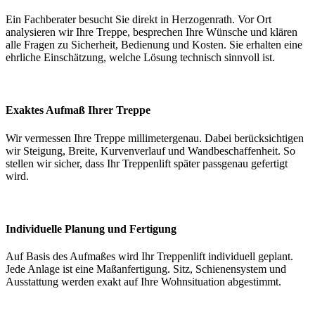
Ein Fachberater besucht Sie direkt in Herzogenrath. Vor Ort
analysieren wir Ihre Treppe, besprechen Ihre Wünsche und klären
alle Fragen zu Sicherheit, Bedienung und Kosten. Sie erhalten eine
ehrliche Einschätzung, welche Lösung technisch sinnvoll ist.
Exaktes Aufmaß Ihrer Treppe
Wir vermessen Ihre Treppe millimetergenau. Dabei berücksichtigen
wir Steigung, Breite, Kurvenverlauf und Wandbeschaffenheit. So
stellen wir sicher, dass Ihr Treppenlift später passgenau gefertigt
wird.
Individuelle Planung und Fertigung
Auf Basis des Aufmaßes wird Ihr Treppenlift individuell geplant.
Jede Anlage ist eine Maßanfertigung. Sitz, Schienensystem und
Ausstattung werden exakt auf Ihre Wohnsituation abgestimmt.