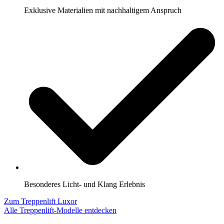
Exklusive Materialien mit nachhaltigem Anspruch
Besonderes Licht- und Klang Erlebnis
Zum Treppenlift Luxor
Alle Treppenlift-Modelle entdecken