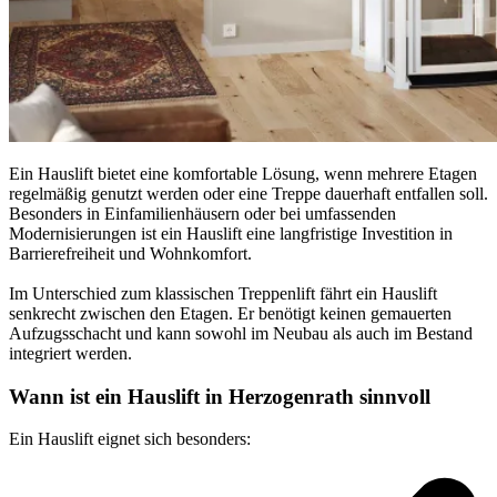
Ein Hauslift bietet eine komfortable Lösung, wenn mehrere Etagen
regelmäßig genutzt werden oder eine Treppe dauerhaft entfallen soll.
Besonders in Einfamilienhäusern oder bei umfassenden
Modernisierungen ist ein Hauslift eine langfristige Investition in
Barrierefreiheit und Wohnkomfort.
Im Unterschied zum klassischen Treppenlift fährt ein Hauslift
senkrecht zwischen den Etagen. Er benötigt keinen gemauerten
Aufzugsschacht und kann sowohl im Neubau als auch im Bestand
integriert werden.
Wann ist ein Hauslift in Herzogenrath sinnvoll
Ein Hauslift eignet sich besonders: