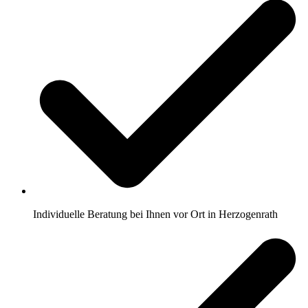
Individuelle Beratung bei Ihnen vor Ort in Herzogenrath