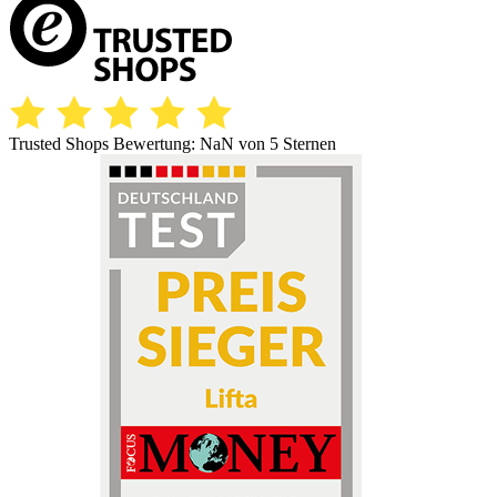
Trusted Shops Bewertung:
NaN
von 5 Sternen