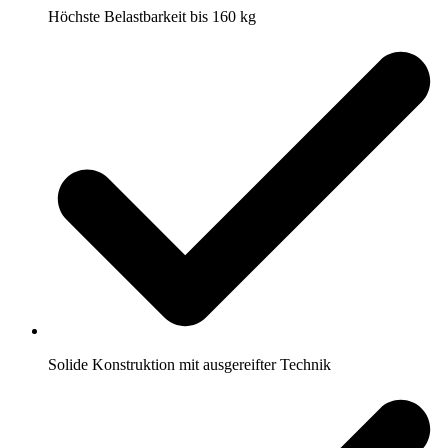
Höchste Belastbarkeit bis 160 kg
Solide Konstruktion mit ausgereifter Technik