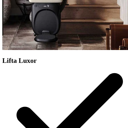
Lifta Luxor