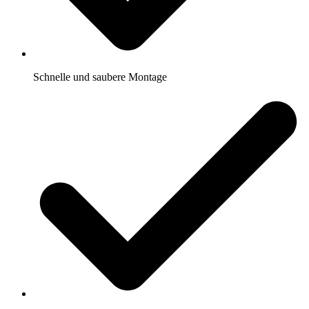
Schnelle und saubere Montage