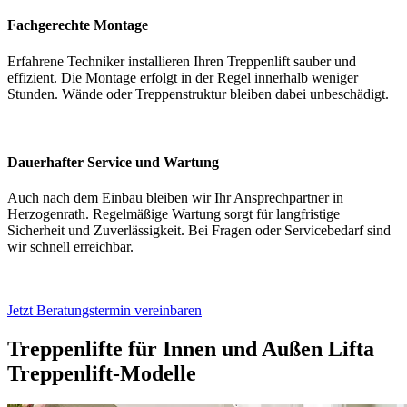
Fachgerechte Montage
Erfahrene Techniker installieren Ihren Treppenlift sauber und
effizient. Die Montage erfolgt in der Regel innerhalb weniger
Stunden. Wände oder Treppenstruktur bleiben dabei unbeschädigt.
Dauerhafter Service und Wartung
Auch nach dem Einbau bleiben wir Ihr Ansprechpartner in
Herzogenrath. Regelmäßige Wartung sorgt für langfristige
Sicherheit und Zuverlässigkeit. Bei Fragen oder Servicebedarf sind
wir schnell erreichbar.
Jetzt Beratungstermin vereinbaren
Treppenlifte für Innen und Außen
Lifta
Treppenlift-Modelle