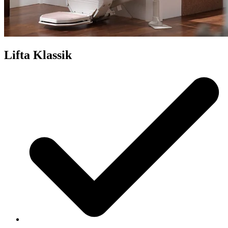
Lifta Klassik