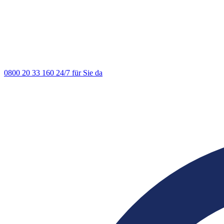
0800 20 33 160
24/7 für Sie da