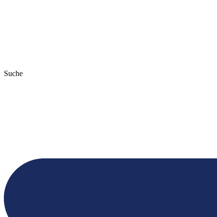
Suche