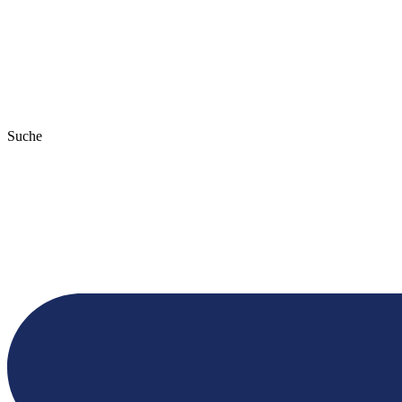
Suche