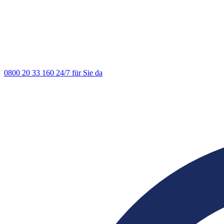
0800 20 33 160
24/7 für Sie da