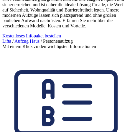
sicher erreichen und ist daher die ideale Lösung für alle, die Wert
auf Sicherheit, Wohnqualität und Barrierefreiheit legen. Unsere
modernen Aufzüge lassen sich platzsparend und ohne großen
baulichen Aufwand nachrüsten. Erfahren Sie mehr über die
verschiedenen Modelle, Kosten und Vorteile.
Kostenloses Infopaket bestellen
Lifta
/
Aufzug Haus
/
Personenaufzug
Mit einem Klick zu den wichtigsten Informationen