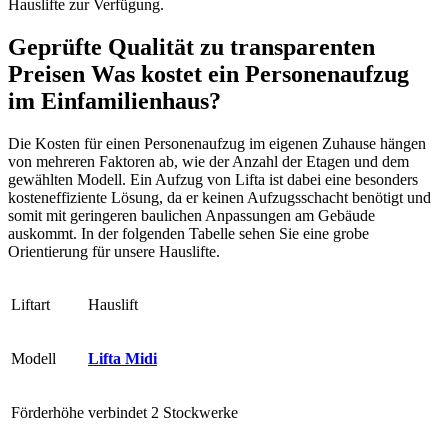
Hauslifte zur Verfügung.
Geprüfte Qualität zu transparenten
Preisen
Was kostet ein Personenaufzug
im Einfamilienhaus?
Die Kosten für einen Personenaufzug im eigenen Zuhause hängen
von mehreren Faktoren ab, wie der Anzahl der Etagen und dem
gewählten Modell. Ein Aufzug von Lifta ist dabei eine besonders
kosteneffiziente Lösung, da er keinen Aufzugsschacht benötigt und
somit mit geringeren baulichen Anpassungen am Gebäude
auskommt. In der folgenden Tabelle sehen Sie eine grobe
Orientierung für unsere Hauslifte.
Liftart
Hauslift
Modell
Lifta Midi
Förderhöhe
verbindet 2 Stockwerke