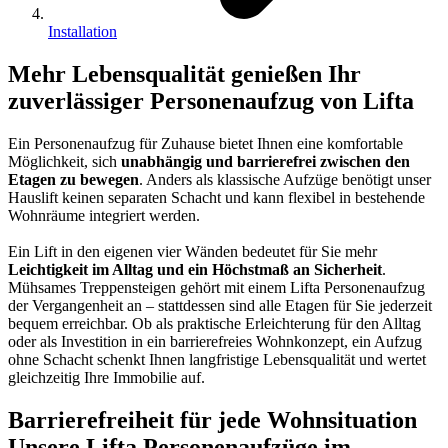
Installation
Mehr Lebensqualität genießen
Ihr
zuverlässiger Personenaufzug von Lifta
Ein Personenaufzug für Zuhause bietet Ihnen eine komfortable
Möglichkeit, sich
unabhängig und barrierefrei zwischen den
Etagen zu bewegen
. Anders als klassische Aufzüge benötigt unser
Hauslift keinen separaten Schacht und kann flexibel in bestehende
Wohnräume integriert werden.
Ein Lift in den eigenen vier Wänden bedeutet für Sie mehr
Leichtigkeit im Alltag und ein Höchstmaß an Sicherheit
.
Mühsames Treppensteigen gehört mit einem Lifta Personenaufzug
der Vergangenheit an – stattdessen sind alle Etagen für Sie jederzeit
bequem erreichbar. Ob als praktische Erleichterung für den Alltag
oder als Investition in ein barrierefreies Wohnkonzept, ein Aufzug
ohne Schacht schenkt Ihnen langfristige Lebensqualität und wertet
gleichzeitig Ihre Immobilie auf.
Barrierefreiheit für jede Wohnsituation
Unsere Lifta Personenaufzüge im