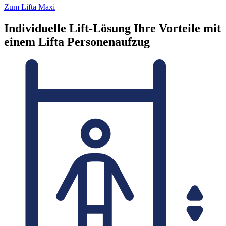
Zum Lifta Maxi
Individuelle Lift-Lösung
Ihre Vorteile mit
einem Lifta Personenaufzug