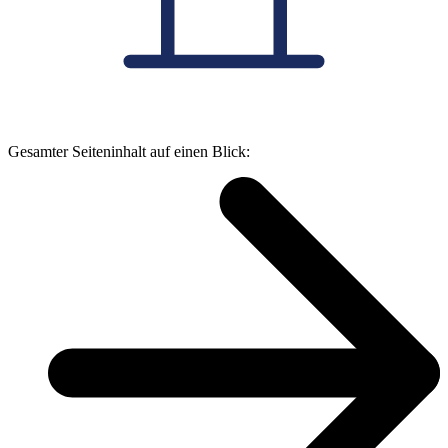
Gesamter Seiteninhalt auf einen Blick: