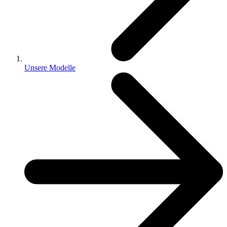
Unsere Modelle