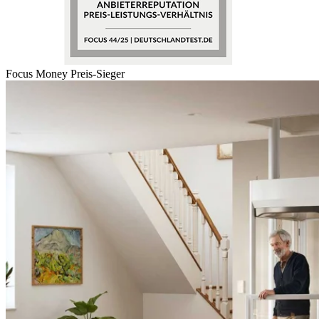
Focus Money Preis-Sieger