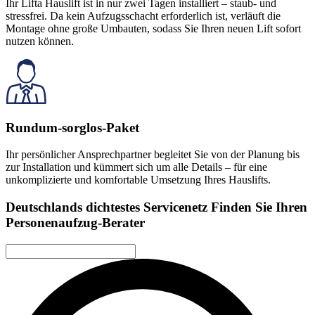
Ihr Lifta Hauslift ist in nur zwei Tagen installiert – staub- und
stressfrei. Da kein Aufzugsschacht erforderlich ist, verläuft die
Montage ohne große Umbauten, sodass Sie Ihren neuen Lift sofort
nutzen können.
Rundum-sorglos-Paket
Ihr persönlicher Ansprechpartner begleitet Sie von der Planung bis
zur Installation und kümmert sich um alle Details – für eine
unkomplizierte und komfortable Umsetzung Ihres Hauslifts.
Deutschlands dichtestes Servicenetz
Finden Sie Ihren
Personenaufzug-Berater