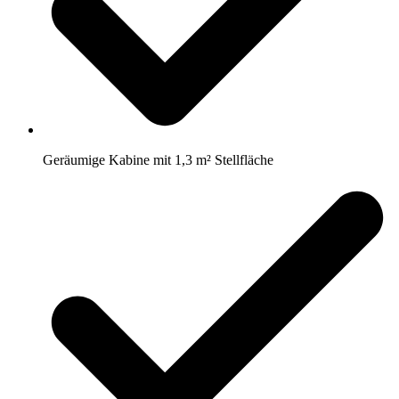
Geräumige Kabine mit 1,3 m² Stellfläche