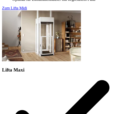
Zum Lifta Midi
Lifta Maxi