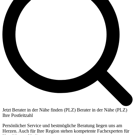
Jetzt Berater in der Nähe finden (PLZ)
Berater in der Nähe (PLZ)
Ihre Postleitzahl
Persönlicher Service und bestmögliche Beratung liegen uns am
Herzen. Auch für Ihre Region stehen kompetente Fachexperten für