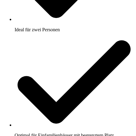
Ideal für zwei Personen
Optimal für Einfamilienhäuser mit begrenztem Platz