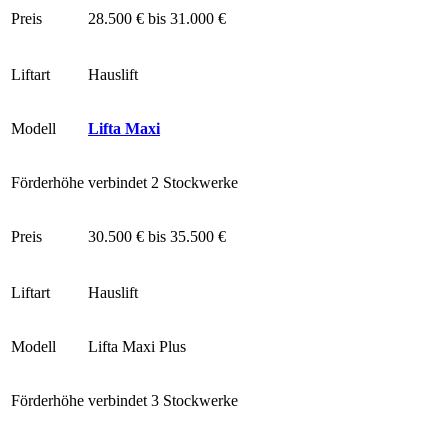
Preis
28.500 € bis 31.000 €
Liftart
Hauslift
Modell
Lifta Maxi
Förderhöhe
verbindet 2 Stockwerke
Preis
30.500 € bis 35.500 €
Liftart
Hauslift
Modell
Lifta Maxi Plus
Förderhöhe
verbindet 3 Stockwerke