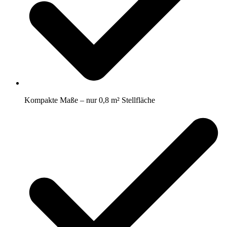
Kompakte Maße – nur 0,8 m² Stellfläche