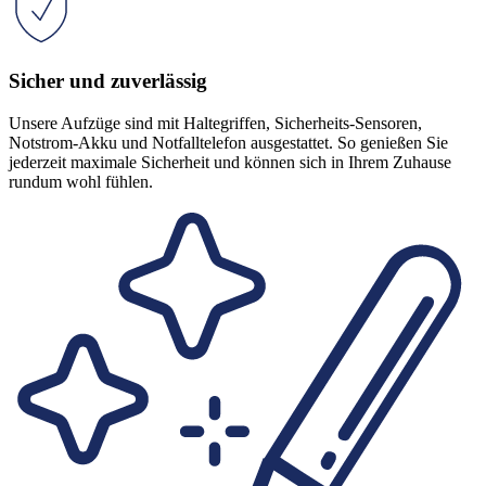
Sicher und zuverlässig
Unsere Aufzüge sind mit Haltegriffen, Sicherheits-Sensoren,
Notstrom-Akku und Notfalltelefon ausgestattet. So genießen Sie
jederzeit maximale Sicherheit und können sich in Ihrem Zuhause
rundum wohl fühlen.