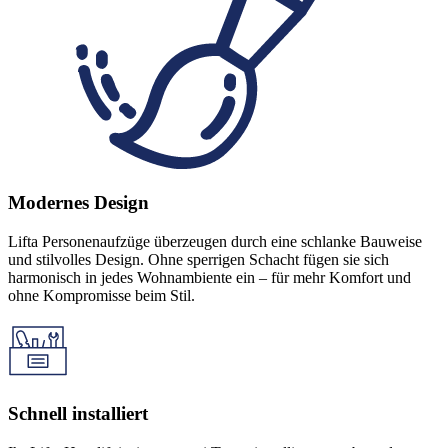
Modernes Design
Lifta Personenaufzüge überzeugen durch eine schlanke Bauweise
und stilvolles Design. Ohne sperrigen Schacht fügen sie sich
harmonisch in jedes Wohnambiente ein – für mehr Komfort und
ohne Kompromisse beim Stil.
Schnell installiert