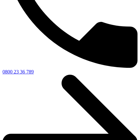
0800 23 36 789