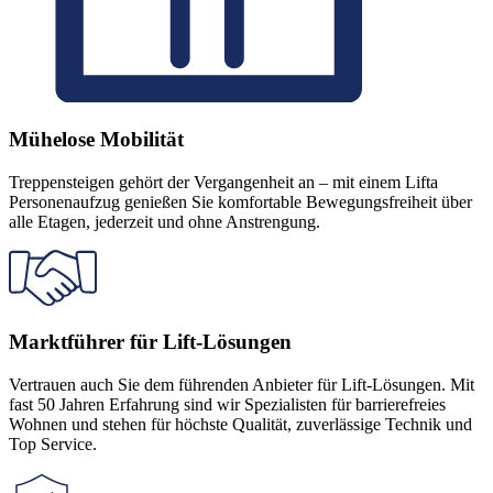
Mühelose Mobilität
Treppensteigen gehört der Vergangenheit an – mit einem Lifta
Personenaufzug genießen Sie komfortable Bewegungsfreiheit über
alle Etagen, jederzeit und ohne Anstrengung.
Marktführer für Lift-Lösungen
Vertrauen auch Sie dem führenden Anbieter für Lift-Lösungen. Mit
fast 50 Jahren Erfahrung sind wir Spezialisten für barrierefreies
Wohnen und stehen für höchste Qualität, zuverlässige Technik und
Top Service.