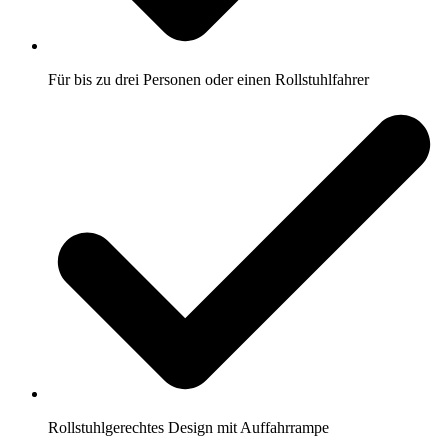
Für bis zu drei Personen oder einen Rollstuhlfahrer
Rollstuhlgerechtes Design mit Auffahrrampe