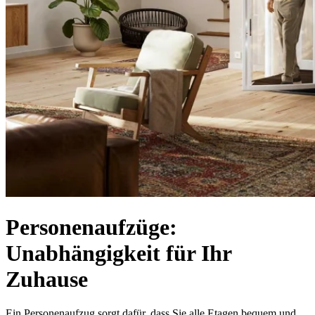
Personenaufzüge:
Unabhängigkeit für Ihr
Zuhause
Ein Personenaufzug sorgt dafür, dass Sie alle Etagen bequem und