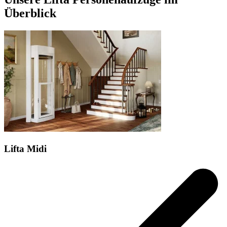
Überblick
Lifta Midi