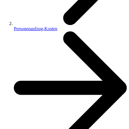
Personenaufzug-Kosten