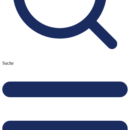
Suche