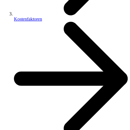
Kostenfaktoren