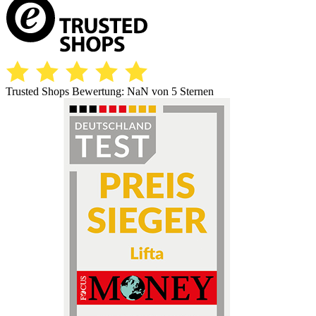
Trusted Shops Bewertung:
NaN
von 5 Sternen