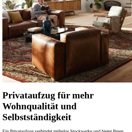
Privataufzug für mehr
Wohnqualität und
Selbstständigkeit
Ein Privataufzug verbindet mühelos Stockwerke und bietet Ihnen