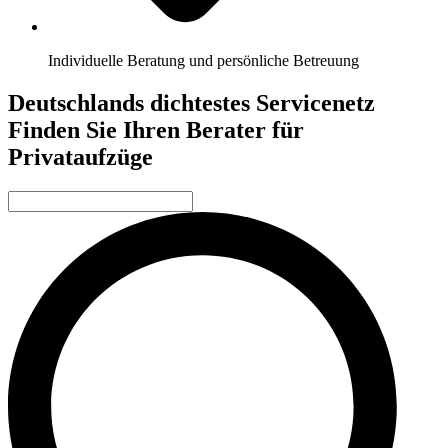
Individuelle Beratung und persönliche Betreuung
Deutschlands dichtestes Servicenetz
Finden Sie Ihren Berater für
Privataufzüge