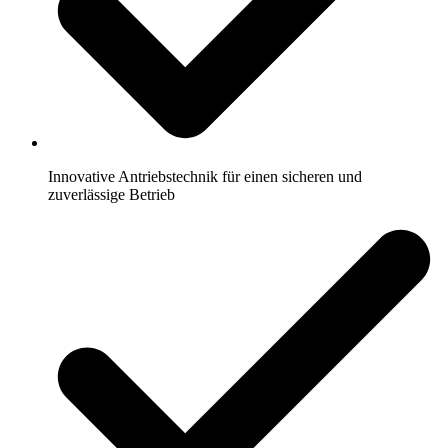
Innovative Antriebstechnik für einen sicheren und
zuverlässige Betrieb