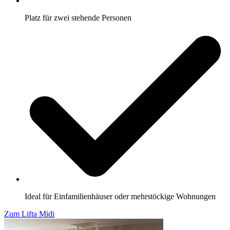
Platz für zwei stehende Personen
Ideal für Einfamilienhäuser oder mehrstöckige Wohnungen
Zum Lifta Midi