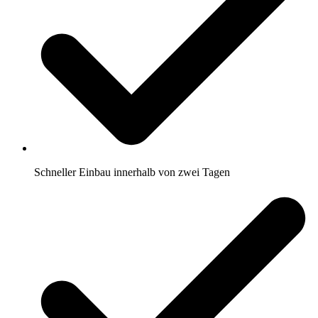
Schneller Einbau innerhalb von zwei Tagen