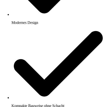
Modernes Design
Kompakte Bauweise ohne Schacht