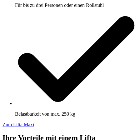
Für bis zu drei Personen oder einen Rollstuhl
Belastbarkeit von max. 250 kg
Zum Lifta Maxi
Ihre Vorteile mit einem Lifta