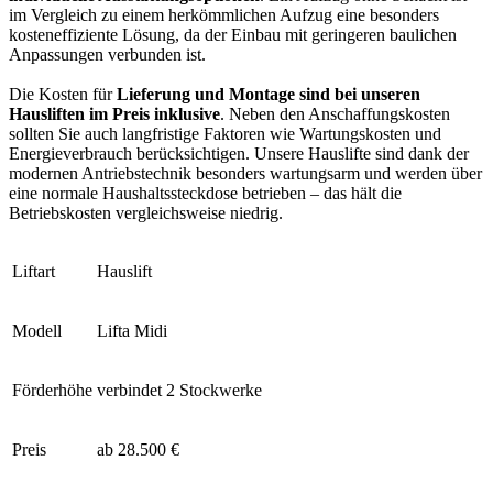
im Vergleich zu einem herkömmlichen Aufzug eine besonders
kosteneffiziente Lösung, da der Einbau mit geringeren baulichen
Anpassungen verbunden ist.
Die Kosten für
Lieferung und Montage sind bei unseren
Hausliften im Preis inklusive
. Neben den Anschaffungskosten
sollten Sie auch langfristige Faktoren wie Wartungskosten und
Energieverbrauch berücksichtigen. Unsere Hauslifte sind dank der
modernen Antriebstechnik besonders wartungsarm und werden über
eine normale Haushaltssteckdose betrieben – das hält die
Betriebskosten vergleichsweise niedrig.
Liftart
Hauslift
Modell
Lifta Midi
Förderhöhe
verbindet 2 Stockwerke
Preis
ab 28.500 €