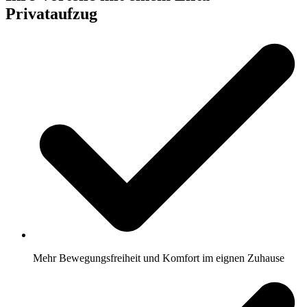
Privataufzug
Mehr Bewegungsfreiheit und Komfort im eignen Zuhause