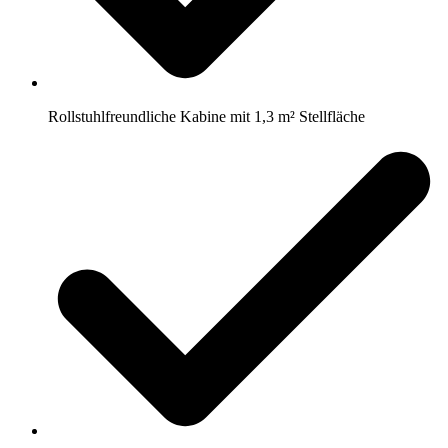
Rollstuhlfreundliche Kabine mit 1,3 m² Stellfläche