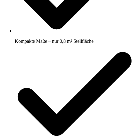
Kompakte Maße – nur 0,8 m² Stellfläche