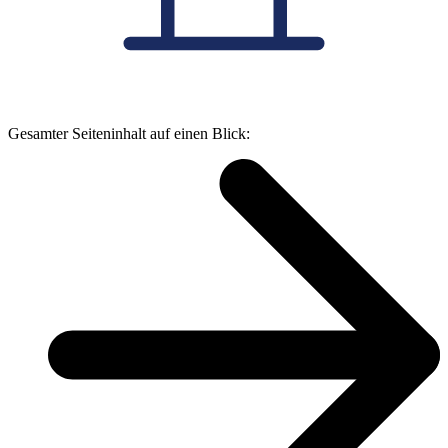
Gesamter Seiteninhalt auf einen Blick: