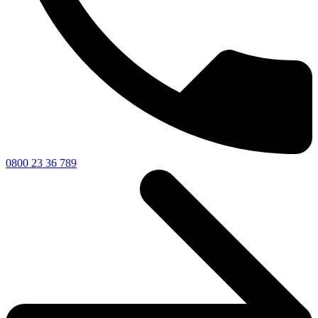
0800 23 36 789