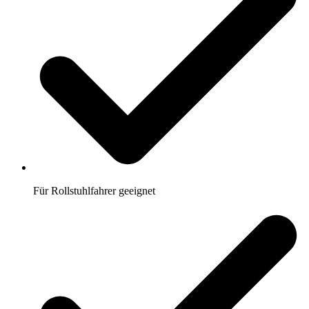
Für Rollstuhlfahrer geeignet