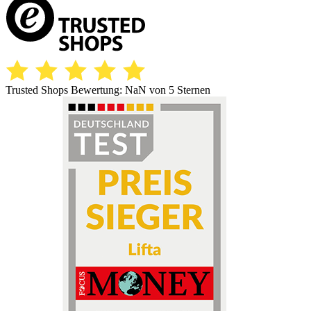
Trusted Shops Bewertung:
NaN
von 5 Sternen