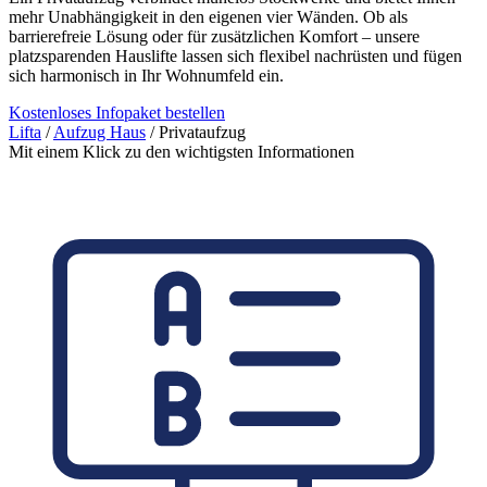
mehr Unabhängigkeit in den eigenen vier Wänden. Ob als
barrierefreie Lösung oder für zusätzlichen Komfort – unsere
platzsparenden Hauslifte lassen sich flexibel nachrüsten und fügen
sich harmonisch in Ihr Wohnumfeld ein.
Kostenloses Infopaket bestellen
Lifta
/
Aufzug Haus
/
Privataufzug
Mit einem Klick zu den wichtigsten Informationen