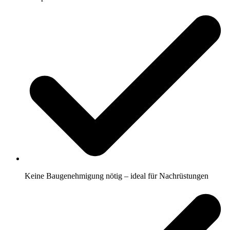
Keine Baugenehmigung nötig – ideal für Nachrüstungen