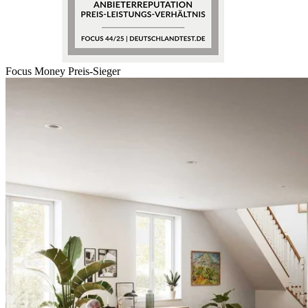
Focus Money Preis-Sieger