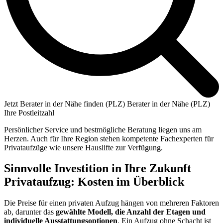
Jetzt Berater in der Nähe finden (PLZ)
Berater in der Nähe (PLZ)
Ihre Postleitzahl
Persönlicher Service und bestmögliche Beratung liegen uns am
Herzen. Auch für Ihre Region stehen kompetente Fachexperten für
Privataufzüge wie unsere Hauslifte zur Verfügung.
Sinnvolle Investition in Ihre Zukunft
Privataufzug: Kosten im Überblick
Die Preise für einen privaten Aufzug hängen von mehreren Faktoren
ab, darunter das
gewählte Modell, die Anzahl der Etagen und
individuelle Ausstattungsoptionen
. Ein Aufzug ohne Schacht ist