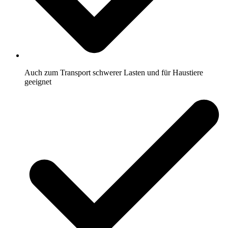
Auch zum Transport schwerer Lasten und für Haustiere
geeignet