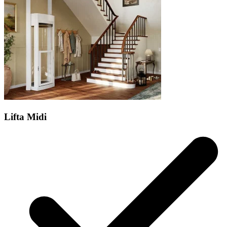
Lifta Midi