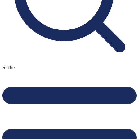
Suche