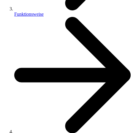
Funktionsweise