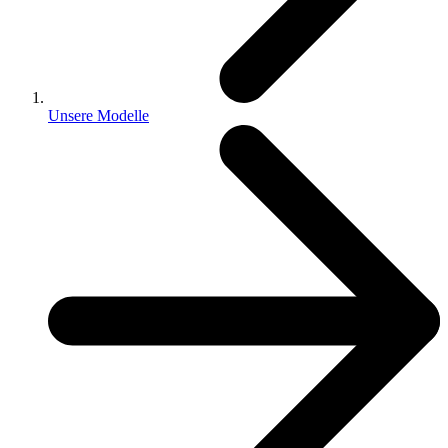
Unsere Modelle