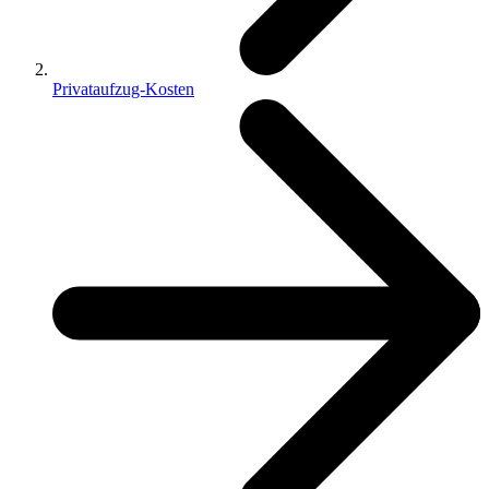
Privataufzug-Kosten