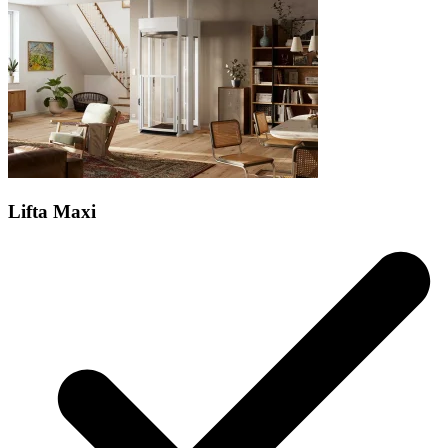
Lifta Maxi