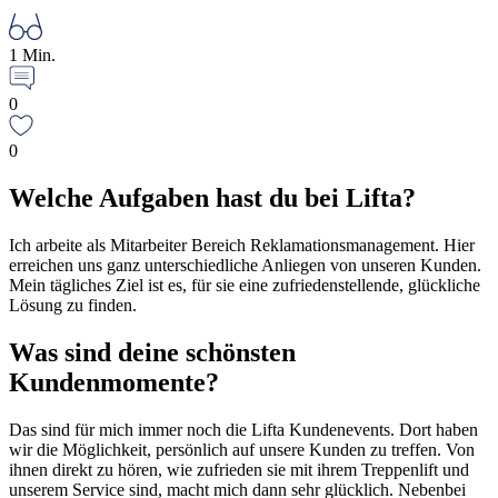
1 Min.
0
0
Welche Aufgaben hast du bei Lifta?
Ich arbeite als Mitarbeiter Bereich Reklamationsmanagement. Hier
erreichen uns ganz unterschiedliche Anliegen von unseren Kunden.
Mein tägliches Ziel ist es, für sie eine zufriedenstellende, glückliche
Lösung zu finden.
Was sind deine schönsten
Kundenmomente?
Das sind für mich immer noch die Lifta Kundenevents. Dort haben
wir die Möglichkeit, persönlich auf unsere Kunden zu treffen. Von
ihnen direkt zu hören, wie zufrieden sie mit ihrem Treppenlift und
unserem Service sind, macht mich dann sehr glücklich. Nebenbei