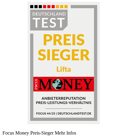
Focus Money Preis-Sieger
Mehr Infos