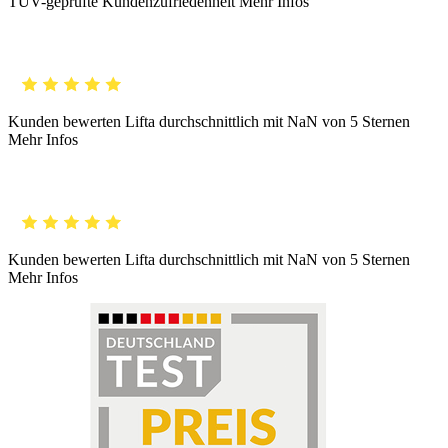
TÜV-geprüfte Kundenzufriedenheit
Mehr Infos
Kunden bewerten Lifta durchschnittlich mit
NaN
von 5 Sternen
Mehr Infos
Kunden bewerten Lifta durchschnittlich mit
NaN
von 5 Sternen
Mehr Infos