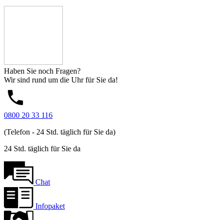
Haben Sie noch Fragen?
Wir sind rund um die Uhr für Sie da!
0800 20 33 116
(Telefon - 24 Std. täglich für Sie da)
24 Std. täglich für Sie da
Chat
Infopaket