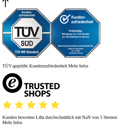
TÜV-geprüfte Kundenzufriedenheit
Mehr Infos
Kunden bewerten Lifta durchschnittlich mit
NaN
von 5 Sternen
Mehr Infos