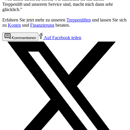
Treppenlift und unserem Service sind, macht mich dann sehr
glücklich."
Erfahren Sie jetzt mehr zu unseren
Treppenliften
und lassen Sie sich
zu
Kosten
und
Finanzierung
beraten.
Auf Facebook teilen
Kommentieren