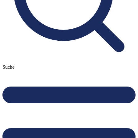
Suche