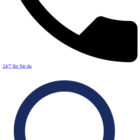
24/7 für Sie da