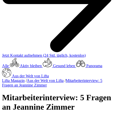
Jetzt Kontakt aufnehmen
(24 Std. täglich, kostenlos)
Alle
Aktiv bleiben
Gesund leben
Panorama
Aus der Welt von Lifta
Lifta Magazin
/
Aus der Welt von Lifta
/
Mitarbeiterinterview: 5
Fragen an Jeannine Zimmer
Mitarbeiterinterview: 5 Fragen
an Jeannine Zimmer