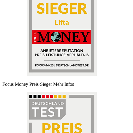
Focus Money Preis-Sieger
Mehr Infos