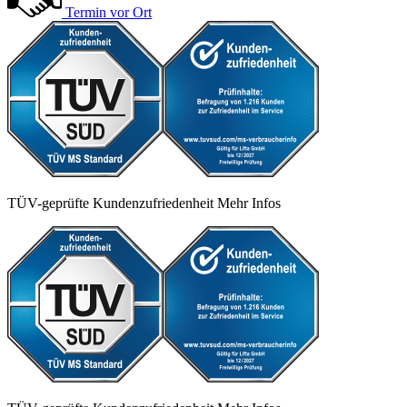
Termin vor Ort
TÜV-geprüfte Kundenzufriedenheit
Mehr Infos