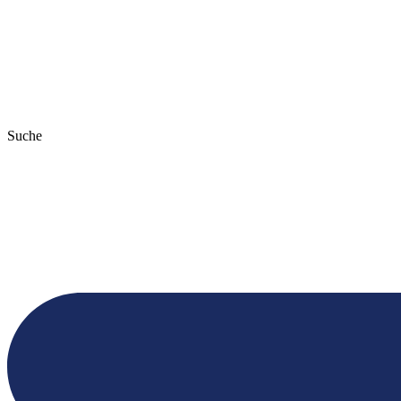
Suche