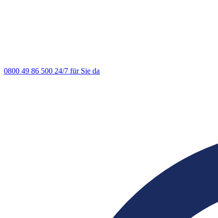
0800 49 86 500
24/7 für Sie da