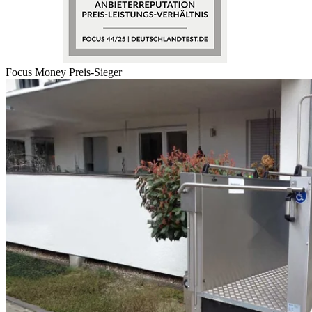
Focus Money Preis-Sieger