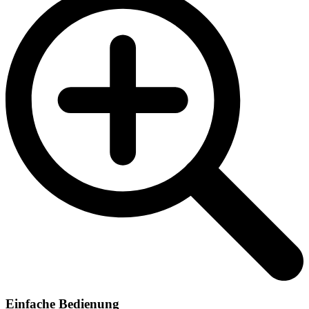
Einfache Bedienung