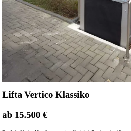
Lifta Vertico Klassiko
ab 15.500 €