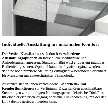
Individuelle Ausstattung für maximalen Komfort
Der Vertico Klassiko lässt sich durch
verschiedene
Ausstattungsoptionen
an individuelle Bedürfnisse und
Anforderungen anpassen. Standardmäßig wird er über ein intuitives
Bedienfeld gesteuert. Optional kann ein Joystick ergänzt werden,
der eine noch präzisere Steuerung ermöglicht – besonders vorteilhaft
für Menschen mit eingeschränkter Feinmotorik.
Zusätzlich stehen Ihnen verschiedene
Sicherheits- und
Komfortfunktionen
zur Verfügung. Dazu gehören abschließbare
Steuerungen zur unbefugten Nutzungssperre, elektrische Türöffner
für einen erleichterten Zugang oder eine Funkbedienung, mit der der
Lift kabellos gesteuert werden kann.