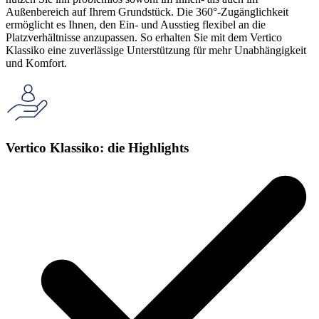
Außenbereich auf Ihrem Grundstück. Die 360°-Zugänglichkeit
ermöglicht es Ihnen, den Ein- und Ausstieg flexibel an die
Platzverhältnisse anzupassen. So erhalten Sie mit dem Vertico
Klassiko eine zuverlässige Unterstützung für mehr Unabhängigkeit
und Komfort.
Vertico Klassiko: die Highlights