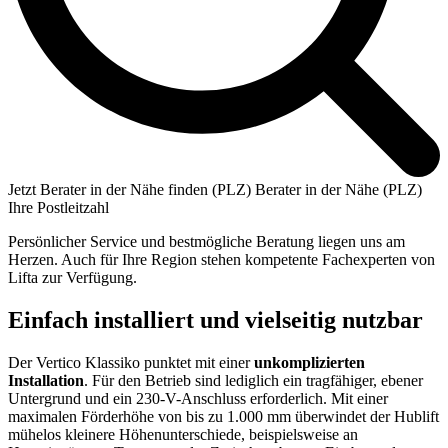
Jetzt Berater in der Nähe finden (PLZ)
Berater in der Nähe (PLZ)
Ihre Postleitzahl
Persönlicher Service und bestmögliche Beratung liegen uns am
Herzen. Auch für Ihre Region stehen kompetente Fachexperten von
Lifta zur Verfügung.
Einfach installiert und vielseitig nutzbar
Der Vertico Klassiko punktet mit einer
unkomplizierten
Installation
. Für den Betrieb sind lediglich ein tragfähiger, ebener
Untergrund und ein 230-V-Anschluss erforderlich. Mit einer
maximalen Förderhöhe von bis zu 1.000 mm überwindet der Hublift
mühelos kleinere Höhenunterschiede, beispielsweise an