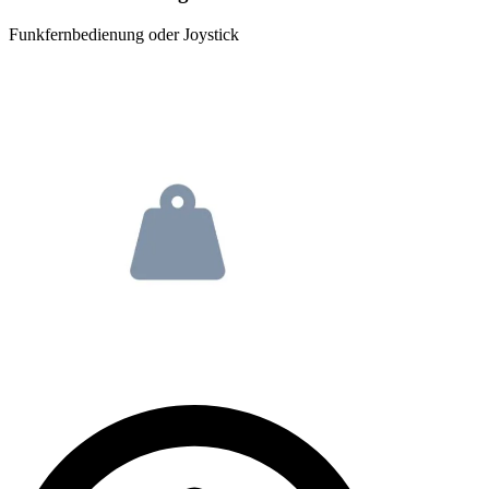
Funkfernbedienung oder Joystick