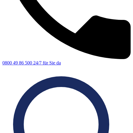
0800 49 86 500
24/7 für Sie da