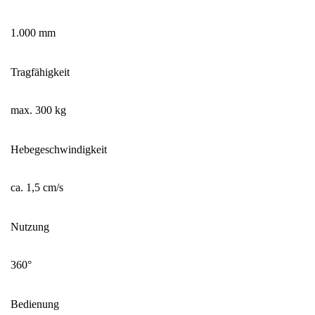
1.000 mm
Tragfähigkeit
max. 300 kg
Hebegeschwindigkeit
ca. 1,5 cm/s
Nutzung
360°
Bedienung