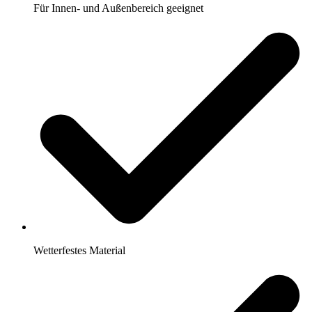
Für Innen- und Außenbereich geeignet
Wetterfestes Material