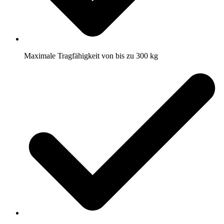
Maximale Tragfähigkeit von bis zu 300 kg