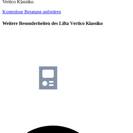
Vertico Klassiko.
Kostenlose Beratung anfordern
Weitere Besonderheiten des Lifta Vertico Klassiko