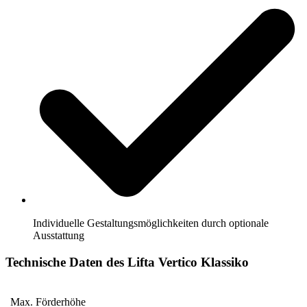
Individuelle Gestaltungsmöglichkeiten durch optionale
Ausstattung
Technische Daten des Lifta Vertico Klassiko
Max. Förderhöhe