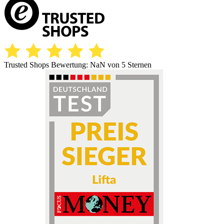
Trusted Shops Bewertung:
NaN
von 5 Sternen