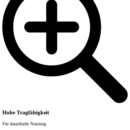
Hohe Tragfähigkeit
Für dauerhafte Nutzung