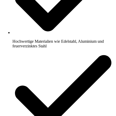
Hochwertige Materialien wie Edelstahl, Aluminium und
feuerverzinktes Stahl