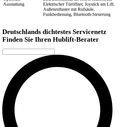
Ausstattung
Elektrischer Türöffner, Joystick am Lift.
Außenruftaster mit Rufsäule,
Funkbedienung, Bluetooth-Steuerung
Deutschlands dichtestes Servicenetz
Finden Sie Ihren Hublift-Berater