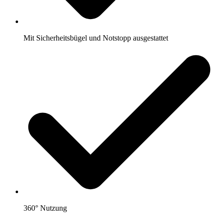
Mit Sicherheitsbügel und Notstopp ausgestattet
360° Nutzung