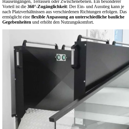
Hauseingängen, Terrassen oder Zwischenebenen. Ein besonderer
Vorteil ist die
360°-Zugänglichkeit
: Der Ein- und Ausstieg kann je
nach Platzverhältnissen aus verschiedenen Richtungen erfolgen. Das
ermöglicht eine
flexible Anpassung an unterschiedliche bauliche
Gegebenheiten
und erhöht den Nutzungskomfort.