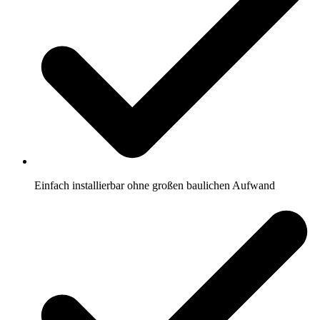
Einfach installierbar ohne großen baulichen Aufwand