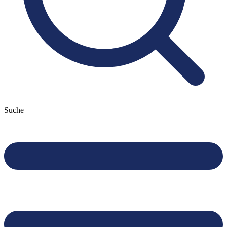
Suche