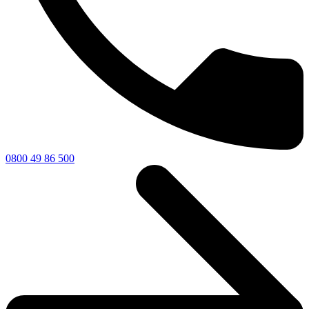
0800 49 86 500