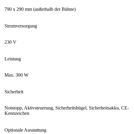
790 x 290 mm (außerhalb der Bühne)
Stromversorgung
230 V
Leistung
Max. 300 W
Sicherheit
Notstopp, Aktivsteuerung, Sicherheitsbügel, Sicherheitsakku, CE-
Kennzeichen
Optionale Ausstattung