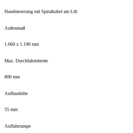
Handsteuerung mit Spiralkabel am Lift
Außenmaß
1.660 x 1.190 mm
Max. Durchfahrtsbreite
800 mm
Aufbauhöhe
55 mm
Auffahrrampe