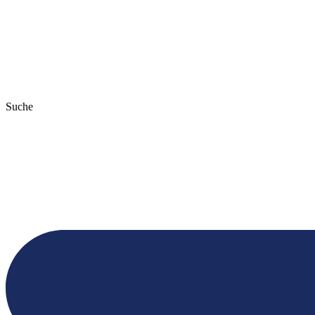
Suche