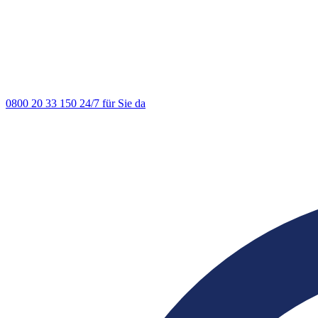
0800 20 33 150
24/7 für Sie da