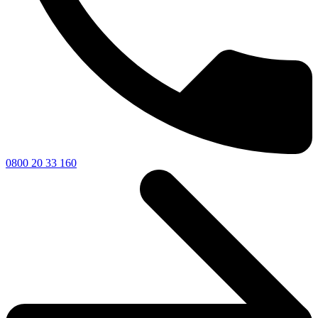
0800 20 33 160