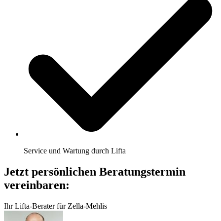
Service und Wartung durch Lifta
Jetzt persönlichen Beratungstermin
vereinbaren:
Ihr Lifta-Berater für Zella-Mehlis