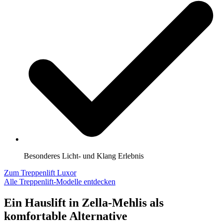
Besonderes Licht- und Klang Erlebnis
Zum Treppenlift Luxor
Alle Treppenlift-Modelle entdecken
Ein Hauslift in Zella-Mehlis als
komfortable Alternative