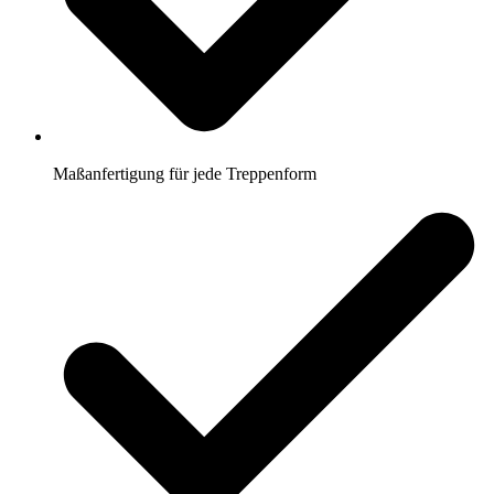
Maßanfertigung für jede Treppenform