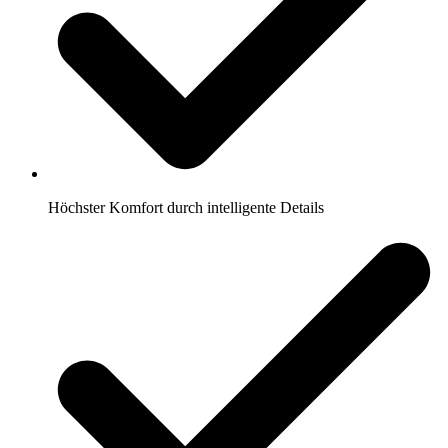
Höchster Komfort durch intelligente Details