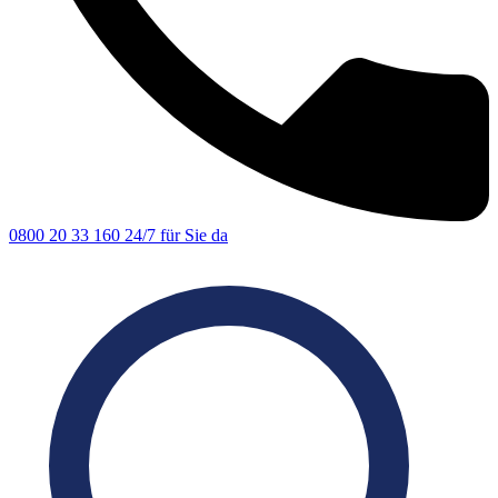
0800 20 33 160
24/7 für Sie da