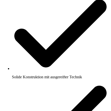
Solide Konstruktion mit ausgereifter Technik