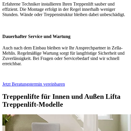
Erfahrene Techniker installieren Ihren Treppenlift sauber und
effizient. Die Montage erfolgt in der Regel innerhalb weniger
Stunden. Wände oder Treppenstruktur bleiben dabei unbeschädigt.
Dauerhafter Service und Wartung
Auch nach dem Einbau bleiben wir Ihr Ansprechpartner in Zella-
Mehlis. Regelmäßige Wartung sorgt für langfristige Sicherheit und
Zuverlässigkeit. Bei Fragen oder Servicebedarf sind wir schnell
erreichbar.
Jetzt Beratungstermin vereinbaren
Treppenlifte für Innen und Außen
Lifta
Treppenlift-Modelle