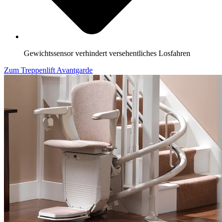
Gewichtssensor verhindert versehentliches Losfahren
Zum Treppenlift Avantgarde