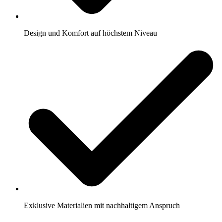
Design und Komfort auf höchstem Niveau
Exklusive Materialien mit nachhaltigem Anspruch