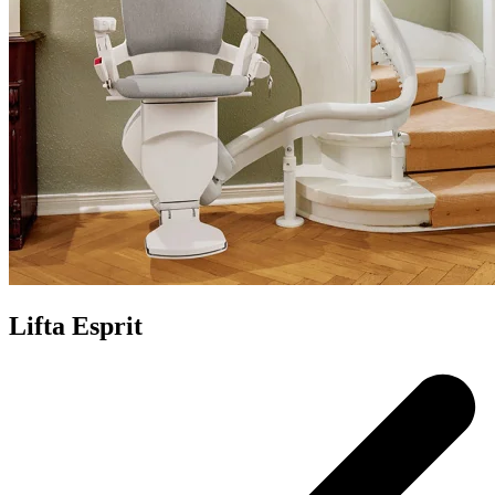
Lifta Esprit