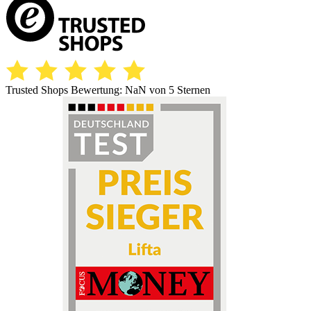
Trusted Shops Bewertung:
NaN
von 5 Sternen