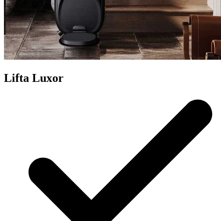
Lifta Luxor