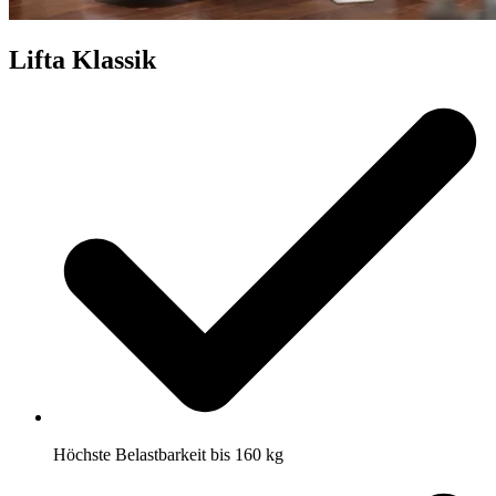
Lifta Klassik
Höchste Belastbarkeit bis 160 kg