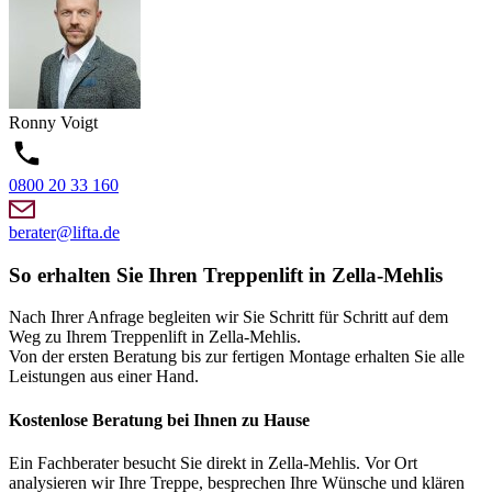
Ronny
Voigt
0800 20 33 160
berater@lifta.de
So erhalten Sie Ihren Treppenlift in Zella-Mehlis
Nach Ihrer Anfrage begleiten wir Sie Schritt für Schritt auf dem
Weg zu Ihrem Treppenlift in Zella-Mehlis.
Von der ersten Beratung bis zur fertigen Montage erhalten Sie alle
Leistungen aus einer Hand.
Kostenlose Beratung bei Ihnen zu Hause
Ein Fachberater besucht Sie direkt in Zella-Mehlis. Vor Ort
analysieren wir Ihre Treppe, besprechen Ihre Wünsche und klären