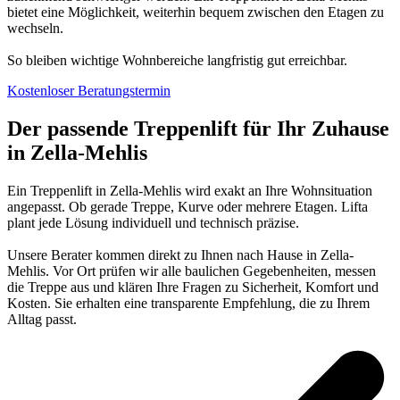
bietet eine Möglichkeit, weiterhin bequem zwischen den Etagen zu
wechseln.
So bleiben wichtige Wohnbereiche langfristig gut erreichbar.
Kostenloser Beratungstermin
Der passende Treppenlift für Ihr Zuhause
in Zella-Mehlis
Ein Treppenlift in Zella-Mehlis wird exakt an Ihre Wohnsituation
angepasst. Ob gerade Treppe, Kurve oder mehrere Etagen. Lifta
plant jede Lösung individuell und technisch präzise.
Unsere Berater kommen direkt zu Ihnen nach Hause in Zella-
Mehlis. Vor Ort prüfen wir alle baulichen Gegebenheiten, messen
die Treppe aus und klären Ihre Fragen zu Sicherheit, Komfort und
Kosten. Sie erhalten eine transparente Empfehlung, die zu Ihrem
Alltag passt.