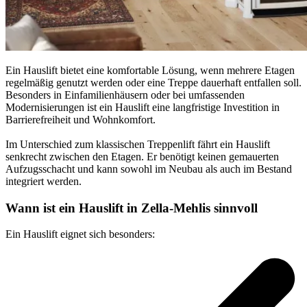
Ein Hauslift bietet eine komfortable Lösung, wenn mehrere Etagen
regelmäßig genutzt werden oder eine Treppe dauerhaft entfallen soll.
Besonders in Einfamilienhäusern oder bei umfassenden
Modernisierungen ist ein Hauslift eine langfristige Investition in
Barrierefreiheit und Wohnkomfort.
Im Unterschied zum klassischen Treppenlift fährt ein Hauslift
senkrecht zwischen den Etagen. Er benötigt keinen gemauerten
Aufzugsschacht und kann sowohl im Neubau als auch im Bestand
integriert werden.
Wann ist ein Hauslift in Zella-Mehlis sinnvoll
Ein Hauslift eignet sich besonders: