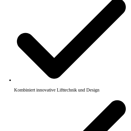
Kombiniert innovative Lifttechnik und Design