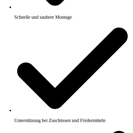
Schnelle und saubere Montage
Unterstützung bei Zuschüssen und Fördermitteln