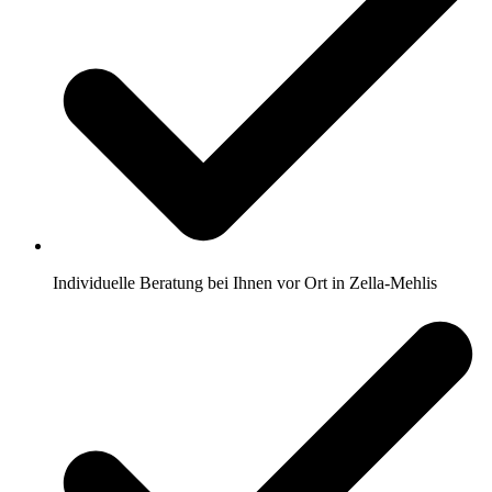
Individuelle Beratung bei Ihnen vor Ort in Zella-Mehlis