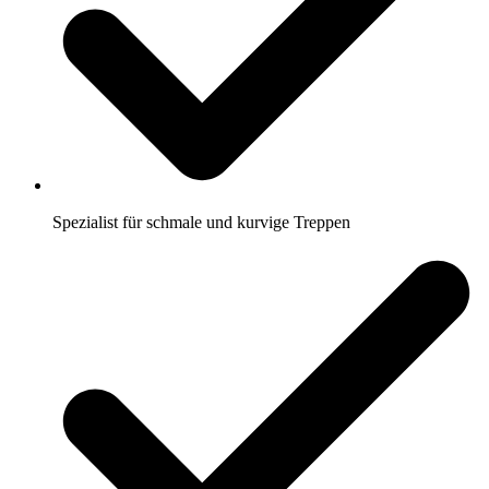
Spezialist für schmale und kurvige Treppen