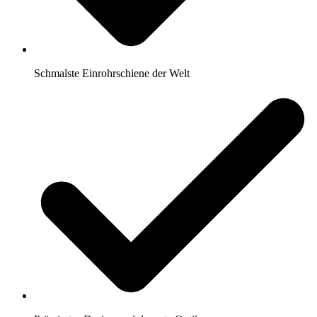
Schmalste Einrohrschiene der Welt