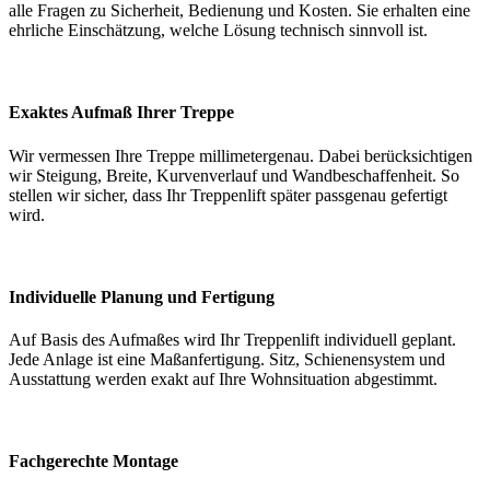
alle Fragen zu Sicherheit, Bedienung und Kosten. Sie erhalten eine
ehrliche Einschätzung, welche Lösung technisch sinnvoll ist.
Exaktes Aufmaß Ihrer Treppe
Wir vermessen Ihre Treppe millimetergenau. Dabei berücksichtigen
wir Steigung, Breite, Kurvenverlauf und Wandbeschaffenheit. So
stellen wir sicher, dass Ihr Treppenlift später passgenau gefertigt
wird.
Individuelle Planung und Fertigung
Auf Basis des Aufmaßes wird Ihr Treppenlift individuell geplant.
Jede Anlage ist eine Maßanfertigung. Sitz, Schienensystem und
Ausstattung werden exakt auf Ihre Wohnsituation abgestimmt.
Fachgerechte Montage