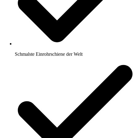
Schmalste Einrohrschiene der Welt