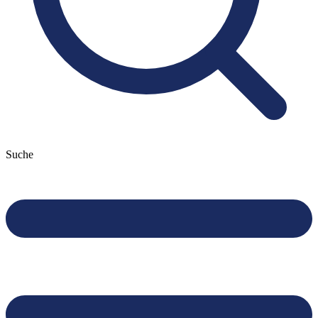
Suche