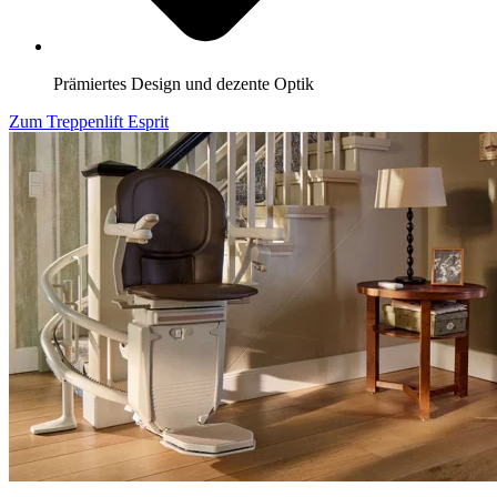
Prämiertes Design und dezente Optik
Zum Treppenlift Esprit