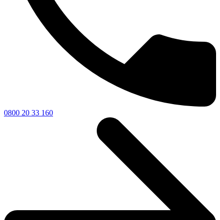
0800 20 33 160