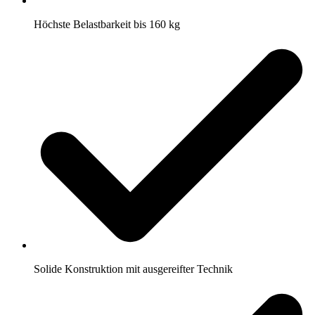
Höchste Belastbarkeit bis 160 kg
Solide Konstruktion mit ausgereifter Technik