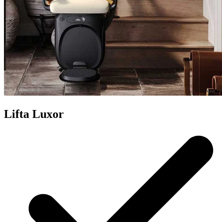
Lifta Luxor