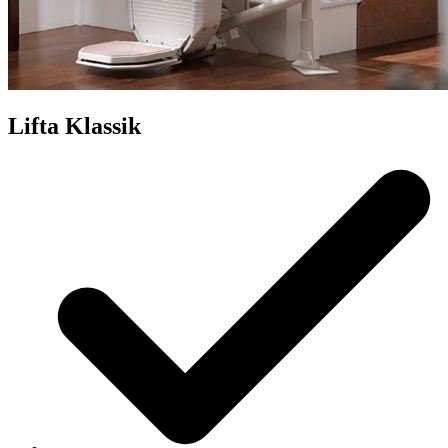
Lifta Klassik