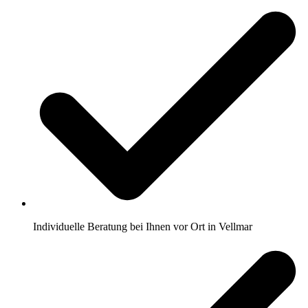
Individuelle Beratung bei Ihnen vor Ort in Vellmar