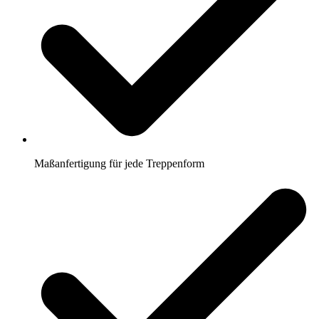
Maßanfertigung für jede Treppenform