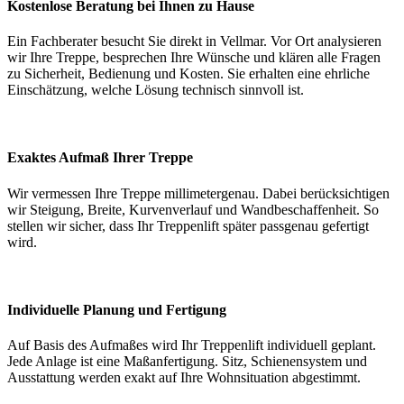
Kostenlose Beratung bei Ihnen zu Hause
Ein Fachberater besucht Sie direkt in Vellmar. Vor Ort analysieren
wir Ihre Treppe, besprechen Ihre Wünsche und klären alle Fragen
zu Sicherheit, Bedienung und Kosten. Sie erhalten eine ehrliche
Einschätzung, welche Lösung technisch sinnvoll ist.
Exaktes Aufmaß Ihrer Treppe
Wir vermessen Ihre Treppe millimetergenau. Dabei berücksichtigen
wir Steigung, Breite, Kurvenverlauf und Wandbeschaffenheit. So
stellen wir sicher, dass Ihr Treppenlift später passgenau gefertigt
wird.
Individuelle Planung und Fertigung
Auf Basis des Aufmaßes wird Ihr Treppenlift individuell geplant.
Jede Anlage ist eine Maßanfertigung. Sitz, Schienensystem und
Ausstattung werden exakt auf Ihre Wohnsituation abgestimmt.