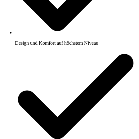
Design und Komfort auf höchstem Niveau