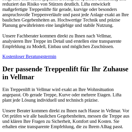
reduziert das Risiko von Stürzen deutlich. Lifta entwickelt
maßgefertigte Treppenlifte für gerade, kurvige oder besonders
anspruchsvolle Treppenverläufe und passt jede Anlage exakt an Ihre
baulichen Gegebenheiten an. Hochwertige Technik und präzise
Planung gewährleisten eine langlebige und stabile Nutzung.
Unsere Fachberater kommen direkt zu Ihnen nach Vellmar,
analysieren Ihre Treppe im Detail und erstellen eine transparente
Empfehlung zu Modell, Einbau und möglichen Zuschüssen.
Kostenloser Beratungstermin
Der passende Treppenlift für Ihr Zuhause
in Vellmar
Ein Treppenlift in Vellmar wird exakt an Ihre Wohnsituation
angepasst. Ob gerade Treppe, Kurve oder mehrere Etagen. Lifta
plant jede Lösung individuell und technisch präzise.
Unsere Berater kommen direkt zu Ihnen nach Hause in Vellmar. Vor
Ort prüfen wir alle baulichen Gegebenheiten, messen die Treppe aus
und klären Ihre Fragen zu Sicherheit, Komfort und Kosten. Sie
erhalten eine transparente Empfehlung, die zu Ihrem Alltag passt.