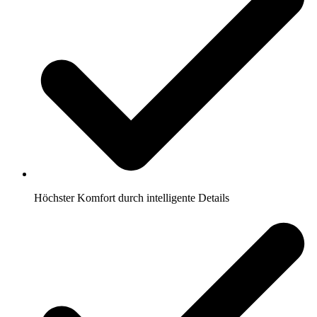
Höchster Komfort durch intelligente Details