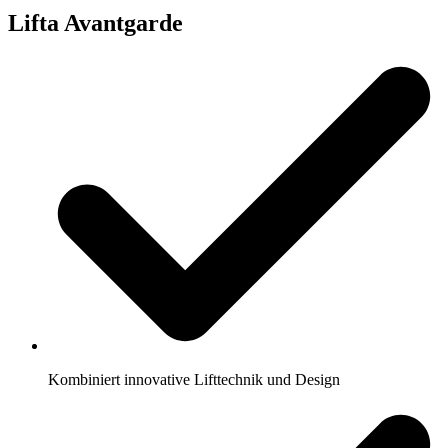
Lifta Avantgarde
Kombiniert innovative Lifttechnik und Design