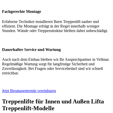
Fachgerechte Montage
Erfahrene Techniker installieren Ihren Treppenlift sauber und
effizient. Die Montage erfolgt in der Regel innerhalb weniger
Stunden. Wände oder Treppenstruktur bleiben dabei unbeschädigt.
Dauerhafter Service und Wartung
Auch nach dem Einbau bleiben wir Ihr Ansprechpartner in Vellmar.
Regelmäßige Wartung sorgt für langfristige Sicherheit und
Zuverlässigkeit. Bei Fragen oder Servicebedarf sind wir schnell
erreichbar.
Jetzt Beratungstermin vereinbaren
Treppenlifte für Innen und Außen
Lifta
Treppenlift-Modelle