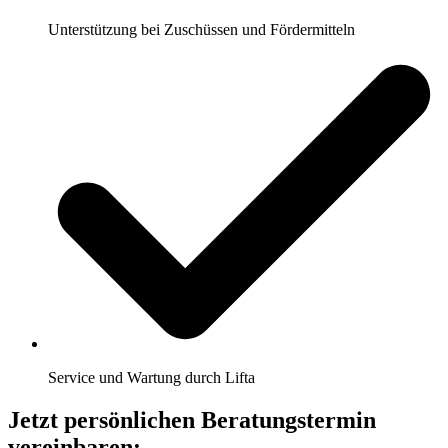
Unterstützung bei Zuschüssen und Fördermitteln
Service und Wartung durch Lifta
Jetzt persönlichen Beratungstermin
vereinbaren: