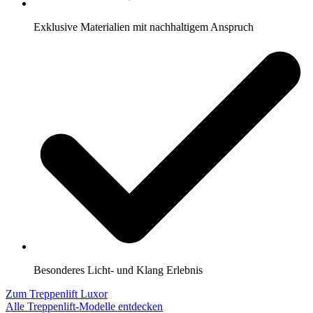
Exklusive Materialien mit nachhaltigem Anspruch
Besonderes Licht- und Klang Erlebnis
Zum Treppenlift Luxor
Alle Treppenlift-Modelle entdecken