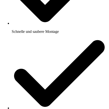
Schnelle und saubere Montage