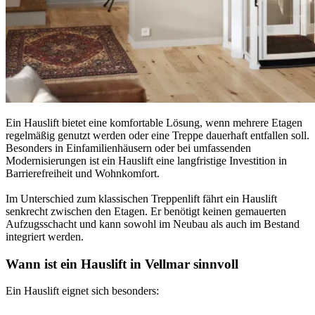
Ein Hauslift bietet eine komfortable Lösung, wenn mehrere Etagen
regelmäßig genutzt werden oder eine Treppe dauerhaft entfallen soll.
Besonders in Einfamilienhäusern oder bei umfassenden
Modernisierungen ist ein Hauslift eine langfristige Investition in
Barrierefreiheit und Wohnkomfort.
Im Unterschied zum klassischen Treppenlift fährt ein Hauslift
senkrecht zwischen den Etagen. Er benötigt keinen gemauerten
Aufzugsschacht und kann sowohl im Neubau als auch im Bestand
integriert werden.
Wann ist ein Hauslift in Vellmar sinnvoll
Ein Hauslift eignet sich besonders: