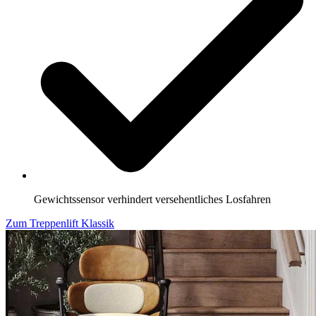
Gewichtssensor verhindert versehentliches Losfahren
Zum Treppenlift Klassik