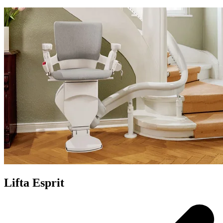
Lifta Esprit