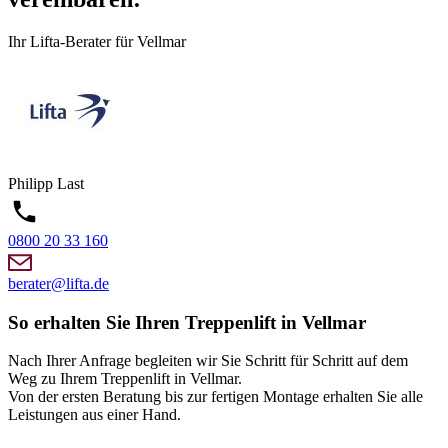
Ihr Lifta-Berater für Vellmar
Philipp
Last
0800 20 33 160
berater@lifta.de
So erhalten Sie Ihren Treppenlift in Vellmar
Nach Ihrer Anfrage begleiten wir Sie Schritt für Schritt auf dem
Weg zu Ihrem Treppenlift in Vellmar.
Von der ersten Beratung bis zur fertigen Montage erhalten Sie alle
Leistungen aus einer Hand.