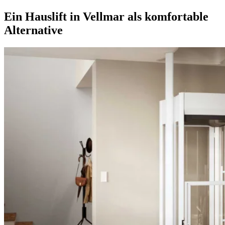
Ein Hauslift in Vellmar als komfortable
Alternative