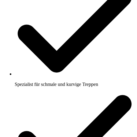
Spezialist für schmale und kurvige Treppen