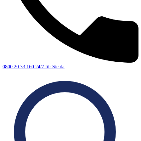
0800 20 33 160
24/7 für Sie da