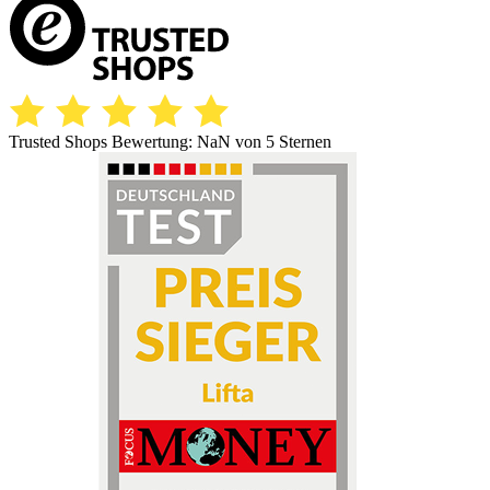
Trusted Shops Bewertung:
NaN
von 5 Sternen