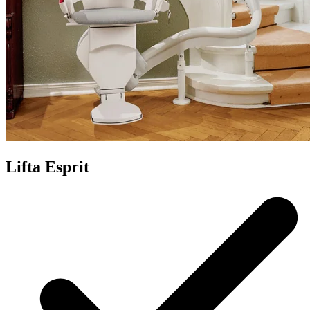
Lifta Esprit