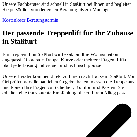
Unsere Fachberater sind schnell in Staßfurt bei Ihnen und begleiten
Sie persönlich von der ersten Beratung bis zur Montage.
Kostenloser Beratungstermin
Der passende Treppenlift für Ihr Zuhause
in Staßfurt
Ein Treppenlift in Staßfurt wird exakt an Ihre Wohnsituation
angepasst. Ob gerade Treppe, Kurve oder mehrere Etagen. Lifta
plant jede Lösung individuell und technisch präzise.
Unsere Berater kommen direkt zu Ihnen nach Hause in Staßfurt. Vor
Ort prüfen wir alle baulichen Gegebenheiten, messen die Treppe aus
und klären Ihre Fragen zu Sicherheit, Komfort und Kosten. Sie
erhalten eine transparente Empfehlung, die zu Ihrem Alltag passt.