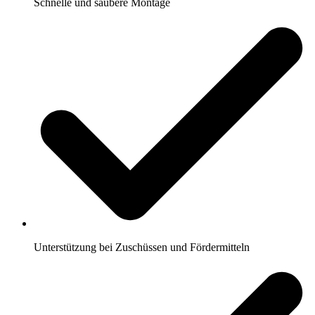
Schnelle und saubere Montage
Unterstützung bei Zuschüssen und Fördermitteln