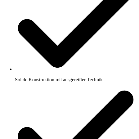
Solide Konstruktion mit ausgereifter Technik