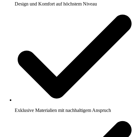
Design und Komfort auf höchstem Niveau
Exklusive Materialien mit nachhaltigem Anspruch