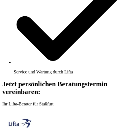
Service und Wartung durch Lifta
Jetzt persönlichen Beratungstermin
vereinbaren:
Ihr Lifta-Berater für Staßfurt