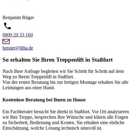
Benjamin
Rüger
0800 20 33 160
berater@lifta.de
So erhalten Sie Ihren Treppenlift in Staßfurt
Nach Ihrer Anfrage begleiten wir Sie Schritt für Schritt auf dem
Weg zu Ihrem Treppenlift in Staßfurt.
Von der ersten Beratung bis zur fertigen Montage erhalten Sie alle
Leistungen aus einer Hand.
Kostenlose Beratung bei Ihnen zu Hause
Ein Fachberater besucht Sie direkt in Staßfurt. Vor Ort analysieren
wir Ihre Treppe, besprechen Ihre Wünsche und klären alle Fragen
zu Sicherheit, Bedienung und Kosten. Sie erhalten eine ehrliche
Einschätzung, welche Lösung technisch sinnvoll ist.