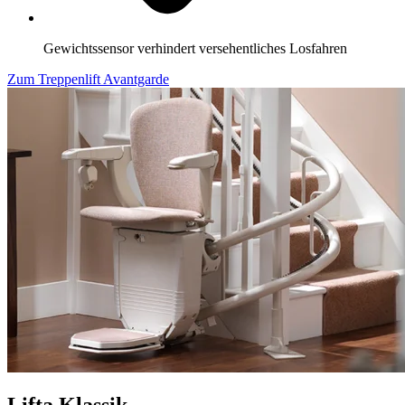
Gewichtssensor verhindert versehentliches Losfahren
Zum Treppenlift Avantgarde