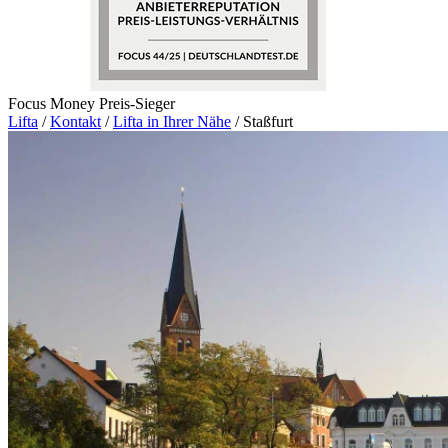
Focus Money Preis-Sieger
Lifta
/
Kontakt
/
Lifta in Ihrer Nähe
/
Staßfurt