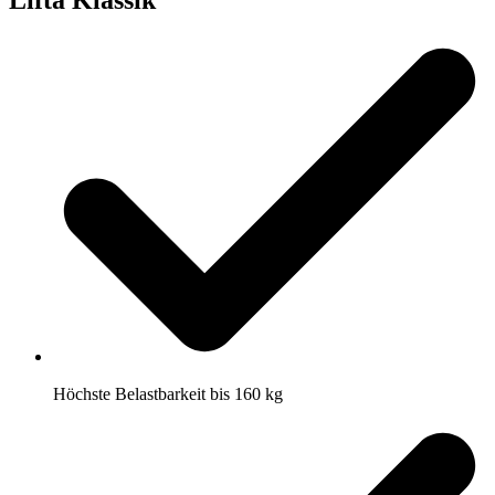
Lifta Klassik
Höchste Belastbarkeit bis 160 kg