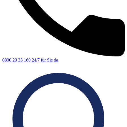
0800 20 33 160
24/7 für Sie da