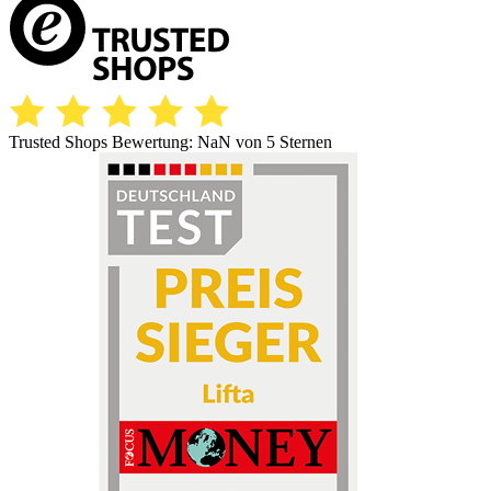
Trusted Shops Bewertung:
NaN
von 5 Sternen