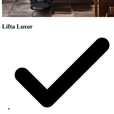
Lifta Luxor