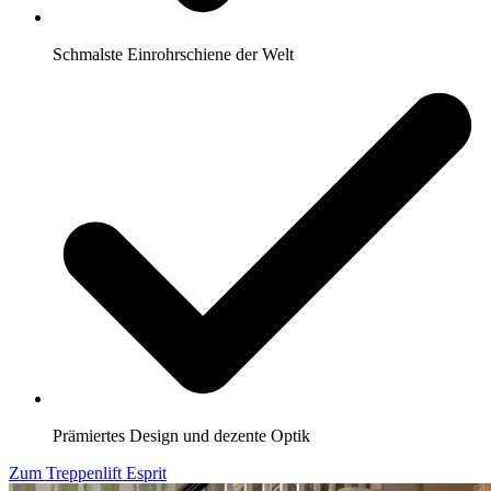
Schmalste Einrohrschiene der Welt
Prämiertes Design und dezente Optik
Zum Treppenlift Esprit