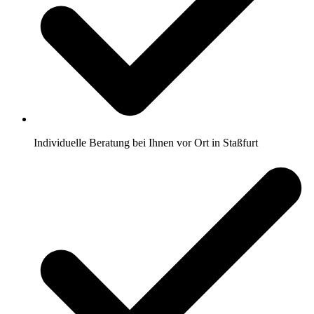
Individuelle Beratung bei Ihnen vor Ort in Staßfurt