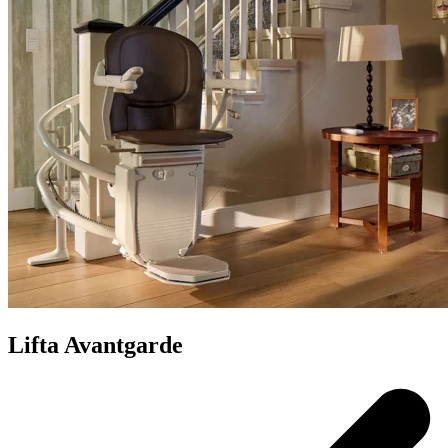
Lifta Avantgarde