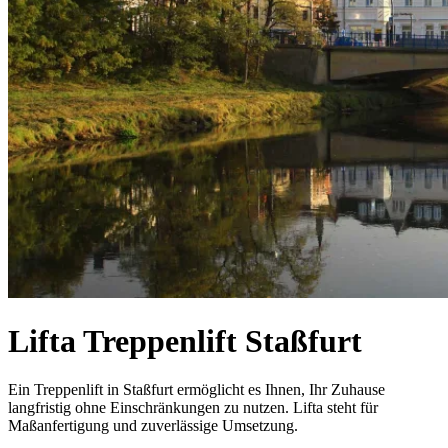
Lifta Treppenlift Staßfurt
Ein Treppenlift in Staßfurt ermöglicht es Ihnen, Ihr Zuhause
langfristig ohne Einschränkungen zu nutzen. Lifta steht für
Maßanfertigung und zuverlässige Umsetzung.