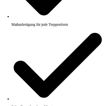
Maßanfertigung für jede Treppenform