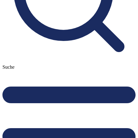
Suche