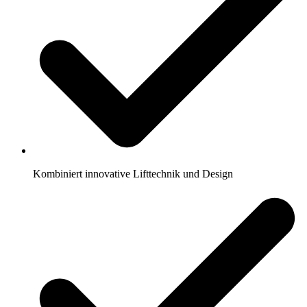
Kombiniert innovative Lifttechnik und Design