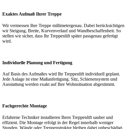
Exaktes Aufmaß Ihrer Treppe
Wir vermessen Ihre Treppe millimetergenau. Dabei berücksichtigen
wir Steigung, Breite, Kurvenverlauf und Wandbeschaffenheit. So
stellen wir sicher, dass Ihr Treppenlift später passgenau gefertigt
wird.
Individuelle Planung und Fertigung
Auf Basis des Aufmaßes wird Ihr Treppenlift individuell geplant.
Jede Anlage ist eine Maßanfertigung. Sitz, Schienensystem und
Ausstattung werden exakt auf Ihre Wohnsituation abgestimmt.
Fachgerechte Montage
Erfahrene Techniker installieren Ihren Treppenlift sauber und
effizient. Die Montage erfolgt in der Regel innerhalb weniger
Stunden. Wände oder Treppenstruktur bleiben dabei unbeschädigt.