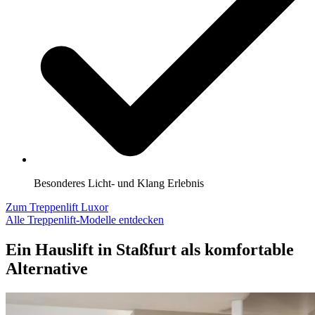
Besonderes Licht- und Klang Erlebnis
Zum Treppenlift Luxor
Alle Treppenlift-Modelle entdecken
Ein Hauslift in Staßfurt als komfortable
Alternative