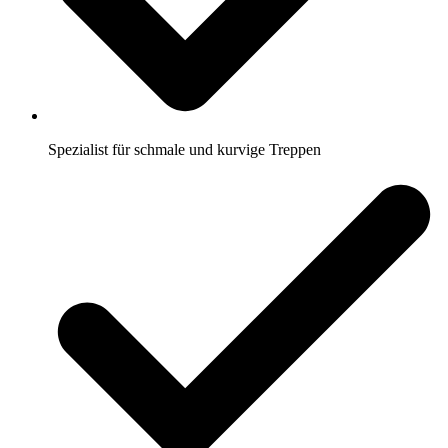
Spezialist für schmale und kurvige Treppen