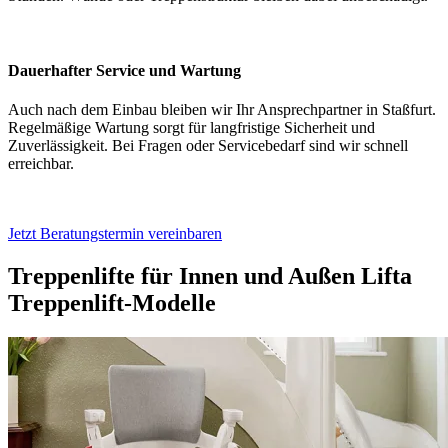
Dauerhafter Service und Wartung
Auch nach dem Einbau bleiben wir Ihr Ansprechpartner in Staßfurt.
Regelmäßige Wartung sorgt für langfristige Sicherheit und
Zuverlässigkeit. Bei Fragen oder Servicebedarf sind wir schnell
erreichbar.
Jetzt Beratungstermin vereinbaren
Treppenlifte für Innen und Außen
Lifta
Treppenlift-Modelle