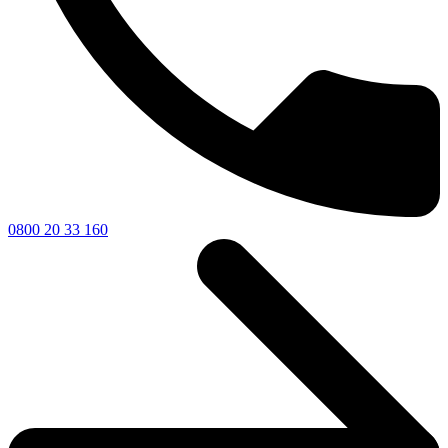
0800 20 33 160