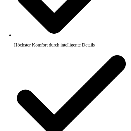
Höchster Komfort durch intelligente Details