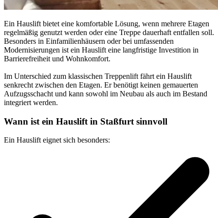
Ein Hauslift bietet eine komfortable Lösung, wenn mehrere Etagen
regelmäßig genutzt werden oder eine Treppe dauerhaft entfallen soll.
Besonders in Einfamilienhäusern oder bei umfassenden
Modernisierungen ist ein Hauslift eine langfristige Investition in
Barrierefreiheit und Wohnkomfort.
Im Unterschied zum klassischen Treppenlift fährt ein Hauslift
senkrecht zwischen den Etagen. Er benötigt keinen gemauerten
Aufzugsschacht und kann sowohl im Neubau als auch im Bestand
integriert werden.
Wann ist ein Hauslift in Staßfurt sinnvoll
Ein Hauslift eignet sich besonders: