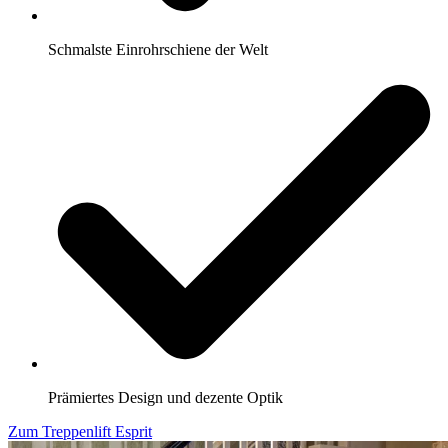
Schmalste Einrohrschiene der Welt
Prämiertes Design und dezente Optik
Zum Treppenlift Esprit