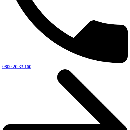
0800 20 33 160