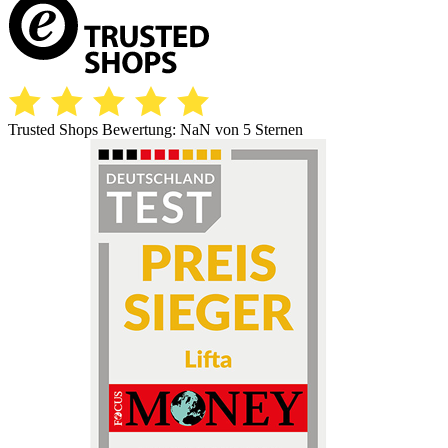
Trusted Shops Bewertung:
NaN
von 5 Sternen