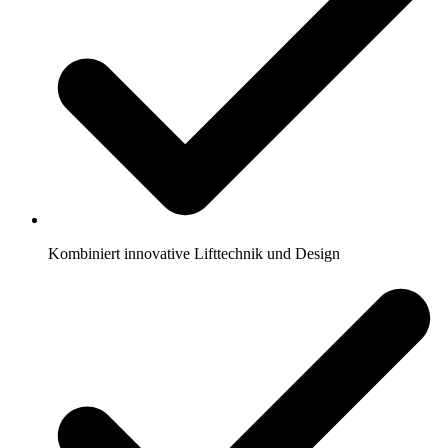
Kombiniert innovative Lifttechnik und Design