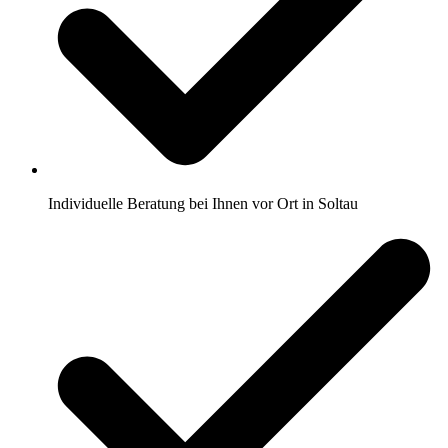
Individuelle Beratung bei Ihnen vor Ort in Soltau