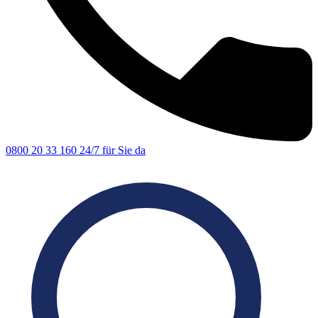
0800 20 33 160
24/7 für Sie da