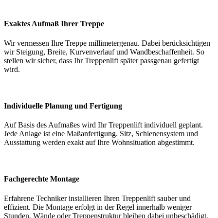
Exaktes Aufmaß Ihrer Treppe
Wir vermessen Ihre Treppe millimetergenau. Dabei berücksichtigen
wir Steigung, Breite, Kurvenverlauf und Wandbeschaffenheit. So
stellen wir sicher, dass Ihr Treppenlift später passgenau gefertigt
wird.
Individuelle Planung und Fertigung
Auf Basis des Aufmaßes wird Ihr Treppenlift individuell geplant.
Jede Anlage ist eine Maßanfertigung. Sitz, Schienensystem und
Ausstattung werden exakt auf Ihre Wohnsituation abgestimmt.
Fachgerechte Montage
Erfahrene Techniker installieren Ihren Treppenlift sauber und
effizient. Die Montage erfolgt in der Regel innerhalb weniger
Stunden. Wände oder Treppenstruktur bleiben dabei unbeschädigt.