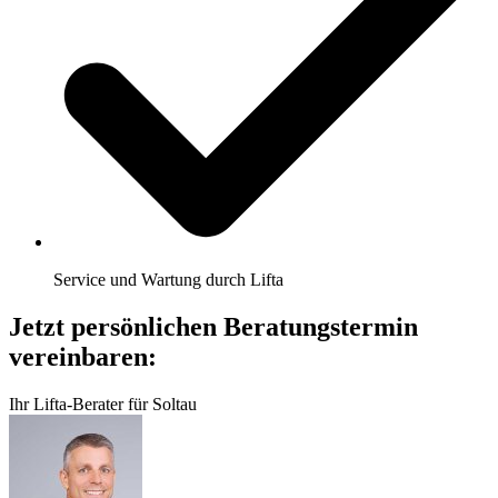
Service und Wartung durch Lifta
Jetzt persönlichen Beratungstermin
vereinbaren:
Ihr Lifta-Berater für Soltau