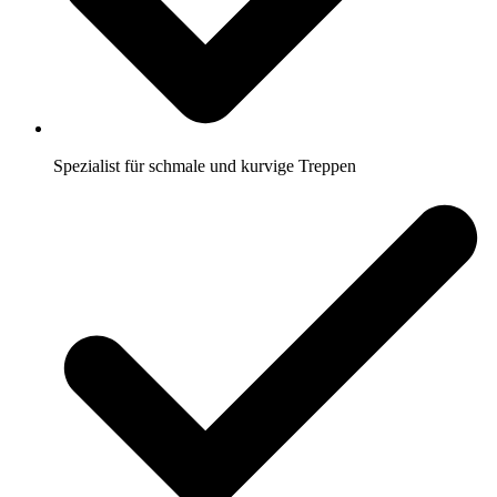
Spezialist für schmale und kurvige Treppen