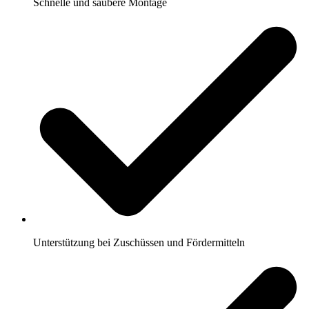
Schnelle und saubere Montage
Unterstützung bei Zuschüssen und Fördermitteln