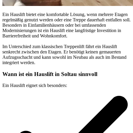
Ein Hauslift bietet eine komfortable Lösung, wenn mehrere Etagen
regelmäßig genutzt werden oder eine Treppe dauerhaft entfallen soll.
Besonders in Einfamilienhäusern oder bei umfassenden
Modernisierungen ist ein Hauslift eine langfristige Investition in
Barrierefreiheit und Wohnkomfort.
Im Unterschied zum klassischen Treppenlift fährt ein Hauslift
senkrecht zwischen den Etagen. Er benötigt keinen gemauerten
Aufzugsschacht und kann sowohl im Neubau als auch im Bestand
integriert werden.
Wann ist ein Hauslift in Soltau sinnvoll
Ein Hauslift eignet sich besonders: