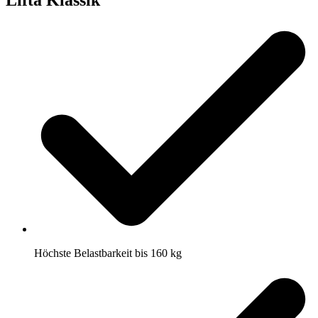
Lifta Klassik
Höchste Belastbarkeit bis 160 kg