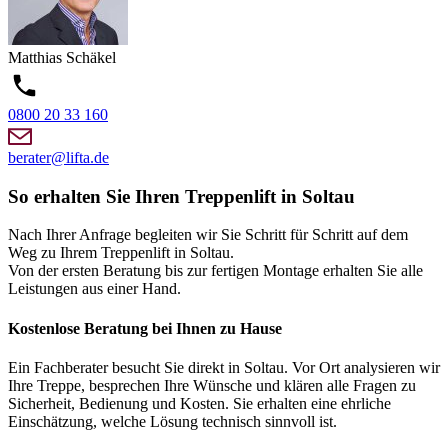
Matthias
Schäkel
0800 20 33 160
berater@lifta.de
So erhalten Sie Ihren Treppenlift in Soltau
Nach Ihrer Anfrage begleiten wir Sie Schritt für Schritt auf dem
Weg zu Ihrem Treppenlift in Soltau.
Von der ersten Beratung bis zur fertigen Montage erhalten Sie alle
Leistungen aus einer Hand.
Kostenlose Beratung bei Ihnen zu Hause
Ein Fachberater besucht Sie direkt in Soltau. Vor Ort analysieren wir
Ihre Treppe, besprechen Ihre Wünsche und klären alle Fragen zu
Sicherheit, Bedienung und Kosten. Sie erhalten eine ehrliche
Einschätzung, welche Lösung technisch sinnvoll ist.