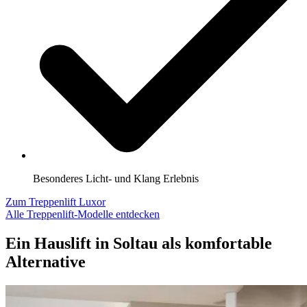
Besonderes Licht- und Klang Erlebnis
Zum Treppenlift Luxor
Alle Treppenlift-Modelle entdecken
Ein Hauslift in Soltau als komfortable
Alternative