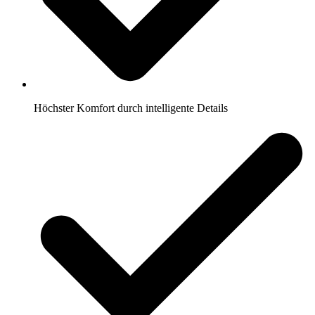
Höchster Komfort durch intelligente Details