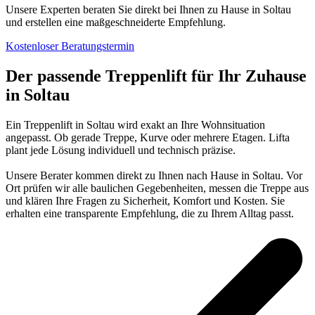
Unsere Experten beraten Sie direkt bei Ihnen zu Hause in Soltau
und erstellen eine maßgeschneiderte Empfehlung.
Kostenloser Beratungstermin
Der passende Treppenlift für Ihr Zuhause
in Soltau
Ein Treppenlift in Soltau wird exakt an Ihre Wohnsituation
angepasst. Ob gerade Treppe, Kurve oder mehrere Etagen. Lifta
plant jede Lösung individuell und technisch präzise.
Unsere Berater kommen direkt zu Ihnen nach Hause in Soltau. Vor
Ort prüfen wir alle baulichen Gegebenheiten, messen die Treppe aus
und klären Ihre Fragen zu Sicherheit, Komfort und Kosten. Sie
erhalten eine transparente Empfehlung, die zu Ihrem Alltag passt.