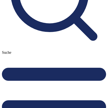
Suche