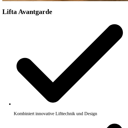
Lifta Avantgarde
Kombiniert innovative Lifttechnik und Design