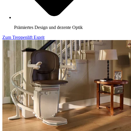
Prämiertes Design und dezente Optik
Zum Treppenlift Esprit