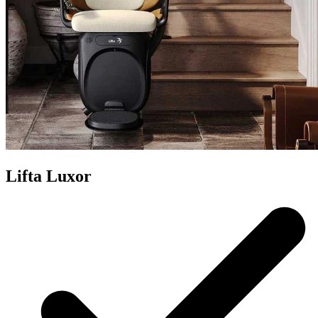
Lifta Luxor