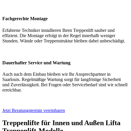
Fachgerechte Montage
Erfahrene Techniker installieren Ihren Treppenlift sauber und
effizient. Die Montage erfolgt in der Regel innerhalb weniger
Stunden. Wände oder Treppenstruktur bleiben dabei unbeschädigt.
Dauerhafter Service und Wartung
Auch nach dem Einbau bleiben wir Ihr Ansprechpartner in
Saarlouis. Regelmäßige Wartung sorgt für langfristige Sicherheit
und Zuverlässigkeit. Bei Fragen oder Servicebedarf sind wir schnell
erreichbar.
Jetzt Beratungstermin vereinbaren
Treppenlifte für Innen und Außen
Lifta
Treppenlift-Modelle