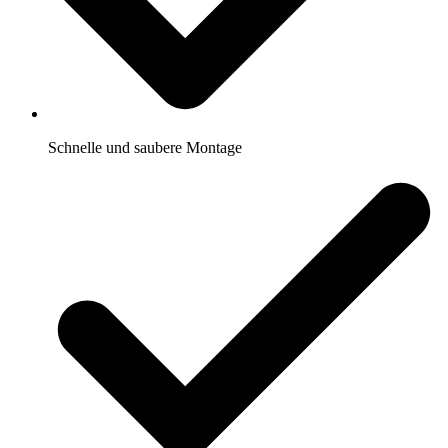
Schnelle und saubere Montage