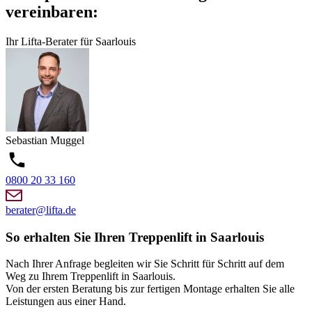
vereinbaren:
Ihr Lifta-Berater für Saarlouis
Sebastian
Muggel
0800 20 33 160
berater@lifta.de
So erhalten Sie Ihren Treppenlift in Saarlouis
Nach Ihrer Anfrage begleiten wir Sie Schritt für Schritt auf dem
Weg zu Ihrem Treppenlift in Saarlouis.
Von der ersten Beratung bis zur fertigen Montage erhalten Sie alle
Leistungen aus einer Hand.