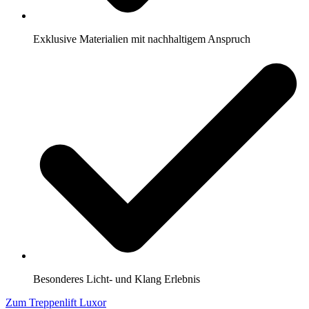
Exklusive Materialien mit nachhaltigem Anspruch
Besonderes Licht- und Klang Erlebnis
Zum Treppenlift Luxor