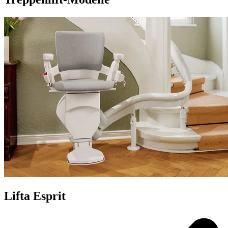
Lifta Esprit