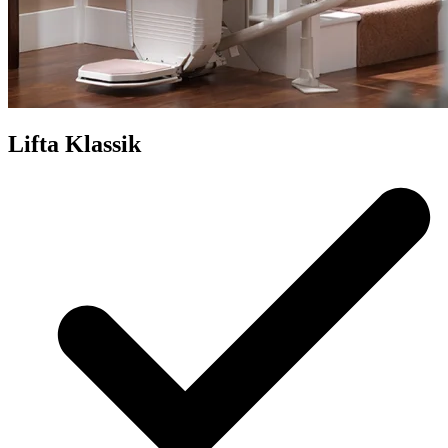
Lifta Klassik