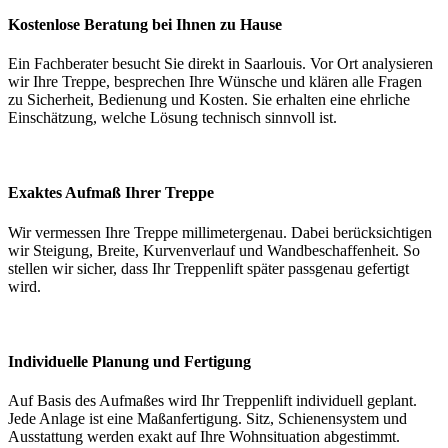
Kostenlose Beratung bei Ihnen zu Hause
Ein Fachberater besucht Sie direkt in Saarlouis. Vor Ort analysieren
wir Ihre Treppe, besprechen Ihre Wünsche und klären alle Fragen
zu Sicherheit, Bedienung und Kosten. Sie erhalten eine ehrliche
Einschätzung, welche Lösung technisch sinnvoll ist.
Exaktes Aufmaß Ihrer Treppe
Wir vermessen Ihre Treppe millimetergenau. Dabei berücksichtigen
wir Steigung, Breite, Kurvenverlauf und Wandbeschaffenheit. So
stellen wir sicher, dass Ihr Treppenlift später passgenau gefertigt
wird.
Individuelle Planung und Fertigung
Auf Basis des Aufmaßes wird Ihr Treppenlift individuell geplant.
Jede Anlage ist eine Maßanfertigung. Sitz, Schienensystem und
Ausstattung werden exakt auf Ihre Wohnsituation abgestimmt.