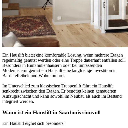
Ein Hauslift bietet eine komfortable Lösung, wenn mehrere Etagen
regelmäßig genutzt werden oder eine Treppe dauerhaft entfallen soll.
Besonders in Einfamilienhäusern oder bei umfassenden
Modernisierungen ist ein Hauslift eine langfristige Investition in
Barrierefreiheit und Wohnkomfort.
Im Unterschied zum klassischen Treppenlift fährt ein Hauslift
senkrecht zwischen den Etagen. Er benötigt keinen gemauerten
Aufzugsschacht und kann sowohl im Neubau als auch im Bestand
integriert werden.
Wann ist ein Hauslift in Saarlouis sinnvoll
Ein Hauslift eignet sich besonders: