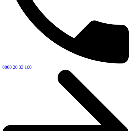
0800 20 33 160