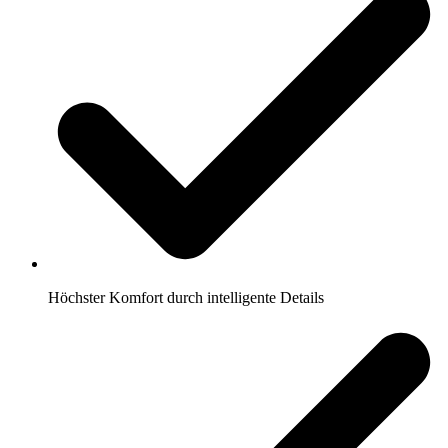
Höchster Komfort durch intelligente Details