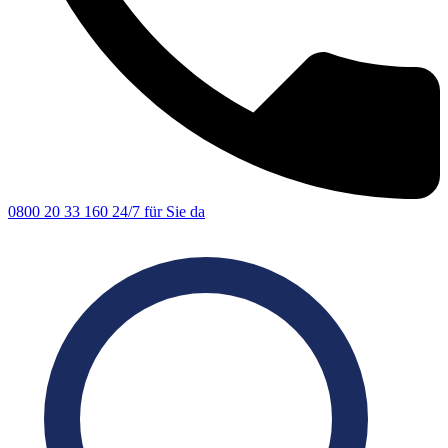
0800 20 33 160
24/7 für Sie da