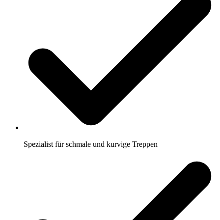
Spezialist für schmale und kurvige Treppen