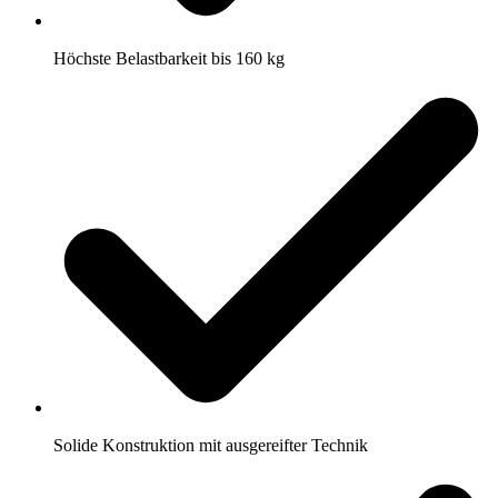
Höchste Belastbarkeit bis 160 kg
Solide Konstruktion mit ausgereifter Technik