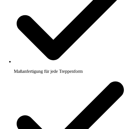
Maßanfertigung für jede Treppenform