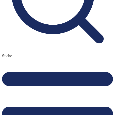
Suche