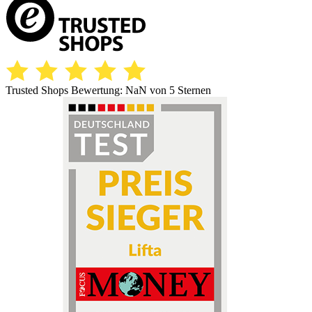
Trusted Shops Bewertung:
NaN
von 5 Sternen