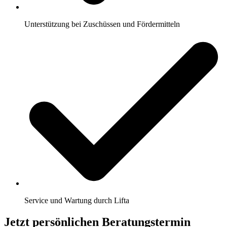
Unterstützung bei Zuschüssen und Fördermitteln
Service und Wartung durch Lifta
Jetzt persönlichen Beratungstermin