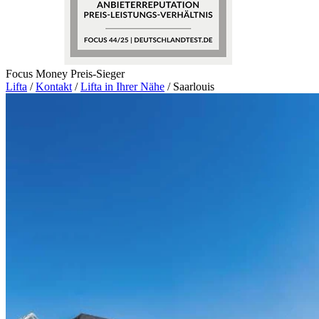
Focus Money Preis-Sieger
Lifta
/
Kontakt
/
Lifta in Ihrer Nähe
/
Saarlouis