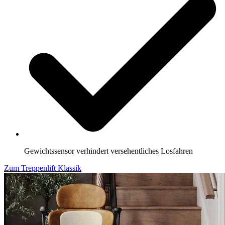
Gewichtssensor verhindert versehentliches Losfahren
Zum Treppenlift Klassik