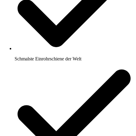
Schmalste Einrohrschiene der Welt