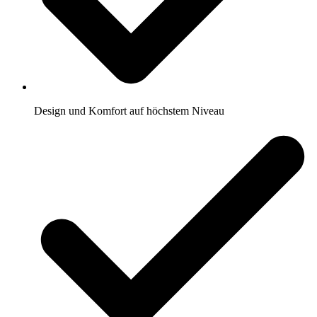
Design und Komfort auf höchstem Niveau