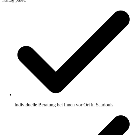
Individuelle Beratung bei Ihnen vor Ort in Saarlouis