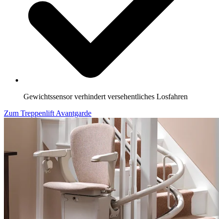
Gewichtssensor verhindert versehentliches Losfahren
Zum Treppenlift Avantgarde