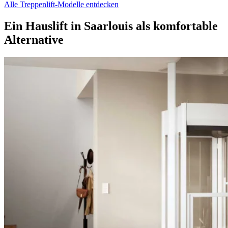
Alle Treppenlift-Modelle entdecken
Ein Hauslift in Saarlouis als komfortable
Alternative