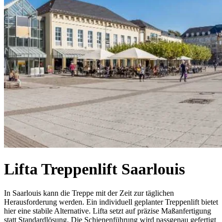
Lifta Treppenlift Saarlouis
In Saarlouis kann die Treppe mit der Zeit zur täglichen
Herausforderung werden. Ein individuell geplanter Treppenlift bietet
hier eine stabile Alternative. Lifta setzt auf präzise Maßanfertigung
statt Standardlösung. Die Schienenführung wird passgenau gefertigt