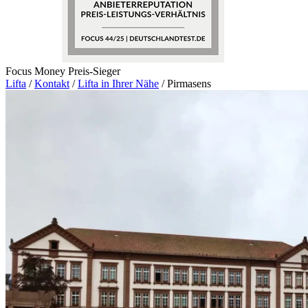
Focus Money Preis-Sieger
Lifta
/
Kontakt
/
Lifta in Ihrer Nähe
/
Pirmasens