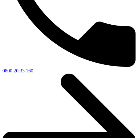
0800 20 33 160