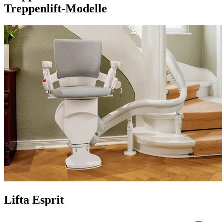
Treppenlift-Modelle
Lifta Esprit