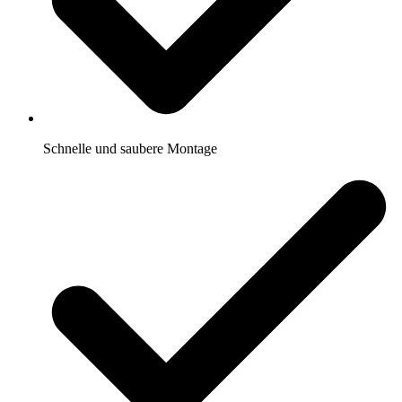
Schnelle und saubere Montage