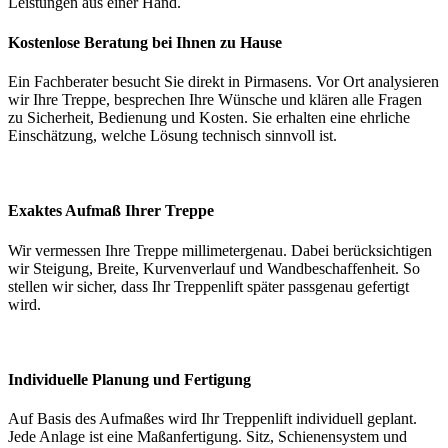
Leistungen aus einer Hand.
Kostenlose Beratung bei Ihnen zu Hause
Ein Fachberater besucht Sie direkt in Pirmasens. Vor Ort analysieren
wir Ihre Treppe, besprechen Ihre Wünsche und klären alle Fragen
zu Sicherheit, Bedienung und Kosten. Sie erhalten eine ehrliche
Einschätzung, welche Lösung technisch sinnvoll ist.
Exaktes Aufmaß Ihrer Treppe
Wir vermessen Ihre Treppe millimetergenau. Dabei berücksichtigen
wir Steigung, Breite, Kurvenverlauf und Wandbeschaffenheit. So
stellen wir sicher, dass Ihr Treppenlift später passgenau gefertigt
wird.
Individuelle Planung und Fertigung
Auf Basis des Aufmaßes wird Ihr Treppenlift individuell geplant.
Jede Anlage ist eine Maßanfertigung. Sitz, Schienensystem und