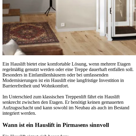
Ein Hauslift bietet eine komfortable Lösung, wenn mehrere Etagen
regelmäßig genutzt werden oder eine Treppe dauerhaft entfallen soll.
Besonders in Einfamilienhäusern oder bei umfassenden
Modernisierungen ist ein Hauslift eine langfristige Investition in
Barrierefreiheit und Wohnkomfort.
Im Unterschied zum klassischen Treppenlift fährt ein Hauslift
senkrecht zwischen den Etagen. Er benötigt keinen gemauerten
Aufzugsschacht und kann sowohl im Neubau als auch im Bestand
integriert werden.
Wann ist ein Hauslift in Pirmasens sinnvoll