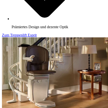
Prämiertes Design und dezente Optik
Zum Treppenlift Esprit