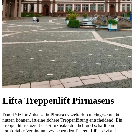
Lifta Treppenlift Pirmasens
Damit Sie Ihr Zuhause in Pirmasens weiterhin uneingeschränkt
nutzen können, ist eine sichere Treppenlösung entscheidend. Ein
Treppenlift reduziert das Sturzrisiko deutlich und schafft eine
komfortable Verbindung zwischen den Etagen. Lifta setzt auf