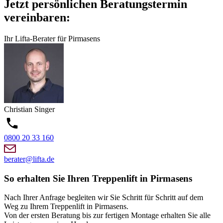
Jetzt persönlichen Beratungstermin
vereinbaren:
Ihr Lifta-Berater für Pirmasens
Christian
Singer
0800 20 33 160
berater@lifta.de
So erhalten Sie Ihren Treppenlift in Pirmasens
Nach Ihrer Anfrage begleiten wir Sie Schritt für Schritt auf dem
Weg zu Ihrem Treppenlift in Pirmasens.
Von der ersten Beratung bis zur fertigen Montage erhalten Sie alle