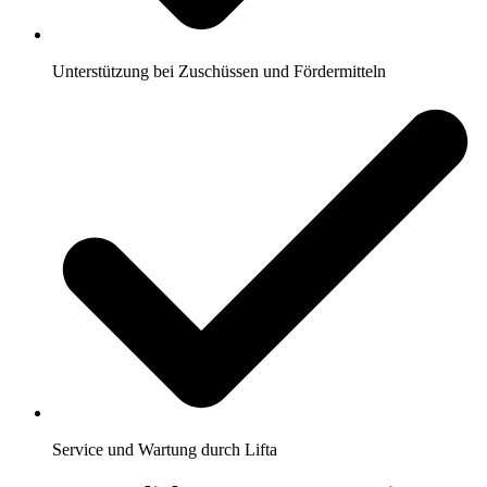
Unterstützung bei Zuschüssen und Fördermitteln
Service und Wartung durch Lifta