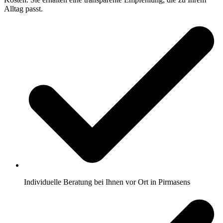
Alltag passt.
Individuelle Beratung bei Ihnen vor Ort in Pirmasens