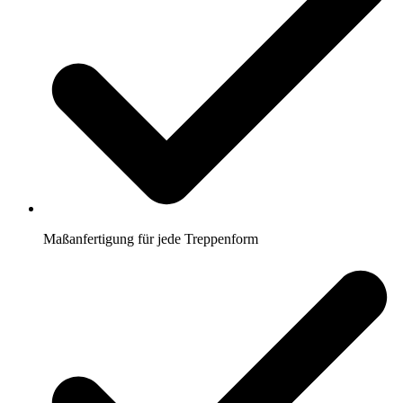
Maßanfertigung für jede Treppenform