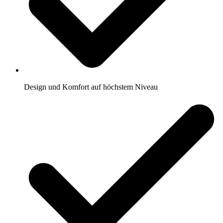
Design und Komfort auf höchstem Niveau