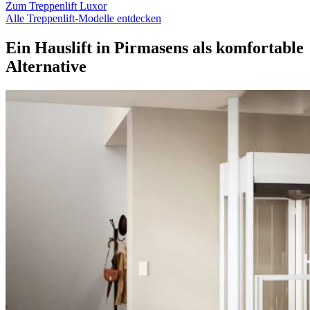
Zum Treppenlift Luxor
Alle Treppenlift-Modelle entdecken
Ein Hauslift in Pirmasens als komfortable
Alternative