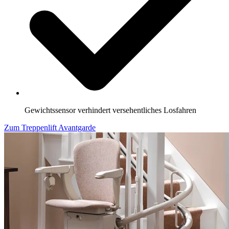
Gewichtssensor verhindert versehentliches Losfahren
Zum Treppenlift Avantgarde