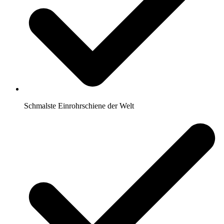
Schmalste Einrohrschiene der Welt