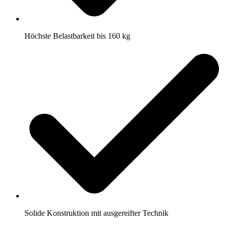
Höchste Belastbarkeit bis 160 kg
Solide Konstruktion mit ausgereifter Technik