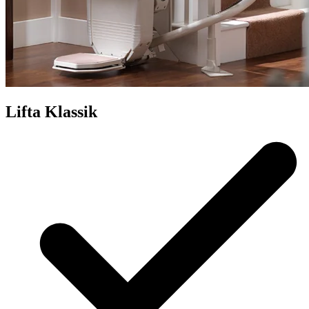
Lifta Klassik