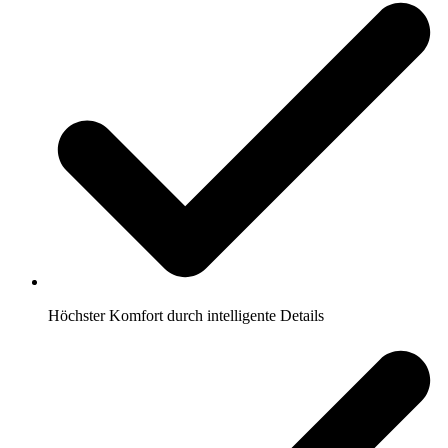
Höchster Komfort durch intelligente Details