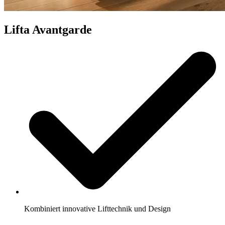
Lifta Avantgarde
Kombiniert innovative Lifttechnik und Design