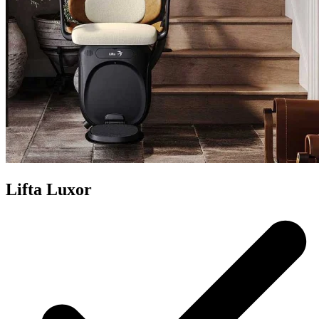
Lifta Luxor