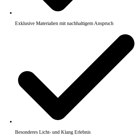
Exklusive Materialien mit nachhaltigem Anspruch
Besonderes Licht- und Klang Erlebnis