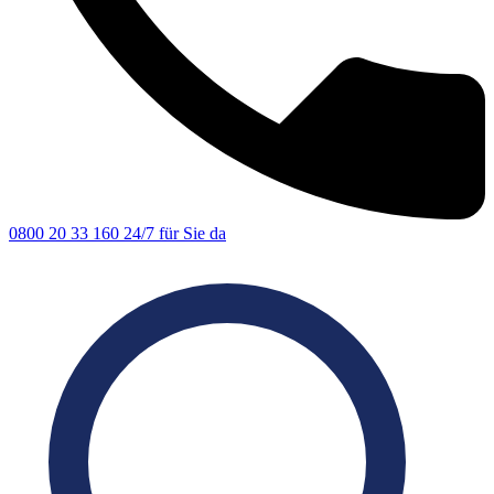
0800 20 33 160
24/7 für Sie da