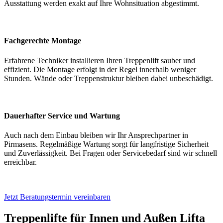
Ausstattung werden exakt auf Ihre Wohnsituation abgestimmt.
Fachgerechte Montage
Erfahrene Techniker installieren Ihren Treppenlift sauber und
effizient. Die Montage erfolgt in der Regel innerhalb weniger
Stunden. Wände oder Treppenstruktur bleiben dabei unbeschädigt.
Dauerhafter Service und Wartung
Auch nach dem Einbau bleiben wir Ihr Ansprechpartner in
Pirmasens. Regelmäßige Wartung sorgt für langfristige Sicherheit
und Zuverlässigkeit. Bei Fragen oder Servicebedarf sind wir schnell
erreichbar.
Jetzt Beratungstermin vereinbaren
Treppenlifte für Innen und Außen
Lifta