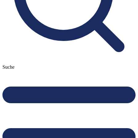
Suche