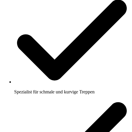
Spezialist für schmale und kurvige Treppen