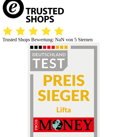
Trusted Shops Bewertung:
NaN
von 5 Sternen