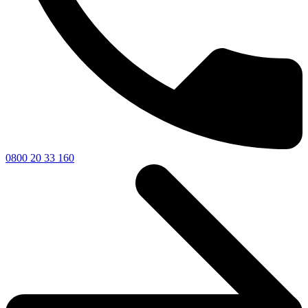
0800 20 33 160