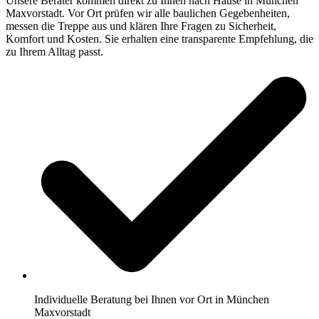
Unsere Berater kommen direkt zu Ihnen nach Hause in München
Maxvorstadt. Vor Ort prüfen wir alle baulichen Gegebenheiten,
messen die Treppe aus und klären Ihre Fragen zu Sicherheit,
Komfort und Kosten. Sie erhalten eine transparente Empfehlung, die
zu Ihrem Alltag passt.
Individuelle Beratung bei Ihnen vor Ort in München
Maxvorstadt