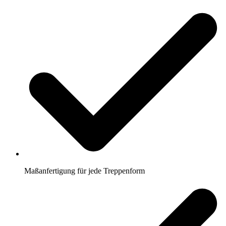
Maßanfertigung für jede Treppenform