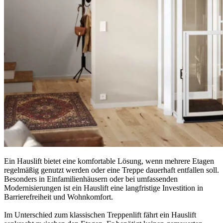
Ein Hauslift bietet eine komfortable Lösung, wenn mehrere Etagen
regelmäßig genutzt werden oder eine Treppe dauerhaft entfallen soll.
Besonders in Einfamilienhäusern oder bei umfassenden
Modernisierungen ist ein Hauslift eine langfristige Investition in
Barrierefreiheit und Wohnkomfort.
Im Unterschied zum klassischen Treppenlift fährt ein Hauslift