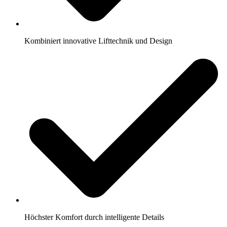
Kombiniert innovative Lifttechnik und Design
Höchster Komfort durch intelligente Details