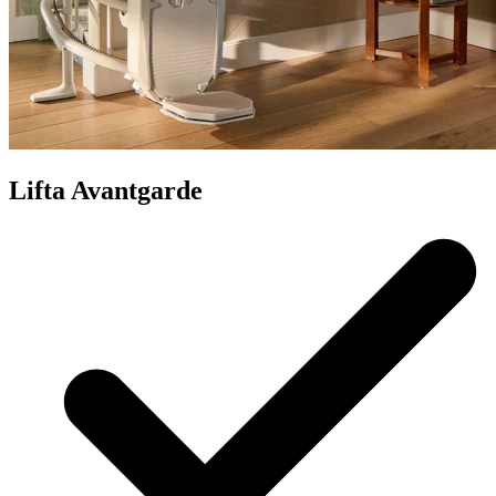
Lifta Avantgarde