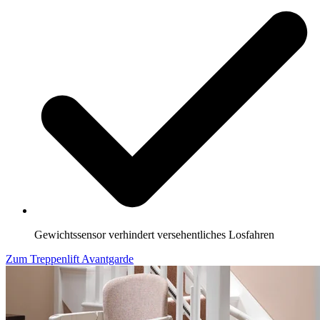
Gewichtssensor verhindert versehentliches Losfahren
Zum Treppenlift Avantgarde