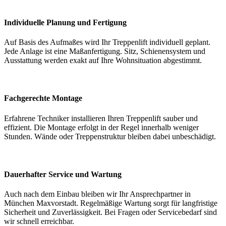
Individuelle Planung und Fertigung
Auf Basis des Aufmaßes wird Ihr Treppenlift individuell geplant.
Jede Anlage ist eine Maßanfertigung. Sitz, Schienensystem und
Ausstattung werden exakt auf Ihre Wohnsituation abgestimmt.
Fachgerechte Montage
Erfahrene Techniker installieren Ihren Treppenlift sauber und
effizient. Die Montage erfolgt in der Regel innerhalb weniger
Stunden. Wände oder Treppenstruktur bleiben dabei unbeschädigt.
Dauerhafter Service und Wartung
Auch nach dem Einbau bleiben wir Ihr Ansprechpartner in
München Maxvorstadt. Regelmäßige Wartung sorgt für langfristige
Sicherheit und Zuverlässigkeit. Bei Fragen oder Servicebedarf sind
wir schnell erreichbar.