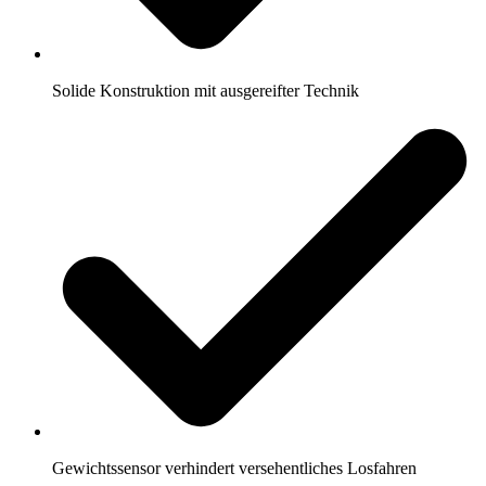
Solide Konstruktion mit ausgereifter Technik
Gewichtssensor verhindert versehentliches Losfahren