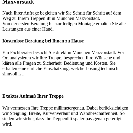
Maxvorstadt
Nach Ihrer Anfrage begleiten wir Sie Schritt für Schritt auf dem
Weg zu Ihrem Treppenlift in München Maxvorstadt.
Von der ersten Beratung bis zur fertigen Montage erhalten Sie alle
Leistungen aus einer Hand.
Kostenlose Beratung bei Ihnen zu Hause
Ein Fachberater besucht Sie direkt in München Maxvorstadt. Vor
Ort analysieren wir Ihre Treppe, besprechen Ihre Wünsche und
klären alle Fragen zu Sicherheit, Bedienung und Kosten. Sie
erhalten eine ehrliche Einschätzung, welche Lösung technisch
sinnvoll ist.
Exaktes Aufmaß Ihrer Treppe
Wir vermessen Ihre Treppe millimetergenau. Dabei berücksichtigen
wir Steigung, Breite, Kurvenverlauf und Wandbeschaffenheit. So
stellen wir sicher, dass Ihr Treppenlift später passgenau gefertigt
wird.