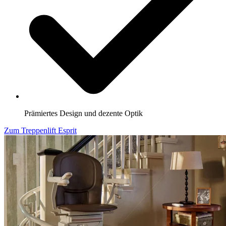
Prämiertes Design und dezente Optik
Zum Treppenlift Esprit