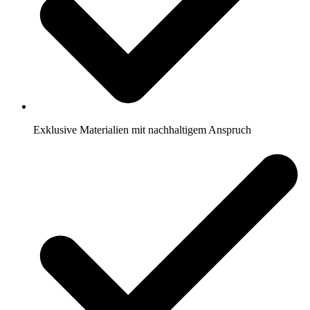
Exklusive Materialien mit nachhaltigem Anspruch