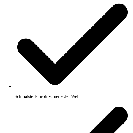
Schmalste Einrohrschiene der Welt