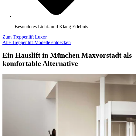
Besonderes Licht- und Klang Erlebnis
Zum Treppenlift Luxor
Alle Treppenlift-Modelle entdecken
Ein Hauslift in München Maxvorstadt als
komfortable Alternative