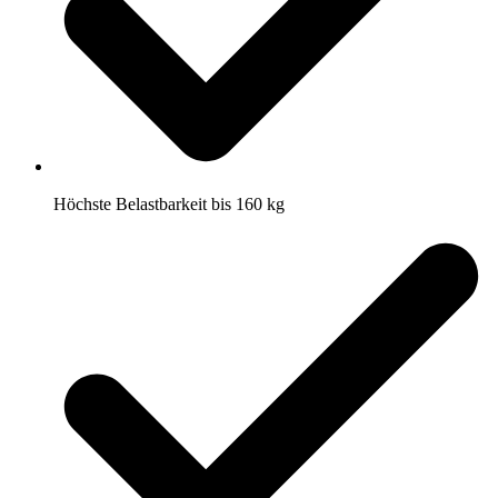
Höchste Belastbarkeit bis 160 kg