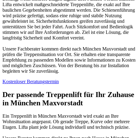
Lifta entwickelt maßgeschneiderte Treppenlifte, die exakt auf Ihre
baulichen Gegebenheiten abgestimmt werden. Die Schienenführung
wird präzise gefertigt, sodass eine ruhige und stabile Nutzung
gewährleistet ist. Sicherheitsfunktionen greifen zuverlässig und
unterstützen Sie bei jeder Fahrt. Auch Sitzkomfort und Bedienlogik
stimmen wir auf Ihre Anforderungen ab. Ziel ist eine Lösung, die
langfristig Sicherheit und Komfort vereint.
Unsere Fachberater kommen direkt nach München Maxvorstadt und
prüfen die Treppensituation vor Ort. Sie erhalten eine transparente
Empfehlung zu passenden Modellen sowie Informationen zu Kosten
und möglichen Zuschüssen. Von der Beratung bis zur Installation
begleiten wir Sie zuverlässig.
Kostenloser Beratungstermin
Der passende Treppenlift für Ihr Zuhause
in München Maxvorstadt
Ein Treppenlift in München Maxvorstadt wird exakt an Ihre
Wohnsituation angepasst. Ob gerade Treppe, Kurve oder mehrere
Etagen. Lifta plant jede Lösung individuell und technisch präzise.