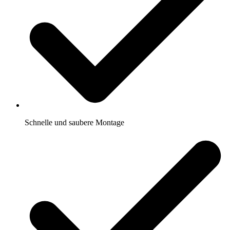
Schnelle und saubere Montage