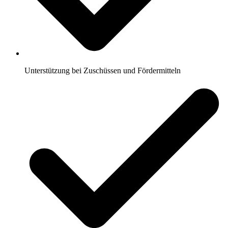
Unterstützung bei Zuschüssen und Fördermitteln