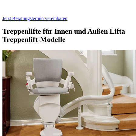
Jetzt Beratungstermin vereinbaren
Treppenlifte für Innen und Außen
Lifta
Treppenlift-Modelle