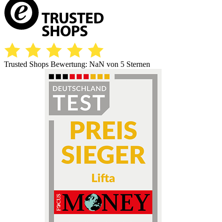
Trusted Shops Bewertung:
NaN
von 5 Sternen