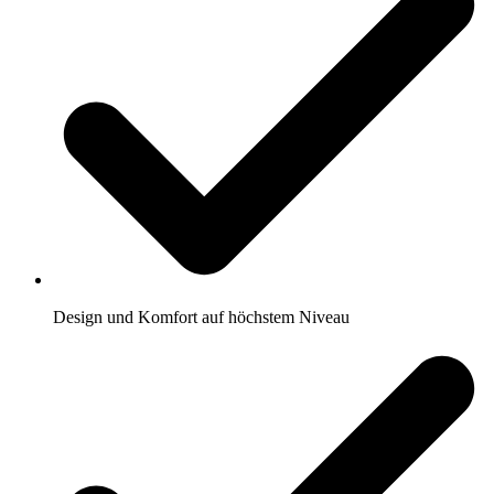
Design und Komfort auf höchstem Niveau