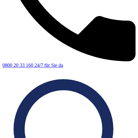
0800 20 33 160
24/7 für Sie da