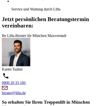
Service und Wartung durch Lifta
Jetzt persönlichen Beratungstermin
vereinbaren:
Ihr Lifta-Berater für München Maxvorstadt
Karim
Taabni
0800 20 33 160
berater@lifta.de
So erhalten Sie Ihren Treppenlift in München