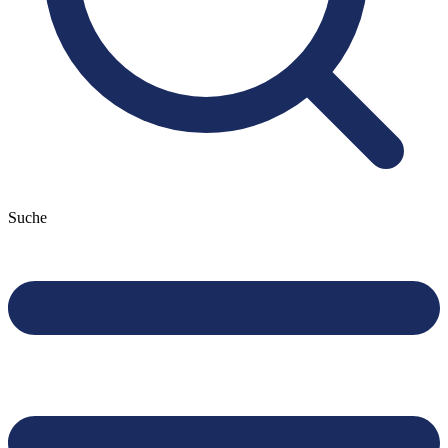
Suche