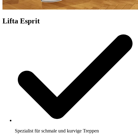
Lifta Esprit
Spezialist für schmale und kurvige Treppen