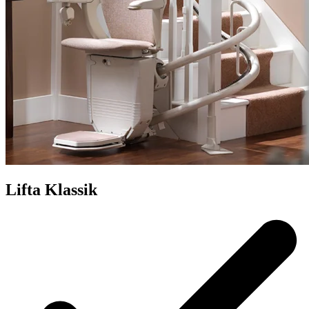
Lifta Klassik