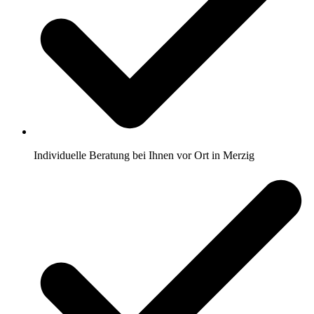
Individuelle Beratung bei Ihnen vor Ort in Merzig