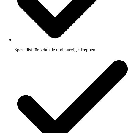
Spezialist für schmale und kurvige Treppen