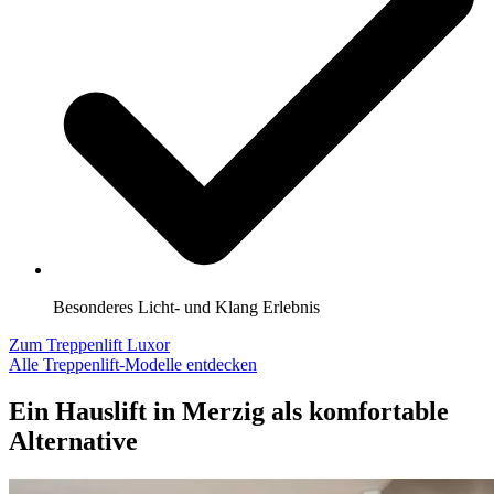
Besonderes Licht- und Klang Erlebnis
Zum Treppenlift Luxor
Alle Treppenlift-Modelle entdecken
Ein Hauslift in Merzig als komfortable
Alternative