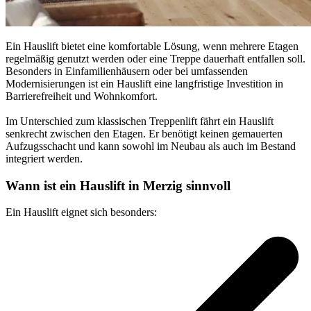
Ein Hauslift bietet eine komfortable Lösung, wenn mehrere Etagen
regelmäßig genutzt werden oder eine Treppe dauerhaft entfallen soll.
Besonders in Einfamilienhäusern oder bei umfassenden
Modernisierungen ist ein Hauslift eine langfristige Investition in
Barrierefreiheit und Wohnkomfort.
Im Unterschied zum klassischen Treppenlift fährt ein Hauslift
senkrecht zwischen den Etagen. Er benötigt keinen gemauerten
Aufzugsschacht und kann sowohl im Neubau als auch im Bestand
integriert werden.
Wann ist ein Hauslift in Merzig sinnvoll
Ein Hauslift eignet sich besonders: