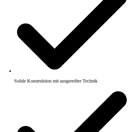
Solide Konstruktion mit ausgereifter Technik