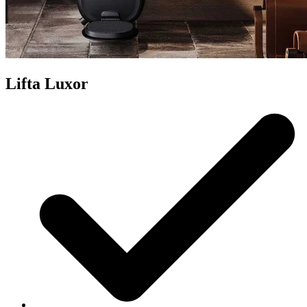
Lifta Luxor