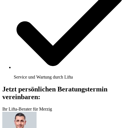
Service und Wartung durch Lifta
Jetzt persönlichen Beratungstermin
vereinbaren:
Ihr Lifta-Berater für Merzig