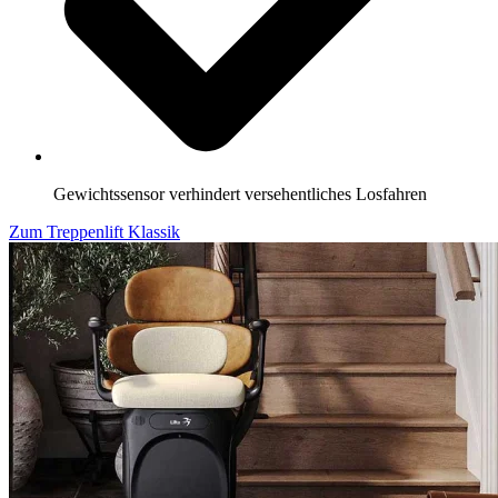
Gewichtssensor verhindert versehentliches Losfahren
Zum Treppenlift Klassik