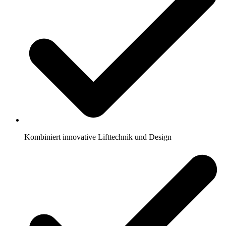
Kombiniert innovative Lifttechnik und Design