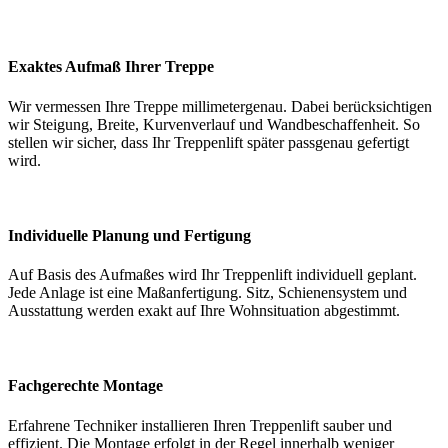
Exaktes Aufmaß Ihrer Treppe
Wir vermessen Ihre Treppe millimetergenau. Dabei berücksichtigen
wir Steigung, Breite, Kurvenverlauf und Wandbeschaffenheit. So
stellen wir sicher, dass Ihr Treppenlift später passgenau gefertigt
wird.
Individuelle Planung und Fertigung
Auf Basis des Aufmaßes wird Ihr Treppenlift individuell geplant.
Jede Anlage ist eine Maßanfertigung. Sitz, Schienensystem und
Ausstattung werden exakt auf Ihre Wohnsituation abgestimmt.
Fachgerechte Montage
Erfahrene Techniker installieren Ihren Treppenlift sauber und
effizient. Die Montage erfolgt in der Regel innerhalb weniger