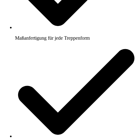
Maßanfertigung für jede Treppenform