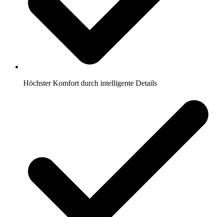
Höchster Komfort durch intelligente Details