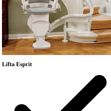
Lifta Esprit