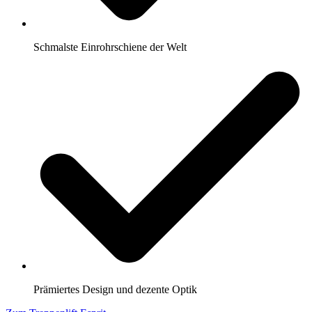
Schmalste Einrohrschiene der Welt
Prämiertes Design und dezente Optik