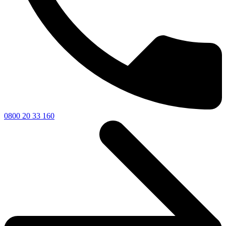
0800 20 33 160