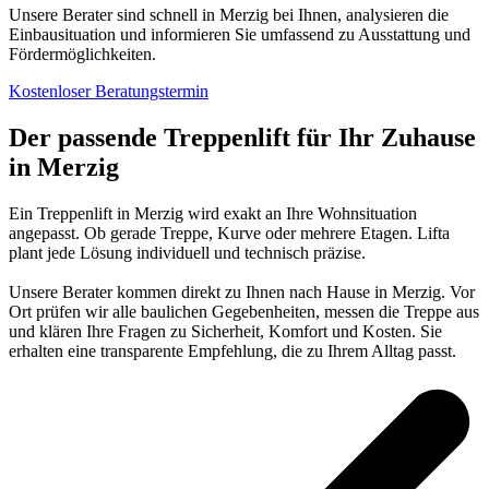
Unsere Berater sind schnell in Merzig bei Ihnen, analysieren die
Einbausituation und informieren Sie umfassend zu Ausstattung und
Fördermöglichkeiten.
Kostenloser Beratungstermin
Der passende Treppenlift für Ihr Zuhause
in Merzig
Ein Treppenlift in Merzig wird exakt an Ihre Wohnsituation
angepasst. Ob gerade Treppe, Kurve oder mehrere Etagen. Lifta
plant jede Lösung individuell und technisch präzise.
Unsere Berater kommen direkt zu Ihnen nach Hause in Merzig. Vor
Ort prüfen wir alle baulichen Gegebenheiten, messen die Treppe aus
und klären Ihre Fragen zu Sicherheit, Komfort und Kosten. Sie
erhalten eine transparente Empfehlung, die zu Ihrem Alltag passt.