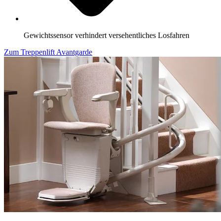
Gewichtssensor verhindert versehentliches Losfahren
Zum Treppenlift Avantgarde