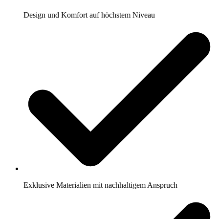
Design und Komfort auf höchstem Niveau
Exklusive Materialien mit nachhaltigem Anspruch