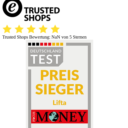
Trusted Shops Bewertung:
NaN
von 5 Sternen