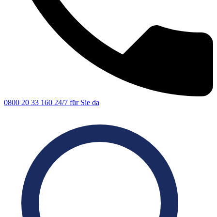
0800 20 33 160
24/7 für Sie da