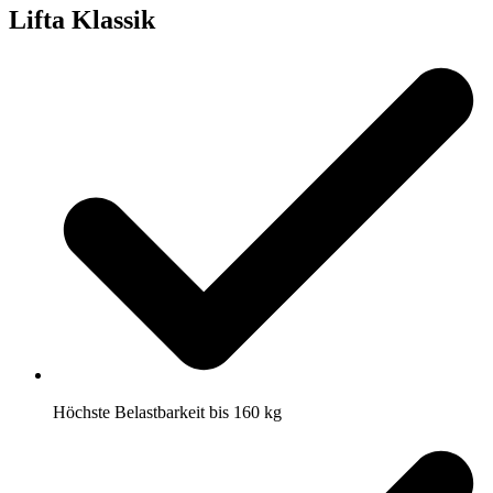
Lifta Klassik
Höchste Belastbarkeit bis 160 kg