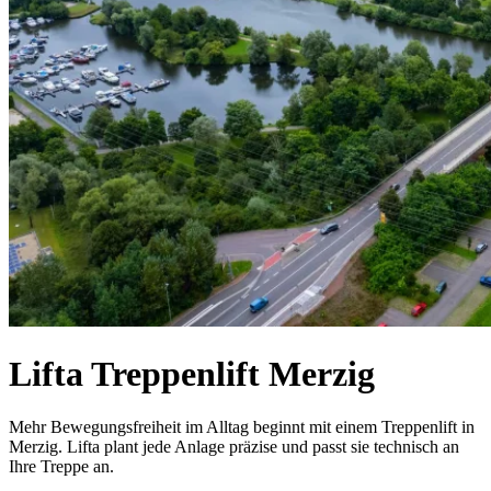
Lifta Treppenlift Merzig
Mehr Bewegungsfreiheit im Alltag beginnt mit einem Treppenlift in
Merzig. Lifta plant jede Anlage präzise und passt sie technisch an
Ihre Treppe an.