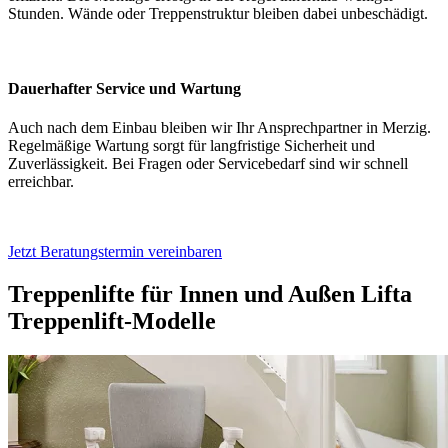
Stunden. Wände oder Treppenstruktur bleiben dabei unbeschädigt.
Dauerhafter Service und Wartung
Auch nach dem Einbau bleiben wir Ihr Ansprechpartner in Merzig.
Regelmäßige Wartung sorgt für langfristige Sicherheit und
Zuverlässigkeit. Bei Fragen oder Servicebedarf sind wir schnell
erreichbar.
Jetzt Beratungstermin vereinbaren
Treppenlifte für Innen und Außen
Lifta
Treppenlift-Modelle