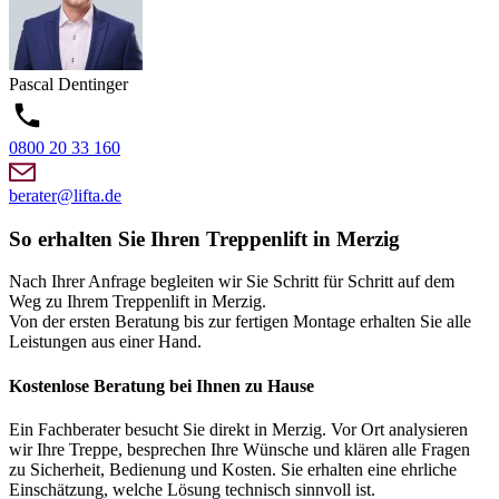
Pascal
Dentinger
0800 20 33 160
berater@lifta.de
So erhalten Sie Ihren Treppenlift in Merzig
Nach Ihrer Anfrage begleiten wir Sie Schritt für Schritt auf dem
Weg zu Ihrem Treppenlift in Merzig.
Von der ersten Beratung bis zur fertigen Montage erhalten Sie alle
Leistungen aus einer Hand.
Kostenlose Beratung bei Ihnen zu Hause
Ein Fachberater besucht Sie direkt in Merzig. Vor Ort analysieren
wir Ihre Treppe, besprechen Ihre Wünsche und klären alle Fragen
zu Sicherheit, Bedienung und Kosten. Sie erhalten eine ehrliche
Einschätzung, welche Lösung technisch sinnvoll ist.