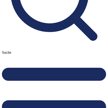
Suche