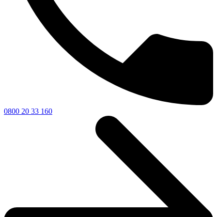
0800 20 33 160