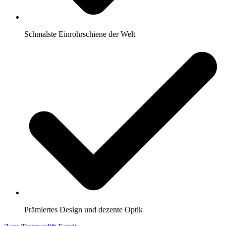
Schmalste Einrohrschiene der Welt
Prämiertes Design und dezente Optik