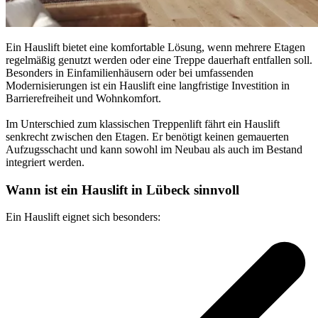
Ein Hauslift bietet eine komfortable Lösung, wenn mehrere Etagen
regelmäßig genutzt werden oder eine Treppe dauerhaft entfallen soll.
Besonders in Einfamilienhäusern oder bei umfassenden
Modernisierungen ist ein Hauslift eine langfristige Investition in
Barrierefreiheit und Wohnkomfort.
Im Unterschied zum klassischen Treppenlift fährt ein Hauslift
senkrecht zwischen den Etagen. Er benötigt keinen gemauerten
Aufzugsschacht und kann sowohl im Neubau als auch im Bestand
integriert werden.
Wann ist ein Hauslift in Lübeck sinnvoll
Ein Hauslift eignet sich besonders: