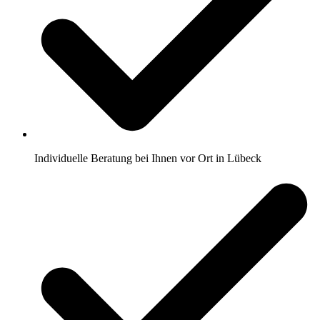
Individuelle Beratung bei Ihnen vor Ort in Lübeck