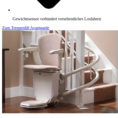
Gewichtssensor verhindert versehentliches Losfahren
Zum Treppenlift Avantgarde