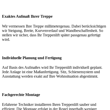
Exaktes Aufmaß Ihrer Treppe
Wir vermessen Ihre Treppe millimetergenau. Dabei berücksichtigen
wir Steigung, Breite, Kurvenverlauf und Wandbeschaffenheit. So
stellen wir sicher, dass Ihr Treppenlift später passgenau gefertigt
wird.
Individuelle Planung und Fertigung
Auf Basis des Aufmaßes wird Ihr Treppenlift individuell geplant.
Jede Anlage ist eine Maßanfertigung. Sitz, Schienensystem und
Ausstattung werden exakt auf Ihre Wohnsituation abgestimmt.
Fachgerechte Montage
Erfahrene Techniker installieren Ihren Treppenlift sauber und
effizient. Die Montage erfolgt in der Regel innerhalb weniger