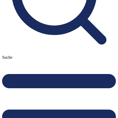
Suche