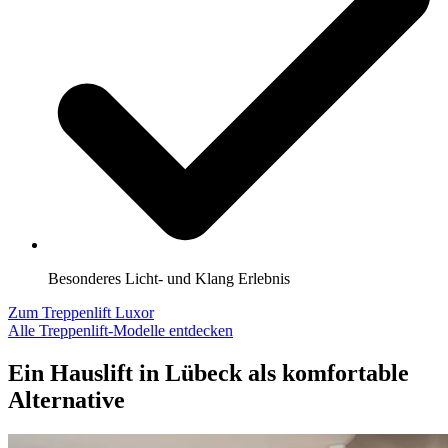
Besonderes Licht- und Klang Erlebnis
Zum Treppenlift Luxor
Alle Treppenlift-Modelle entdecken
Ein Hauslift in Lübeck als komfortable
Alternative