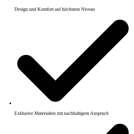
Design und Komfort auf höchstem Niveau
Exklusive Materialien mit nachhaltigem Anspruch