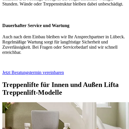
Stunden. Wände oder Treppenstruktur bleiben dabei unbeschädigt.
Dauerhafter Service und Wartung
Auch nach dem Einbau bleiben wir Ihr Ansprechpartner in Lübeck.
Regelmäßige Wartung sorgt für langfristige Sicherheit und
Zuverlässigkeit. Bei Fragen oder Servicebedarf sind wir schnell
erreichbar.
Jetzt Beratungstermin vereinbaren
Treppenlifte für Innen und Außen
Lifta
Treppenlift-Modelle