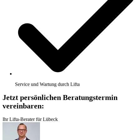
Service und Wartung durch Lifta
Jetzt persönlichen Beratungstermin
vereinbaren:
Ihr Lifta-Berater für Lübeck