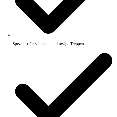
Spezialist für schmale und kurvige Treppen