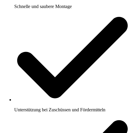
Schnelle und saubere Montage
Unterstützung bei Zuschüssen und Fördermitteln