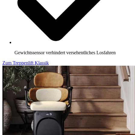
Gewichtssensor verhindert versehentliches Losfahren
Zum Treppenlift Klassik