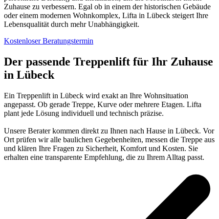
Zuhause zu verbessern. Egal ob in einem der historischen Gebäude
oder einem modernen Wohnkomplex, Lifta in Lübeck steigert Ihre
Lebensqualität durch mehr Unabhängigkeit.
Kostenloser Beratungstermin
Der passende Treppenlift für Ihr Zuhause
in Lübeck
Ein Treppenlift in Lübeck wird exakt an Ihre Wohnsituation
angepasst. Ob gerade Treppe, Kurve oder mehrere Etagen. Lifta
plant jede Lösung individuell und technisch präzise.
Unsere Berater kommen direkt zu Ihnen nach Hause in Lübeck. Vor
Ort prüfen wir alle baulichen Gegebenheiten, messen die Treppe aus
und klären Ihre Fragen zu Sicherheit, Komfort und Kosten. Sie
erhalten eine transparente Empfehlung, die zu Ihrem Alltag passt.