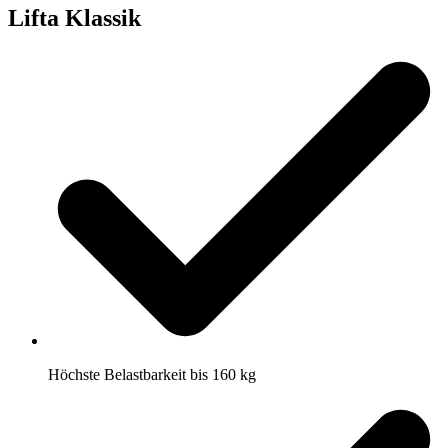
Lifta Klassik
Höchste Belastbarkeit bis 160 kg