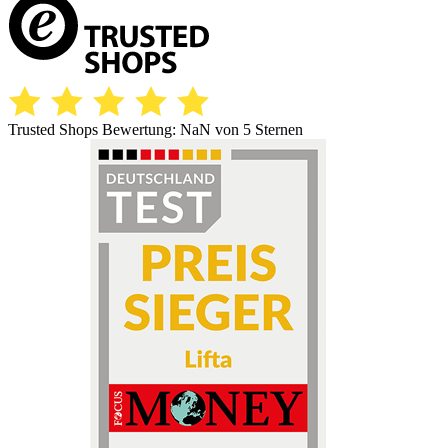
Trusted Shops Bewertung:
NaN
von 5 Sternen