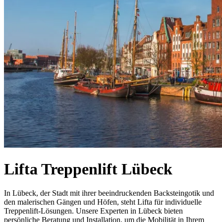
Lifta Treppenlift Lübeck
In Lübeck, der Stadt mit ihrer beeindruckenden Backsteingotik und
den malerischen Gängen und Höfen, steht Lifta für individuelle
Treppenlift-Lösungen. Unsere Experten in Lübeck bieten
persönliche Beratung und Installation, um die Mobilität in Ihrem