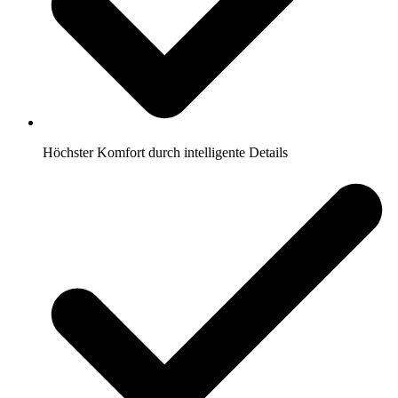
Höchster Komfort durch intelligente Details