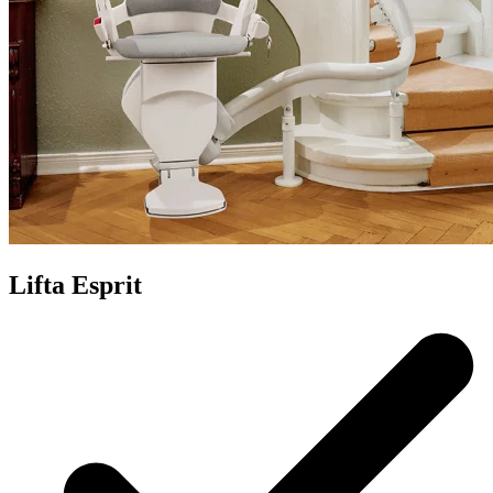
Lifta Esprit