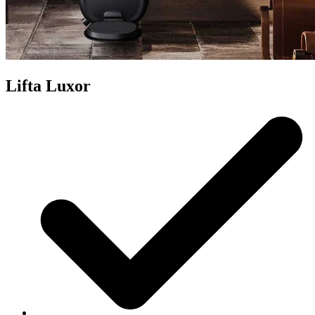
Lifta Luxor