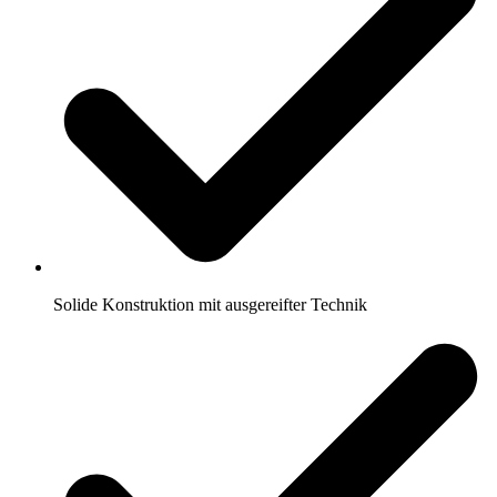
Solide Konstruktion mit ausgereifter Technik