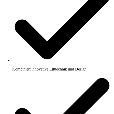
Kombiniert innovative Lifttechnik und Design