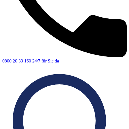
0800 20 33 160
24/7 für Sie da