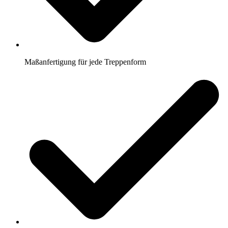
Maßanfertigung für jede Treppenform