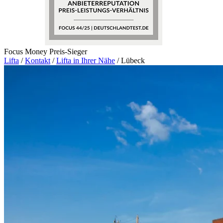
Focus Money Preis-Sieger
Lifta
/
Kontakt
/
Lifta in Ihrer Nähe
/
Lübeck