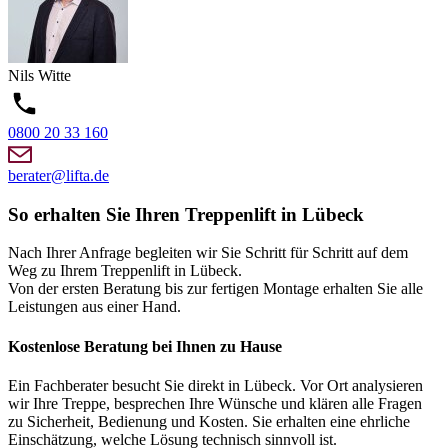
Nils
Witte
0800 20 33 160
berater@lifta.de
So erhalten Sie Ihren Treppenlift in Lübeck
Nach Ihrer Anfrage begleiten wir Sie Schritt für Schritt auf dem
Weg zu Ihrem Treppenlift in Lübeck.
Von der ersten Beratung bis zur fertigen Montage erhalten Sie alle
Leistungen aus einer Hand.
Kostenlose Beratung bei Ihnen zu Hause
Ein Fachberater besucht Sie direkt in Lübeck. Vor Ort analysieren
wir Ihre Treppe, besprechen Ihre Wünsche und klären alle Fragen
zu Sicherheit, Bedienung und Kosten. Sie erhalten eine ehrliche
Einschätzung, welche Lösung technisch sinnvoll ist.