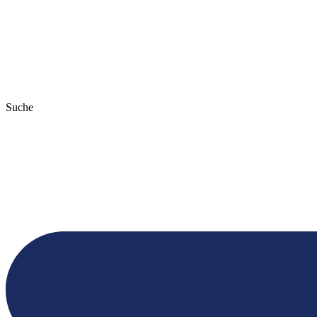
Suche