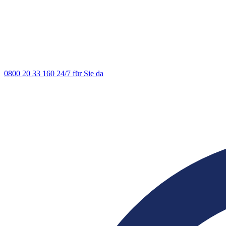
0800 20 33 160
24/7 für Sie da