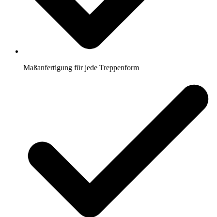
Maßanfertigung für jede Treppenform