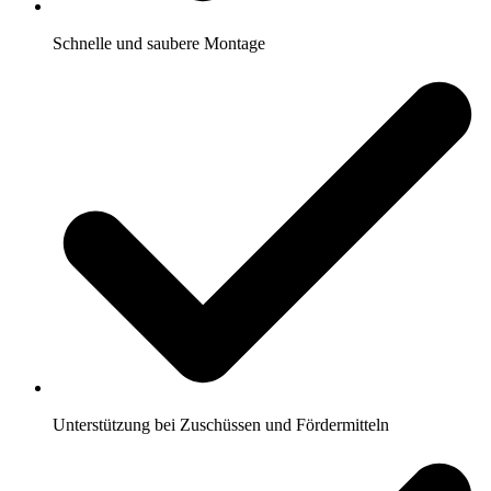
Schnelle und saubere Montage
Unterstützung bei Zuschüssen und Fördermitteln