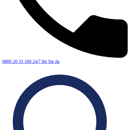
0800 20 33 160
24/7 für Sie da