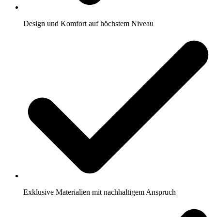
Design und Komfort auf höchstem Niveau
Exklusive Materialien mit nachhaltigem Anspruch