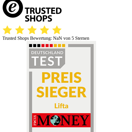
Trusted Shops Bewertung:
NaN
von 5 Sternen