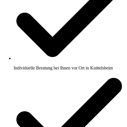
Individuelle Beratung bei Ihnen vor Ort in Knittelsheim