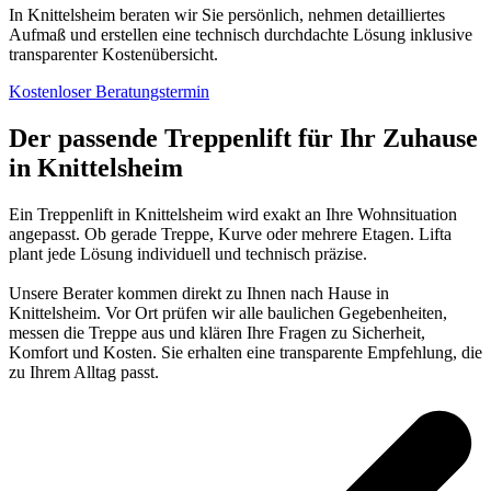
In Knittelsheim beraten wir Sie persönlich, nehmen detailliertes
Aufmaß und erstellen eine technisch durchdachte Lösung inklusive
transparenter Kostenübersicht.
Kostenloser Beratungstermin
Der passende Treppenlift für Ihr Zuhause
in Knittelsheim
Ein Treppenlift in Knittelsheim wird exakt an Ihre Wohnsituation
angepasst. Ob gerade Treppe, Kurve oder mehrere Etagen. Lifta
plant jede Lösung individuell und technisch präzise.
Unsere Berater kommen direkt zu Ihnen nach Hause in
Knittelsheim. Vor Ort prüfen wir alle baulichen Gegebenheiten,
messen die Treppe aus und klären Ihre Fragen zu Sicherheit,
Komfort und Kosten. Sie erhalten eine transparente Empfehlung, die
zu Ihrem Alltag passt.