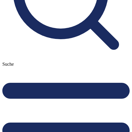
Suche