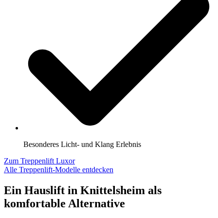
Besonderes Licht- und Klang Erlebnis
Zum Treppenlift Luxor
Alle Treppenlift-Modelle entdecken
Ein Hauslift in Knittelsheim als
komfortable Alternative