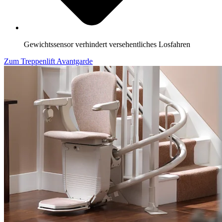
Gewichtssensor verhindert versehentliches Losfahren
Zum Treppenlift Avantgarde