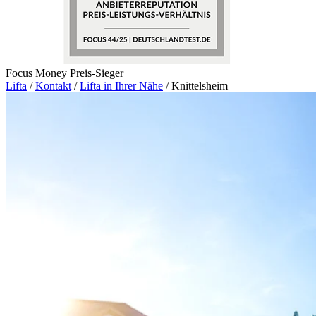
Focus Money Preis-Sieger
Lifta
/
Kontakt
/
Lifta in Ihrer Nähe
/
Knittelsheim