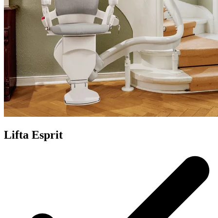
Lifta Esprit