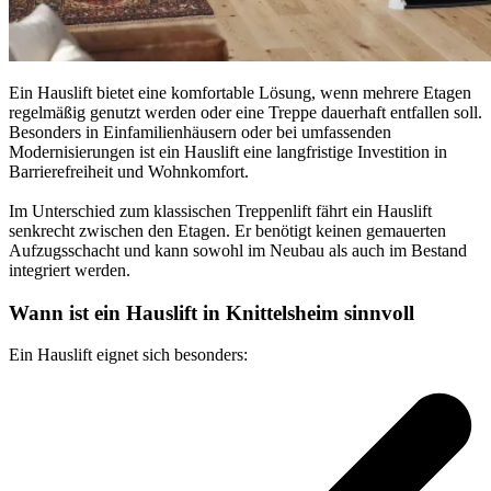
Ein Hauslift bietet eine komfortable Lösung, wenn mehrere Etagen
regelmäßig genutzt werden oder eine Treppe dauerhaft entfallen soll.
Besonders in Einfamilienhäusern oder bei umfassenden
Modernisierungen ist ein Hauslift eine langfristige Investition in
Barrierefreiheit und Wohnkomfort.
Im Unterschied zum klassischen Treppenlift fährt ein Hauslift
senkrecht zwischen den Etagen. Er benötigt keinen gemauerten
Aufzugsschacht und kann sowohl im Neubau als auch im Bestand
integriert werden.
Wann ist ein Hauslift in Knittelsheim sinnvoll
Ein Hauslift eignet sich besonders: