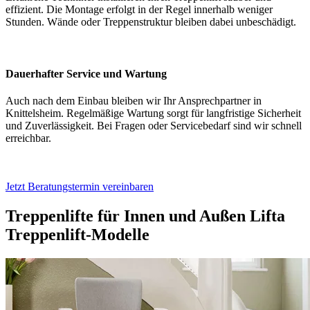
effizient. Die Montage erfolgt in der Regel innerhalb weniger
Stunden. Wände oder Treppenstruktur bleiben dabei unbeschädigt.
Dauerhafter Service und Wartung
Auch nach dem Einbau bleiben wir Ihr Ansprechpartner in
Knittelsheim. Regelmäßige Wartung sorgt für langfristige Sicherheit
und Zuverlässigkeit. Bei Fragen oder Servicebedarf sind wir schnell
erreichbar.
Jetzt Beratungstermin vereinbaren
Treppenlifte für Innen und Außen
Lifta
Treppenlift-Modelle