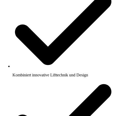
Kombiniert innovative Lifttechnik und Design