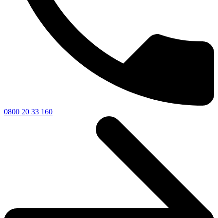
0800 20 33 160