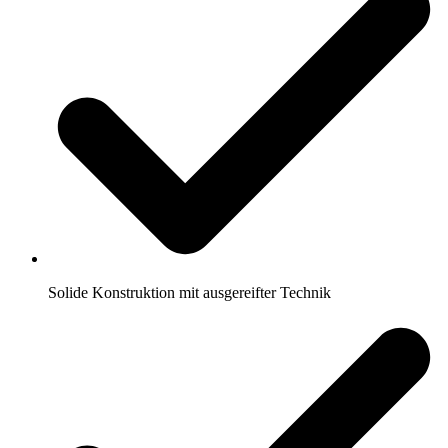
Solide Konstruktion mit ausgereifter Technik