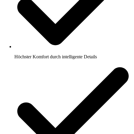
Höchster Komfort durch intelligente Details