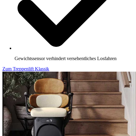
Gewichtssensor verhindert versehentliches Losfahren
Zum Treppenlift Klassik