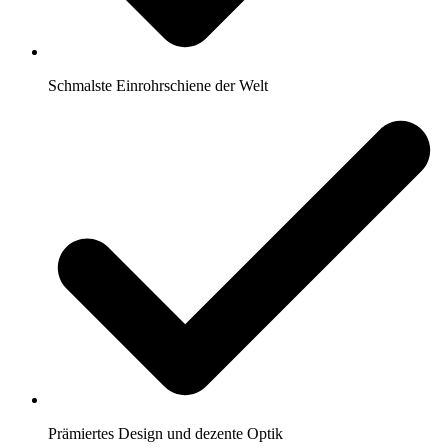
Schmalste Einrohrschiene der Welt
Prämiertes Design und dezente Optik