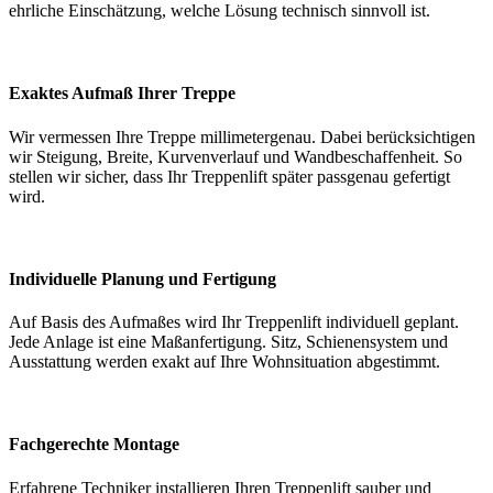
ehrliche Einschätzung, welche Lösung technisch sinnvoll ist.
Exaktes Aufmaß Ihrer Treppe
Wir vermessen Ihre Treppe millimetergenau. Dabei berücksichtigen
wir Steigung, Breite, Kurvenverlauf und Wandbeschaffenheit. So
stellen wir sicher, dass Ihr Treppenlift später passgenau gefertigt
wird.
Individuelle Planung und Fertigung
Auf Basis des Aufmaßes wird Ihr Treppenlift individuell geplant.
Jede Anlage ist eine Maßanfertigung. Sitz, Schienensystem und
Ausstattung werden exakt auf Ihre Wohnsituation abgestimmt.
Fachgerechte Montage
Erfahrene Techniker installieren Ihren Treppenlift sauber und