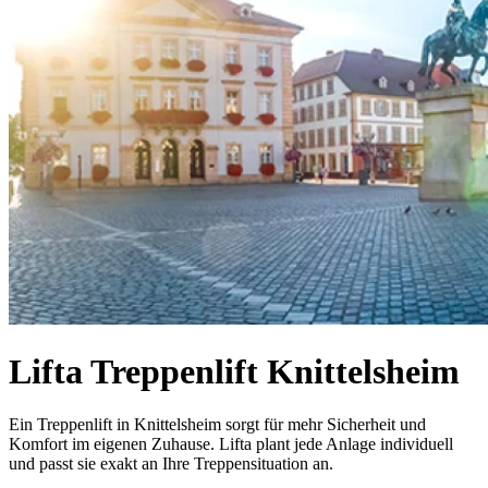
Lifta Treppenlift Knittelsheim
Ein Treppenlift in Knittelsheim sorgt für mehr Sicherheit und
Komfort im eigenen Zuhause. Lifta plant jede Anlage individuell
und passt sie exakt an Ihre Treppensituation an.