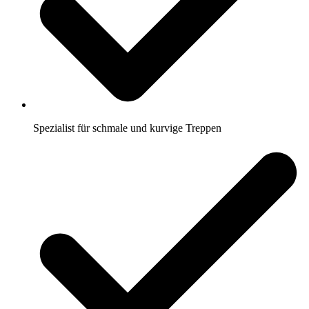
Spezialist für schmale und kurvige Treppen