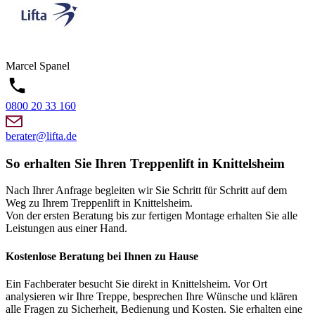
Marcel
Spanel
0800 20 33 160
berater@lifta.de
So erhalten Sie Ihren Treppenlift in Knittelsheim
Nach Ihrer Anfrage begleiten wir Sie Schritt für Schritt auf dem
Weg zu Ihrem Treppenlift in Knittelsheim.
Von der ersten Beratung bis zur fertigen Montage erhalten Sie alle
Leistungen aus einer Hand.
Kostenlose Beratung bei Ihnen zu Hause
Ein Fachberater besucht Sie direkt in Knittelsheim. Vor Ort
analysieren wir Ihre Treppe, besprechen Ihre Wünsche und klären
alle Fragen zu Sicherheit, Bedienung und Kosten. Sie erhalten eine