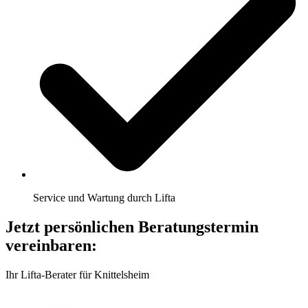
Service und Wartung durch Lifta
Jetzt persönlichen Beratungstermin
vereinbaren:
Ihr Lifta-Berater für Knittelsheim