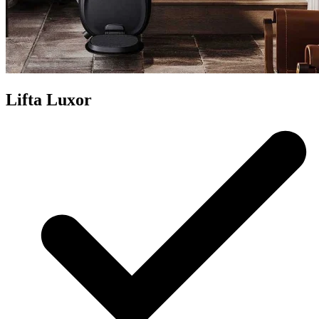
Lifta Luxor