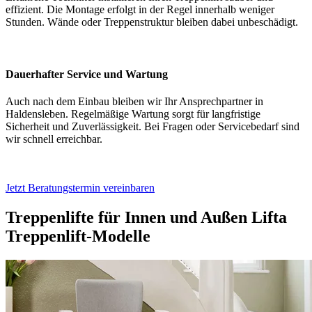
effizient. Die Montage erfolgt in der Regel innerhalb weniger
Stunden. Wände oder Treppenstruktur bleiben dabei unbeschädigt.
Dauerhafter Service und Wartung
Auch nach dem Einbau bleiben wir Ihr Ansprechpartner in
Haldensleben. Regelmäßige Wartung sorgt für langfristige
Sicherheit und Zuverlässigkeit. Bei Fragen oder Servicebedarf sind
wir schnell erreichbar.
Jetzt Beratungstermin vereinbaren
Treppenlifte für Innen und Außen
Lifta
Treppenlift-Modelle