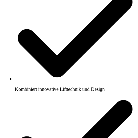
Kombiniert innovative Lifttechnik und Design