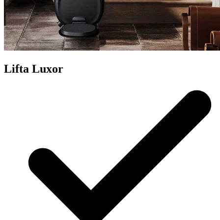
Lifta Luxor