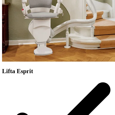
Lifta Esprit