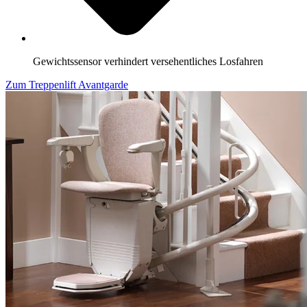
Gewichtssensor verhindert versehentliches Losfahren
Zum Treppenlift Avantgarde