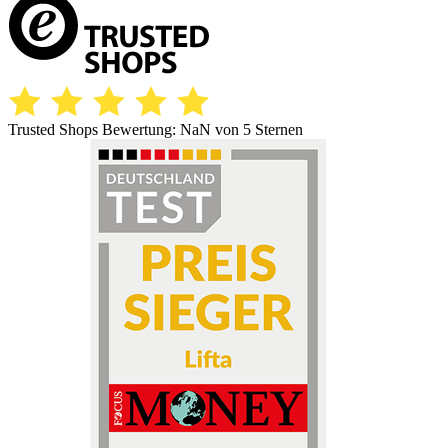
Trusted Shops Bewertung:
NaN
von 5 Sternen