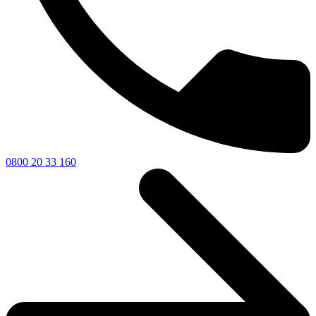
0800 20 33 160