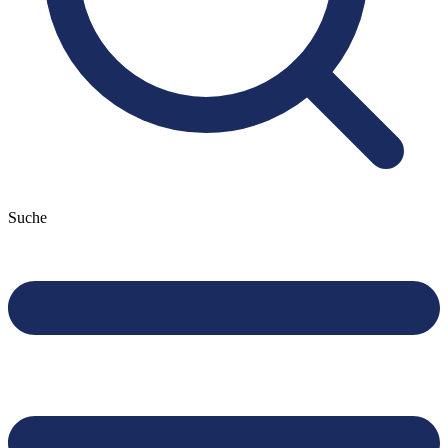
Suche