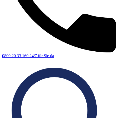
0800 20 33 160
24/7 für Sie da