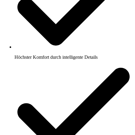
Höchster Komfort durch intelligente Details