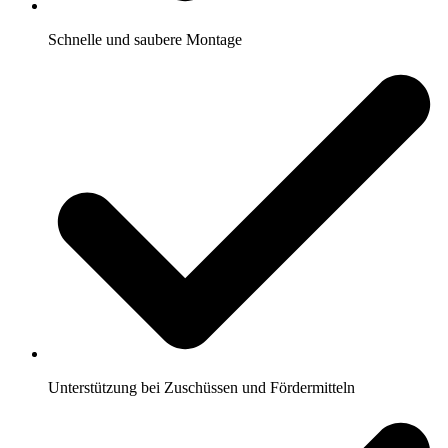
Schnelle und saubere Montage
Unterstützung bei Zuschüssen und Fördermitteln