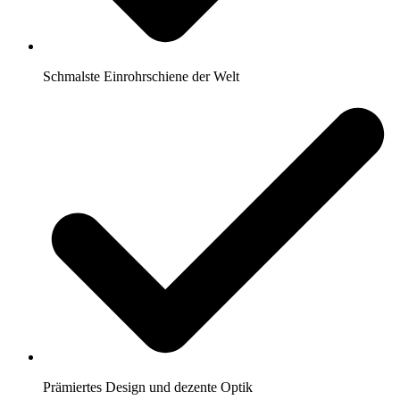
Schmalste Einrohrschiene der Welt
Prämiertes Design und dezente Optik