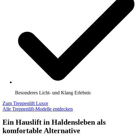
Besonderes Licht- und Klang Erlebnis
Zum Treppenlift Luxor
Alle Treppenlift-Modelle entdecken
Ein Hauslift in Haldensleben als
komfortable Alternative