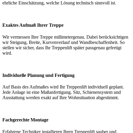
ehrliche Einschätzung, welche Lösung technisch sinnvoll ist.
Exaktes Aufmaß Ihrer Treppe
Wir vermessen Ihre Treppe millimetergenau. Dabei berücksichtigen
wir Steigung, Breite, Kurvenverlauf und Wandbeschaffenheit. So
stellen wir sicher, dass Ihr Treppenlift später passgenau gefertigt
wird.
Individuelle Planung und Fertigung
Auf Basis des Aufmaßes wird Ihr Treppenlift individuell geplant.
Jede Anlage ist eine Maßanfertigung. Sitz, Schienensystem und
Ausstattung werden exakt auf Ihre Wohnsituation abgestimmt.
Fachgerechte Montage
Erfahrene Techniker installieren Ihren Treppenlift sauber und