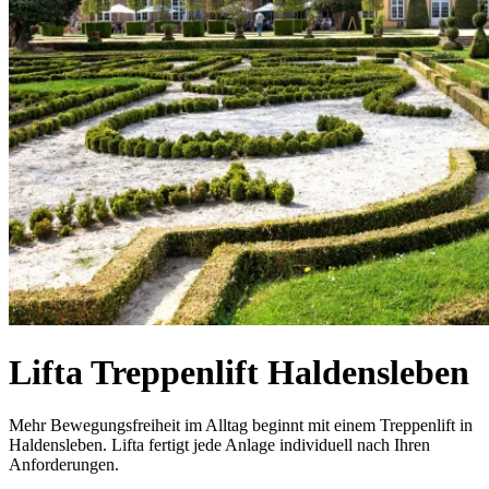
Lifta Treppenlift Haldensleben
Mehr Bewegungsfreiheit im Alltag beginnt mit einem Treppenlift in
Haldensleben. Lifta fertigt jede Anlage individuell nach Ihren
Anforderungen.