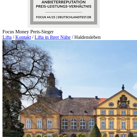
Focus Money Preis-Sieger
Lifta
/
Kontakt
/
Lifta in Ihrer Nähe
/
Haldensleben