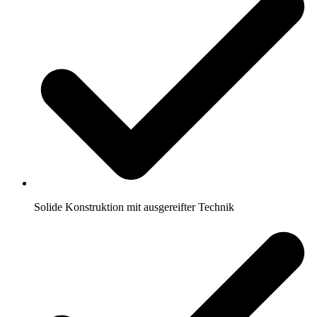
Solide Konstruktion mit ausgereifter Technik