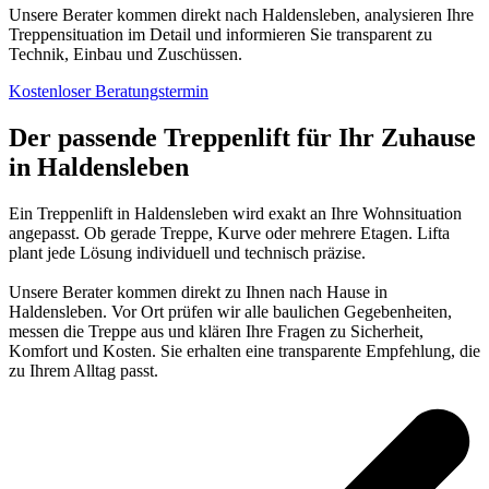
Unsere Berater kommen direkt nach Haldensleben, analysieren Ihre
Treppensituation im Detail und informieren Sie transparent zu
Technik, Einbau und Zuschüssen.
Kostenloser Beratungstermin
Der passende Treppenlift für Ihr Zuhause
in Haldensleben
Ein Treppenlift in Haldensleben wird exakt an Ihre Wohnsituation
angepasst. Ob gerade Treppe, Kurve oder mehrere Etagen. Lifta
plant jede Lösung individuell und technisch präzise.
Unsere Berater kommen direkt zu Ihnen nach Hause in
Haldensleben. Vor Ort prüfen wir alle baulichen Gegebenheiten,
messen die Treppe aus und klären Ihre Fragen zu Sicherheit,
Komfort und Kosten. Sie erhalten eine transparente Empfehlung, die
zu Ihrem Alltag passt.