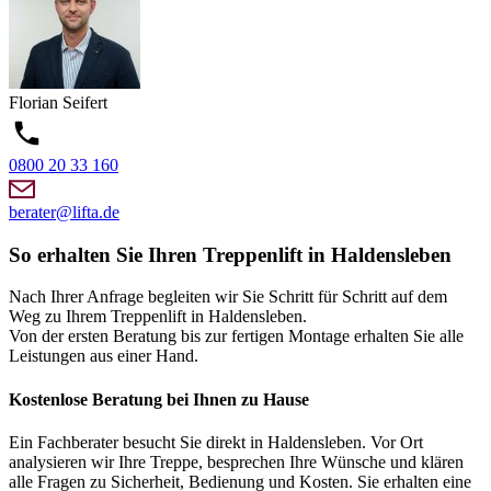
Florian
Seifert
0800 20 33 160
berater@lifta.de
So erhalten Sie Ihren Treppenlift in Haldensleben
Nach Ihrer Anfrage begleiten wir Sie Schritt für Schritt auf dem
Weg zu Ihrem Treppenlift in Haldensleben.
Von der ersten Beratung bis zur fertigen Montage erhalten Sie alle
Leistungen aus einer Hand.
Kostenlose Beratung bei Ihnen zu Hause
Ein Fachberater besucht Sie direkt in Haldensleben. Vor Ort
analysieren wir Ihre Treppe, besprechen Ihre Wünsche und klären
alle Fragen zu Sicherheit, Bedienung und Kosten. Sie erhalten eine