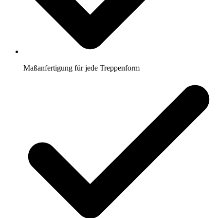
Maßanfertigung für jede Treppenform