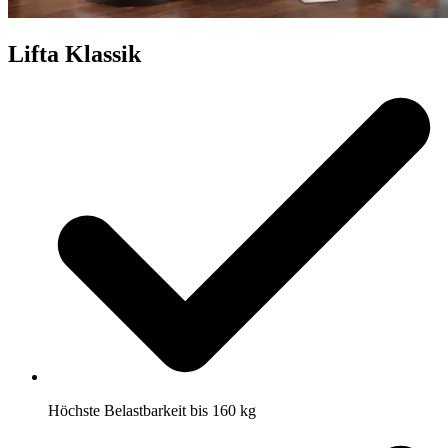
Lifta Klassik
Höchste Belastbarkeit bis 160 kg