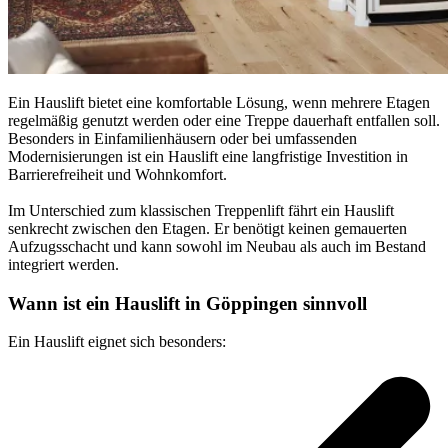
Ein Hauslift bietet eine komfortable Lösung, wenn mehrere Etagen
regelmäßig genutzt werden oder eine Treppe dauerhaft entfallen soll.
Besonders in Einfamilienhäusern oder bei umfassenden
Modernisierungen ist ein Hauslift eine langfristige Investition in
Barrierefreiheit und Wohnkomfort.
Im Unterschied zum klassischen Treppenlift fährt ein Hauslift
senkrecht zwischen den Etagen. Er benötigt keinen gemauerten
Aufzugsschacht und kann sowohl im Neubau als auch im Bestand
integriert werden.
Wann ist ein Hauslift in Göppingen sinnvoll
Ein Hauslift eignet sich besonders: