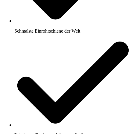
Schmalste Einrohrschiene der Welt