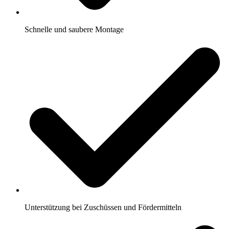
Schnelle und saubere Montage
Unterstützung bei Zuschüssen und Fördermitteln