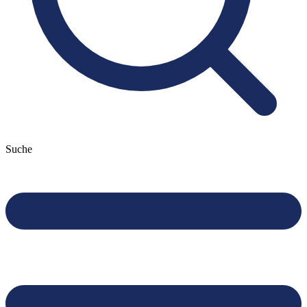
Suche