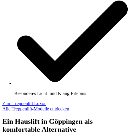
Besonderes Licht- und Klang Erlebnis
Zum Treppenlift Luxor
Alle Treppenlift-Modelle entdecken
Ein Hauslift in Göppingen als
komfortable Alternative