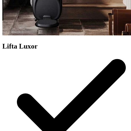
Lifta Luxor