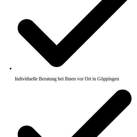
Individuelle Beratung bei Ihnen vor Ort in Göppingen