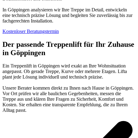
In Göppingen analysieren wir Ihre Treppe im Detail, entwickeln
eine technisch präzise Lösung und begleiten Sie zuverlässig bis zur
fachgerechten Installation.
Kostenloser Beratungstermin
Der passende Treppenlift für Ihr Zuhause
in Göppingen
Ein Treppenlift in Göppingen wird exakt an Ihre Wohnsituation
angepasst. Ob gerade Treppe, Kurve oder mehrere Etagen. Lifta
plant jede Lösung individuell und technisch präzise.
Unsere Berater kommen direkt zu Ihnen nach Hause in Göppingen.
Vor Ort prüfen wir alle baulichen Gegebenheiten, messen die
Treppe aus und klären Ihre Fragen zu Sicherheit, Komfort und
Kosten. Sie erhalten eine transparente Empfehlung, die zu Ihrem
Alltag passt.