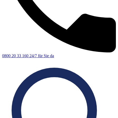
0800 20 33 160
24/7 für Sie da