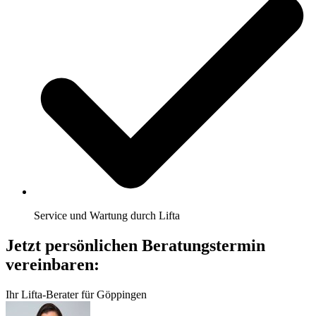
Service und Wartung durch Lifta
Jetzt persönlichen Beratungstermin
vereinbaren:
Ihr Lifta-Berater für Göppingen