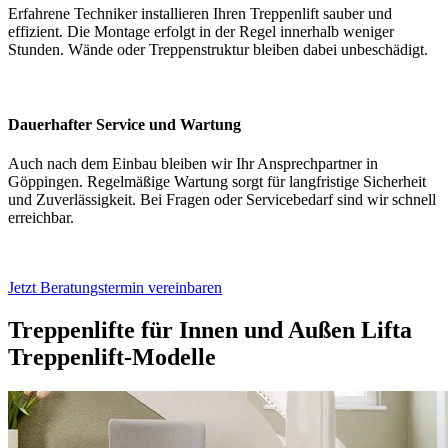
Erfahrene Techniker installieren Ihren Treppenlift sauber und
effizient. Die Montage erfolgt in der Regel innerhalb weniger
Stunden. Wände oder Treppenstruktur bleiben dabei unbeschädigt.
Dauerhafter Service und Wartung
Auch nach dem Einbau bleiben wir Ihr Ansprechpartner in
Göppingen. Regelmäßige Wartung sorgt für langfristige Sicherheit
und Zuverlässigkeit. Bei Fragen oder Servicebedarf sind wir schnell
erreichbar.
Jetzt Beratungstermin vereinbaren
Treppenlifte für Innen und Außen
Lifta
Treppenlift-Modelle