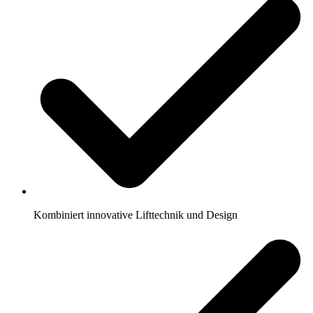
Kombiniert innovative Lifttechnik und Design