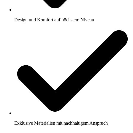
Design und Komfort auf höchstem Niveau
Exklusive Materialien mit nachhaltigem Anspruch