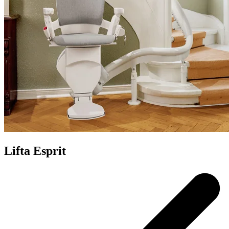
Lifta Esprit