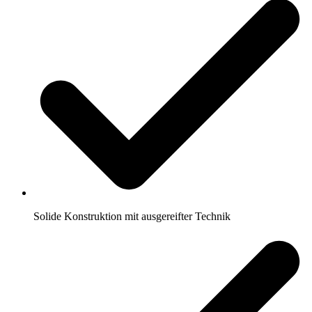
Solide Konstruktion mit ausgereifter Technik