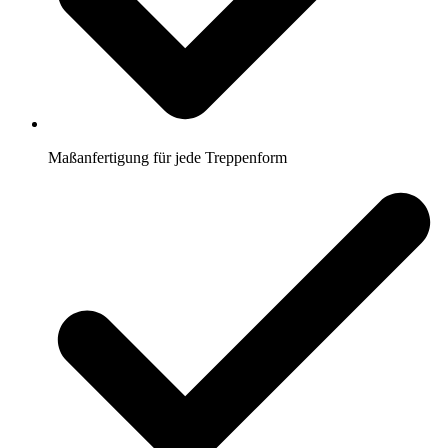
Maßanfertigung für jede Treppenform