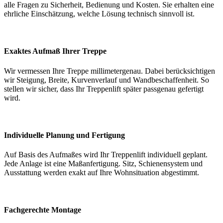
alle Fragen zu Sicherheit, Bedienung und Kosten. Sie erhalten eine
ehrliche Einschätzung, welche Lösung technisch sinnvoll ist.
Exaktes Aufmaß Ihrer Treppe
Wir vermessen Ihre Treppe millimetergenau. Dabei berücksichtigen
wir Steigung, Breite, Kurvenverlauf und Wandbeschaffenheit. So
stellen wir sicher, dass Ihr Treppenlift später passgenau gefertigt
wird.
Individuelle Planung und Fertigung
Auf Basis des Aufmaßes wird Ihr Treppenlift individuell geplant.
Jede Anlage ist eine Maßanfertigung. Sitz, Schienensystem und
Ausstattung werden exakt auf Ihre Wohnsituation abgestimmt.
Fachgerechte Montage