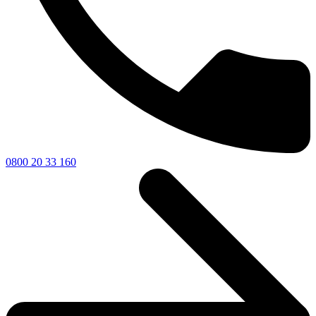
0800 20 33 160