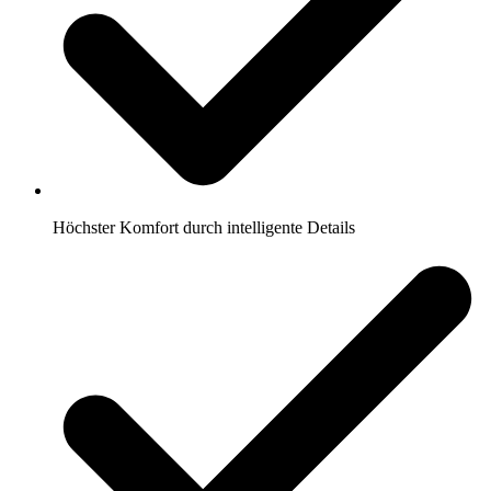
Höchster Komfort durch intelligente Details