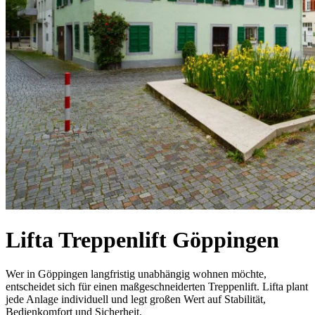
Lifta Treppenlift Göppingen
Wer in Göppingen langfristig unabhängig wohnen möchte,
entscheidet sich für einen maßgeschneiderten Treppenlift. Lifta plant
jede Anlage individuell und legt großen Wert auf Stabilität,
Bedienkomfort und Sicherheit.