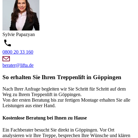
Sylvie
Papazyan
0800 20 33 160
berater@lifta.de
So erhalten Sie Ihren Treppenlift in Göppingen
Nach Ihrer Anfrage begleiten wir Sie Schritt für Schritt auf dem
Weg zu Ihrem Treppenlift in Göppingen.
Von der ersten Beratung bis zur fertigen Montage erhalten Sie alle
Leistungen aus einer Hand.
Kostenlose Beratung bei Ihnen zu Hause
Ein Fachberater besucht Sie direkt in Göppingen. Vor Ort
analysieren wir Ihre Treppe, besprechen Ihre Wünsche und klären