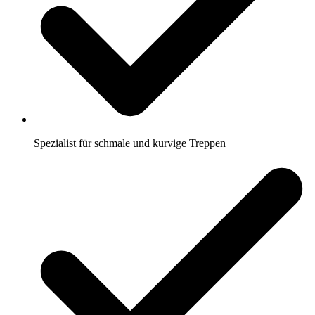
Spezialist für schmale und kurvige Treppen