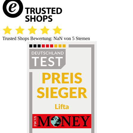
Trusted Shops Bewertung:
NaN
von 5 Sternen