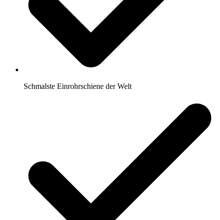
Schmalste Einrohrschiene der Welt