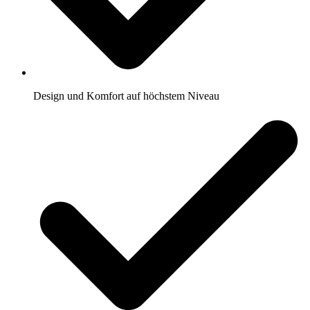
Design und Komfort auf höchstem Niveau