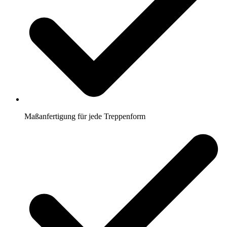
Maßanfertigung für jede Treppenform