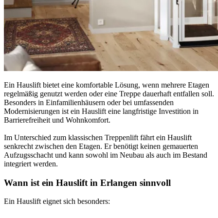
Ein Hauslift bietet eine komfortable Lösung, wenn mehrere Etagen
regelmäßig genutzt werden oder eine Treppe dauerhaft entfallen soll.
Besonders in Einfamilienhäusern oder bei umfassenden
Modernisierungen ist ein Hauslift eine langfristige Investition in
Barrierefreiheit und Wohnkomfort.
Im Unterschied zum klassischen Treppenlift fährt ein Hauslift
senkrecht zwischen den Etagen. Er benötigt keinen gemauerten
Aufzugsschacht und kann sowohl im Neubau als auch im Bestand
integriert werden.
Wann ist ein Hauslift in Erlangen sinnvoll
Ein Hauslift eignet sich besonders: