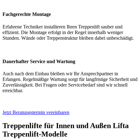
Fachgerechte Montage
Erfahrene Techniker installieren Ihren Treppenlift sauber und
effizient. Die Montage erfolgt in der Regel innerhalb weniger
Stunden. Wände oder Treppenstruktur bleiben dabei unbeschädigt.
Dauerhafter Service und Wartung
Auch nach dem Einbau bleiben wir Ihr Ansprechpartner in
Erlangen. Regelmäßige Wartung sorgt für langfristige Sicherheit und
Zuverlässigkeit. Bei Fragen oder Servicebedarf sind wir schnell
erreichbar.
Jetzt Beratungstermin vereinbaren
Treppenlifte für Innen und Außen
Lifta
Treppenlift-Modelle