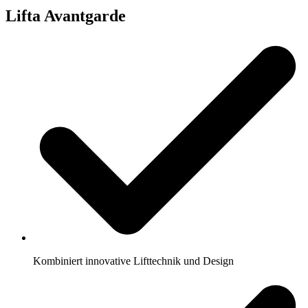
Lifta Avantgarde
Kombiniert innovative Lifttechnik und Design