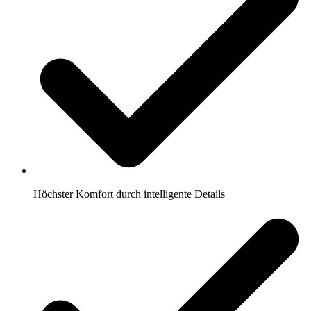
Höchster Komfort durch intelligente Details