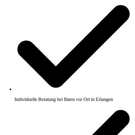
Individuelle Beratung bei Ihnen vor Ort in Erlangen