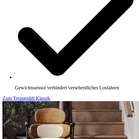
Gewichtssensor verhindert versehentliches Losfahren
Zum Treppenlift Klassik