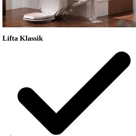
Lifta Klassik