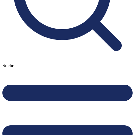
Suche