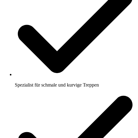
Spezialist für schmale und kurvige Treppen