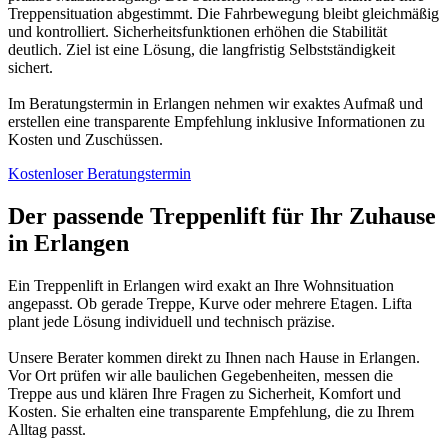
Treppensituation abgestimmt. Die Fahrbewegung bleibt gleichmäßig
und kontrolliert. Sicherheitsfunktionen erhöhen die Stabilität
deutlich. Ziel ist eine Lösung, die langfristig Selbstständigkeit
sichert.
Im Beratungstermin in Erlangen nehmen wir exaktes Aufmaß und
erstellen eine transparente Empfehlung inklusive Informationen zu
Kosten und Zuschüssen.
Kostenloser Beratungstermin
Der passende Treppenlift für Ihr Zuhause
in Erlangen
Ein Treppenlift in Erlangen wird exakt an Ihre Wohnsituation
angepasst. Ob gerade Treppe, Kurve oder mehrere Etagen. Lifta
plant jede Lösung individuell und technisch präzise.
Unsere Berater kommen direkt zu Ihnen nach Hause in Erlangen.
Vor Ort prüfen wir alle baulichen Gegebenheiten, messen die
Treppe aus und klären Ihre Fragen zu Sicherheit, Komfort und
Kosten. Sie erhalten eine transparente Empfehlung, die zu Ihrem
Alltag passt.