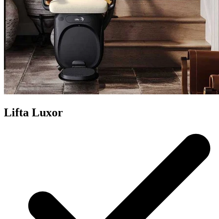
Lifta Luxor