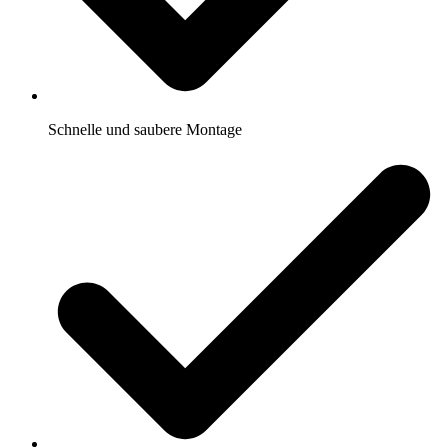
Schnelle und saubere Montage