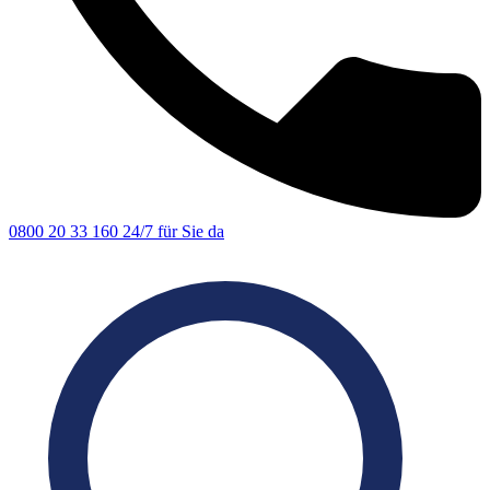
0800 20 33 160
24/7 für Sie da