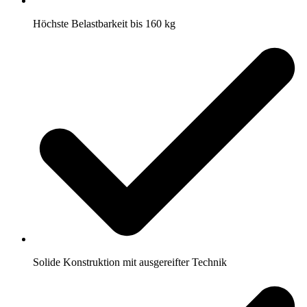
Höchste Belastbarkeit bis 160 kg
Solide Konstruktion mit ausgereifter Technik