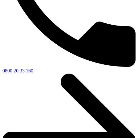
0800 20 33 160