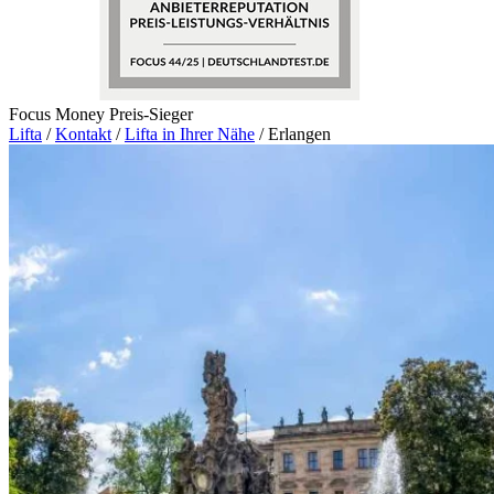
Focus Money Preis-Sieger
Lifta
/
Kontakt
/
Lifta in Ihrer Nähe
/
Erlangen