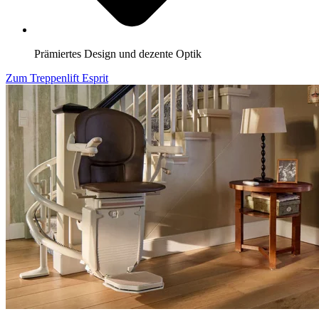
Prämiertes Design und dezente Optik
Zum Treppenlift Esprit