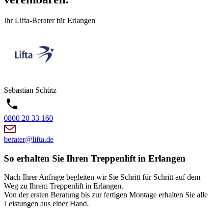
Ihr Lifta-Berater für Erlangen
Sebastian
Schütz
0800 20 33 160
berater@lifta.de
So erhalten Sie Ihren Treppenlift in Erlangen
Nach Ihrer Anfrage begleiten wir Sie Schritt für Schritt auf dem
Weg zu Ihrem Treppenlift in Erlangen.
Von der ersten Beratung bis zur fertigen Montage erhalten Sie alle
Leistungen aus einer Hand.