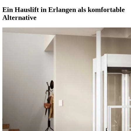
Ein Hauslift in Erlangen als komfortable
Alternative