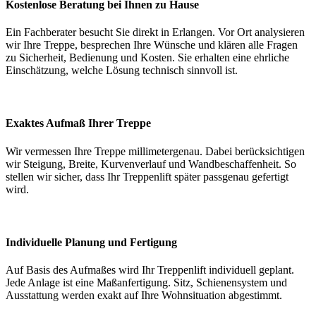
Kostenlose Beratung bei Ihnen zu Hause
Ein Fachberater besucht Sie direkt in Erlangen. Vor Ort analysieren
wir Ihre Treppe, besprechen Ihre Wünsche und klären alle Fragen
zu Sicherheit, Bedienung und Kosten. Sie erhalten eine ehrliche
Einschätzung, welche Lösung technisch sinnvoll ist.
Exaktes Aufmaß Ihrer Treppe
Wir vermessen Ihre Treppe millimetergenau. Dabei berücksichtigen
wir Steigung, Breite, Kurvenverlauf und Wandbeschaffenheit. So
stellen wir sicher, dass Ihr Treppenlift später passgenau gefertigt
wird.
Individuelle Planung und Fertigung
Auf Basis des Aufmaßes wird Ihr Treppenlift individuell geplant.
Jede Anlage ist eine Maßanfertigung. Sitz, Schienensystem und
Ausstattung werden exakt auf Ihre Wohnsituation abgestimmt.