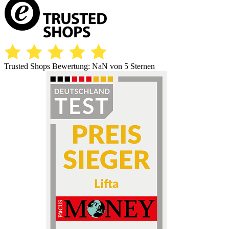
Trusted Shops Bewertung:
NaN
von 5 Sternen