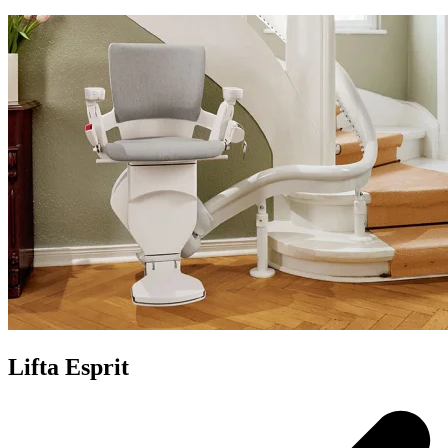
Lifta Esprit