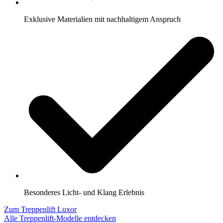
Exklusive Materialien mit nachhaltigem Anspruch
Besonderes Licht- und Klang Erlebnis
Zum Treppenlift Luxor
Alle Treppenlift-Modelle entdecken