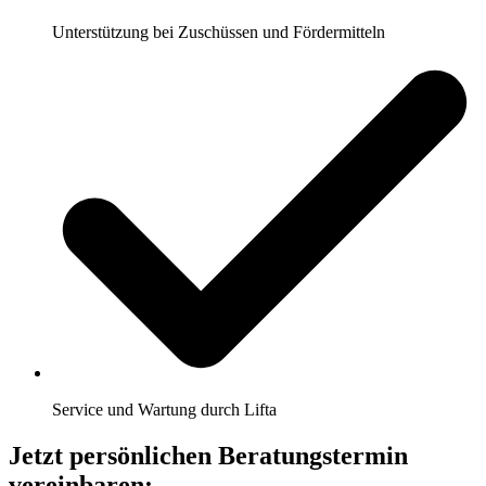
Unterstützung bei Zuschüssen und Fördermitteln
Service und Wartung durch Lifta
Jetzt persönlichen Beratungstermin
vereinbaren: