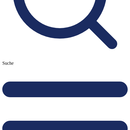
Suche