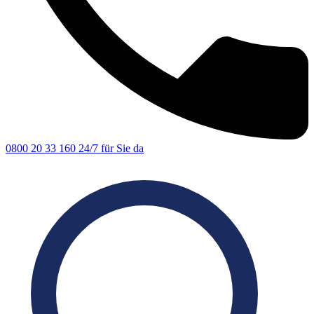
0800 20 33 160
24/7 für Sie da