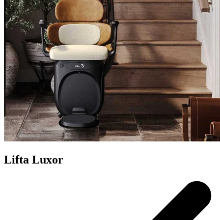
Lifta Luxor