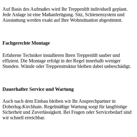
Auf Basis des Aufmaßes wird Ihr Treppenlift individuell geplant.
Jede Anlage ist eine Maßanfertigung. Sitz, Schienensystem und
Ausstattung werden exakt auf Ihre Wohnsituation abgestimmt.
Fachgerechte Montage
Erfahrene Techniker installieren Ihren Treppenlift sauber und
effizient. Die Montage erfolgt in der Regel innerhalb weniger
Stunden. Wände oder Treppenstruktur bleiben dabei unbeschädigt.
Dauerhafter Service und Wartung
Auch nach dem Einbau bleiben wir Ihr Ansprechpartner in
Doberlug-Kirchhain. Regelmäßige Wartung sorgt für langfristige
Sicherheit und Zuverlässigkeit. Bei Fragen oder Servicebedarf sind
wir schnell erreichbar.