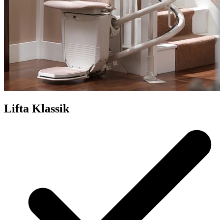
Lifta Klassik