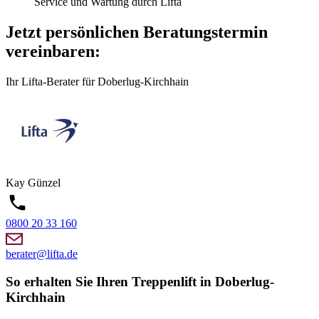
Service und Wartung durch Lifta
Jetzt persönlichen Beratungstermin
vereinbaren:
Ihr Lifta-Berater für Doberlug-Kirchhain
Kay
Günzel
0800 20 33 160
berater@lifta.de
So erhalten Sie Ihren Treppenlift in Doberlug-
Kirchhain