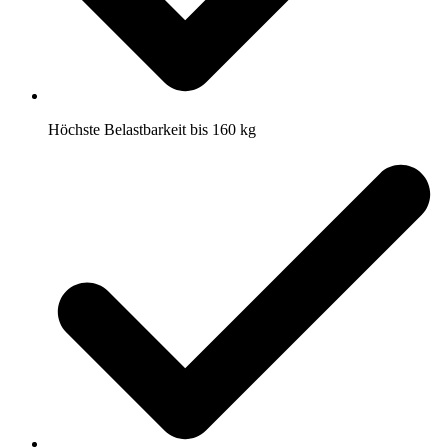
Höchste Belastbarkeit bis 160 kg