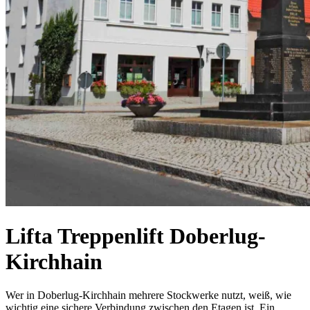
Lifta Treppenlift Doberlug-
Kirchhain
Wer in Doberlug-Kirchhain mehrere Stockwerke nutzt, weiß, wie
wichtig eine sichere Verbindung zwischen den Etagen ist. Ein