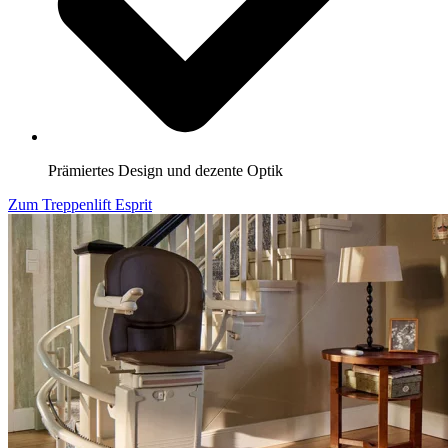
Prämiertes Design und dezente Optik
Zum Treppenlift Esprit