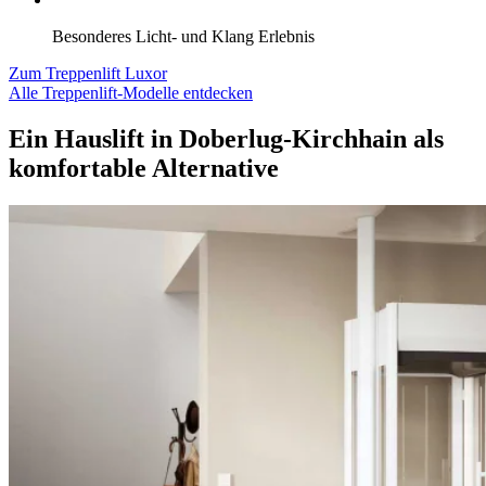
Besonderes Licht- und Klang Erlebnis
Zum Treppenlift Luxor
Alle Treppenlift-Modelle entdecken
Ein Hauslift in Doberlug-Kirchhain als
komfortable Alternative