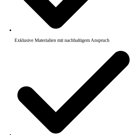
Exklusive Materialien mit nachhaltigem Anspruch