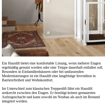
Ein Hauslift bietet eine komfortable Lösung, wenn mehrere Etagen
regelmäßig genutzt werden oder eine Treppe dauerhaft entfallen soll.
Besonders in Einfamilienhäusern oder bei umfassenden
Modernisierungen ist ein Hauslift eine langfristige Investition in
Barrierefreiheit und Wohnkomfort.
Im Unterschied zum klassischen Treppenlift fährt ein Hauslift
senkrecht zwischen den Etagen. Er benötigt keinen gemauerten
Aufzugsschacht und kann sowohl im Neubau als auch im Bestand
integriert werden.