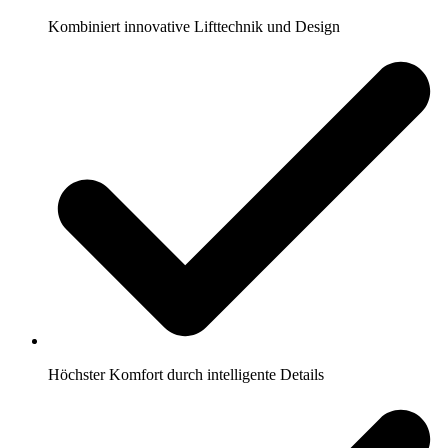
Kombiniert innovative Lifttechnik und Design
Höchster Komfort durch intelligente Details