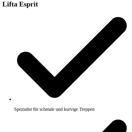
Lifta Esprit
Spezialist für schmale und kurvige Treppen