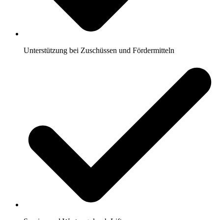
Unterstützung bei Zuschüssen und Fördermitteln