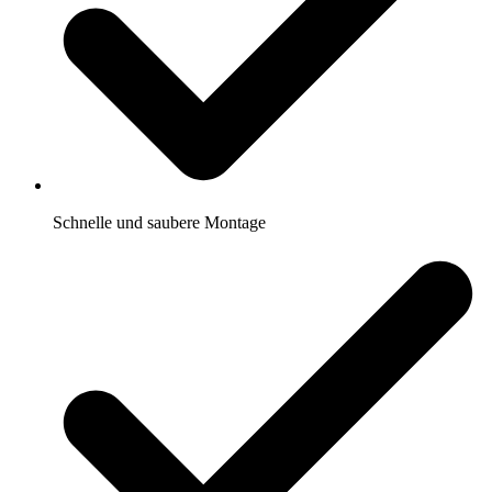
Schnelle und saubere Montage