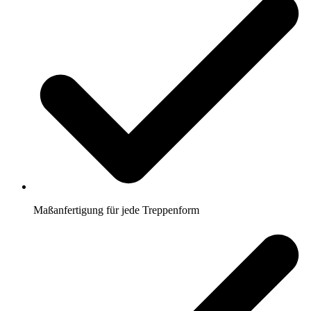
Maßanfertigung für jede Treppenform