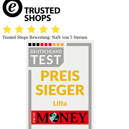
Trusted Shops Bewertung:
NaN
von 5 Sternen