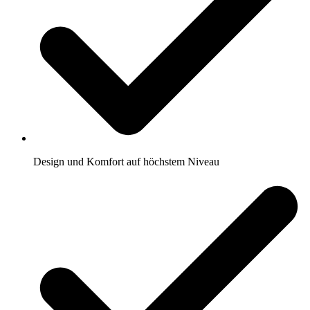
Design und Komfort auf höchstem Niveau