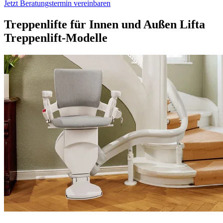
Jetzt Beratungstermin vereinbaren
Treppenlifte für Innen und Außen
Lifta
Treppenlift-Modelle