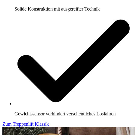
Solide Konstruktion mit ausgereifter Technik
Gewichtssensor verhindert versehentliches Losfahren
Zum Treppenlift Klassik