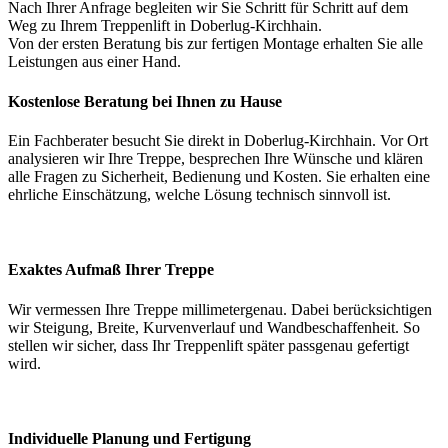
Nach Ihrer Anfrage begleiten wir Sie Schritt für Schritt auf dem
Weg zu Ihrem Treppenlift in Doberlug-Kirchhain.
Von der ersten Beratung bis zur fertigen Montage erhalten Sie alle
Leistungen aus einer Hand.
Kostenlose Beratung bei Ihnen zu Hause
Ein Fachberater besucht Sie direkt in Doberlug-Kirchhain. Vor Ort
analysieren wir Ihre Treppe, besprechen Ihre Wünsche und klären
alle Fragen zu Sicherheit, Bedienung und Kosten. Sie erhalten eine
ehrliche Einschätzung, welche Lösung technisch sinnvoll ist.
Exaktes Aufmaß Ihrer Treppe
Wir vermessen Ihre Treppe millimetergenau. Dabei berücksichtigen
wir Steigung, Breite, Kurvenverlauf und Wandbeschaffenheit. So
stellen wir sicher, dass Ihr Treppenlift später passgenau gefertigt
wird.
Individuelle Planung und Fertigung