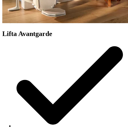
Lifta Avantgarde