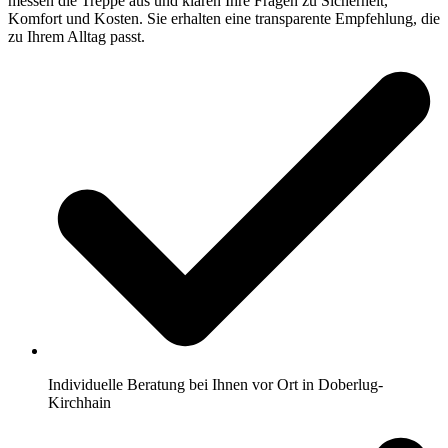
messen die Treppe aus und klären Ihre Fragen zu Sicherheit,
Komfort und Kosten. Sie erhalten eine transparente Empfehlung, die
zu Ihrem Alltag passt.
Individuelle Beratung bei Ihnen vor Ort in Doberlug-
Kirchhain