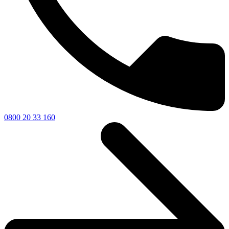
0800 20 33 160