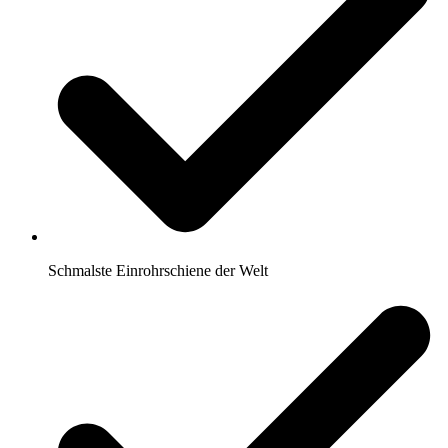
Schmalste Einrohrschiene der Welt