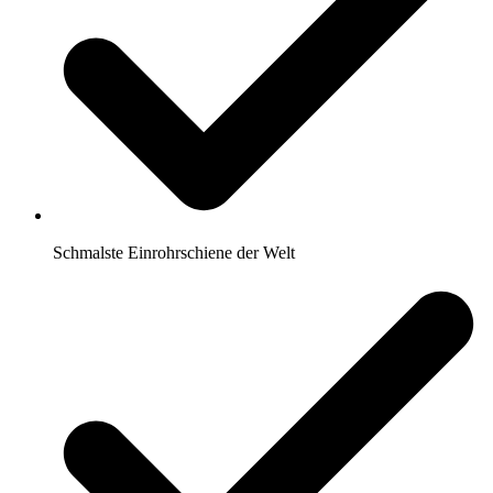
Schmalste Einrohrschiene der Welt