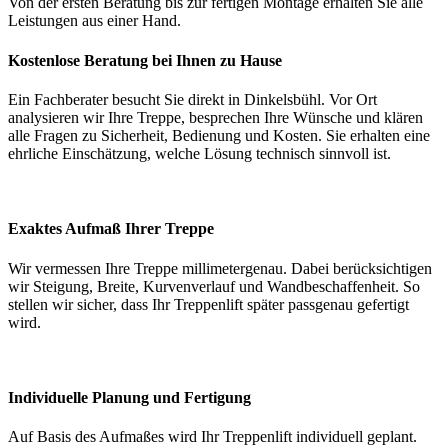
Von der ersten Beratung bis zur fertigen Montage erhalten Sie alle
Leistungen aus einer Hand.
Kostenlose Beratung bei Ihnen zu Hause
Ein Fachberater besucht Sie direkt in Dinkelsbühl. Vor Ort
analysieren wir Ihre Treppe, besprechen Ihre Wünsche und klären
alle Fragen zu Sicherheit, Bedienung und Kosten. Sie erhalten eine
ehrliche Einschätzung, welche Lösung technisch sinnvoll ist.
Exaktes Aufmaß Ihrer Treppe
Wir vermessen Ihre Treppe millimetergenau. Dabei berücksichtigen
wir Steigung, Breite, Kurvenverlauf und Wandbeschaffenheit. So
stellen wir sicher, dass Ihr Treppenlift später passgenau gefertigt
wird.
Individuelle Planung und Fertigung
Auf Basis des Aufmaßes wird Ihr Treppenlift individuell geplant.