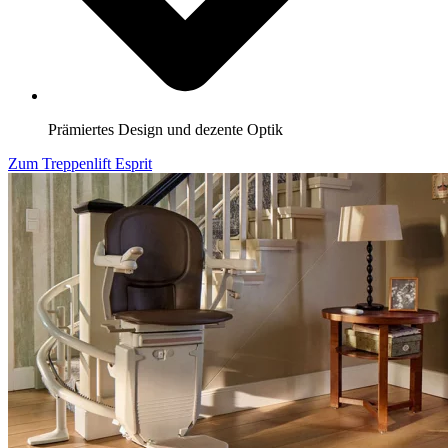
Prämiertes Design und dezente Optik
Zum Treppenlift Esprit