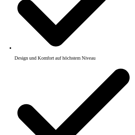
Design und Komfort auf höchstem Niveau