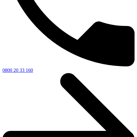
0800 20 33 160