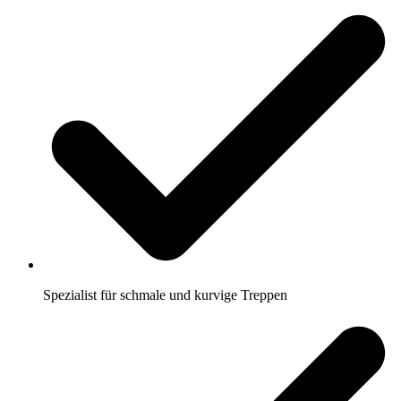
Spezialist für schmale und kurvige Treppen