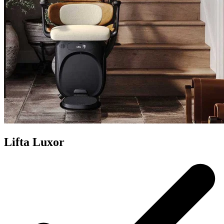
Lifta Luxor