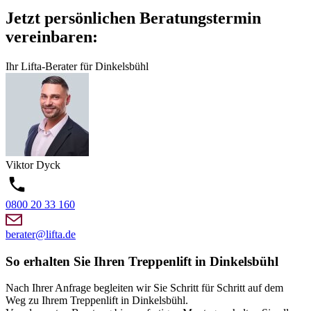
Jetzt persönlichen Beratungstermin
vereinbaren:
Ihr Lifta-Berater für Dinkelsbühl
Viktor
Dyck
0800 20 33 160
berater@lifta.de
So erhalten Sie Ihren Treppenlift in Dinkelsbühl
Nach Ihrer Anfrage begleiten wir Sie Schritt für Schritt auf dem
Weg zu Ihrem Treppenlift in Dinkelsbühl.