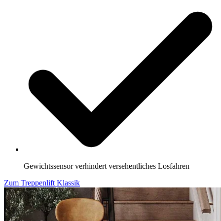
Gewichtssensor verhindert versehentliches Losfahren
Zum Treppenlift Klassik