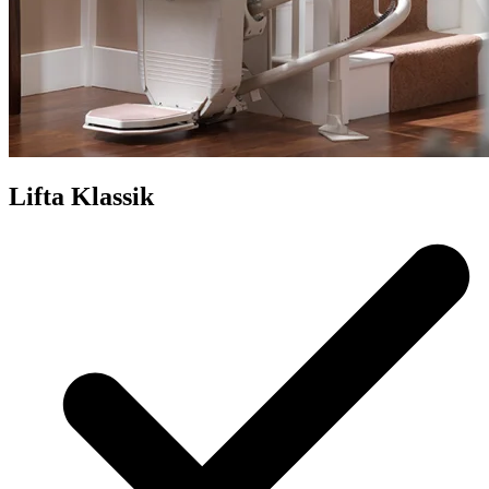
Lifta Klassik