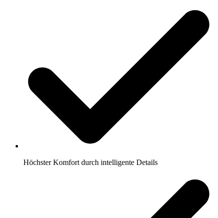
Höchster Komfort durch intelligente Details