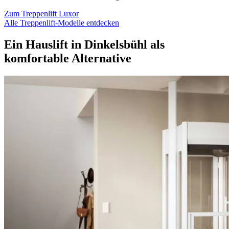
Zum Treppenlift Luxor
Alle Treppenlift-Modelle entdecken
Ein Hauslift in Dinkelsbühl als
komfortable Alternative