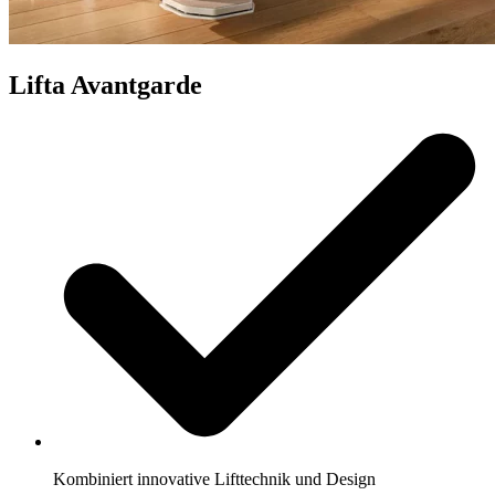
Lifta Avantgarde
Kombiniert innovative Lifttechnik und Design