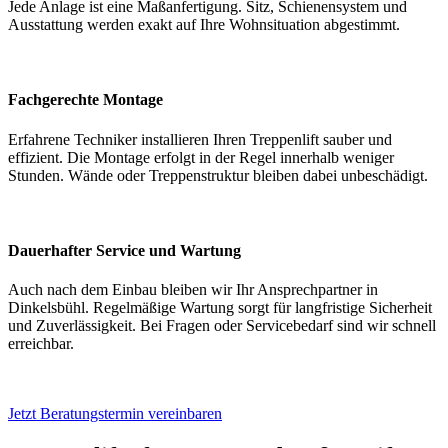
Jede Anlage ist eine Maßanfertigung. Sitz, Schienensystem und
Ausstattung werden exakt auf Ihre Wohnsituation abgestimmt.
Fachgerechte Montage
Erfahrene Techniker installieren Ihren Treppenlift sauber und
effizient. Die Montage erfolgt in der Regel innerhalb weniger
Stunden. Wände oder Treppenstruktur bleiben dabei unbeschädigt.
Dauerhafter Service und Wartung
Auch nach dem Einbau bleiben wir Ihr Ansprechpartner in
Dinkelsbühl. Regelmäßige Wartung sorgt für langfristige Sicherheit
und Zuverlässigkeit. Bei Fragen oder Servicebedarf sind wir schnell
erreichbar.
Jetzt Beratungstermin vereinbaren