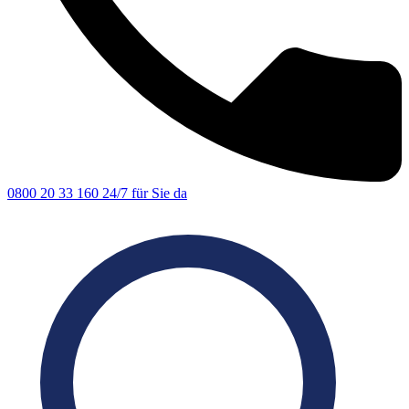
0800 20 33 160
24/7 für Sie da