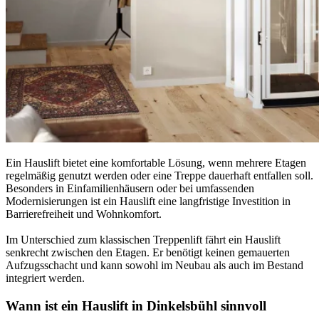
Ein Hauslift bietet eine komfortable Lösung, wenn mehrere Etagen
regelmäßig genutzt werden oder eine Treppe dauerhaft entfallen soll.
Besonders in Einfamilienhäusern oder bei umfassenden
Modernisierungen ist ein Hauslift eine langfristige Investition in
Barrierefreiheit und Wohnkomfort.
Im Unterschied zum klassischen Treppenlift fährt ein Hauslift
senkrecht zwischen den Etagen. Er benötigt keinen gemauerten
Aufzugsschacht und kann sowohl im Neubau als auch im Bestand
integriert werden.
Wann ist ein Hauslift in Dinkelsbühl sinnvoll