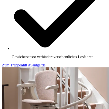
Gewichtssensor verhindert versehentliches Losfahren
Zum Treppenlift Avantgarde