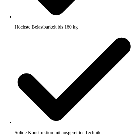
Höchste Belastbarkeit bis 160 kg
Solide Konstruktion mit ausgereifter Technik