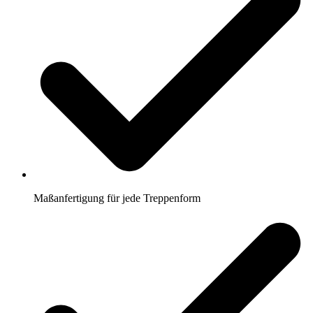
Maßanfertigung für jede Treppenform