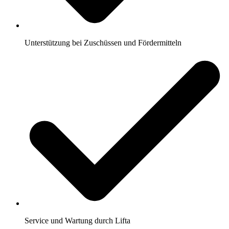
Unterstützung bei Zuschüssen und Fördermitteln
Service und Wartung durch Lifta