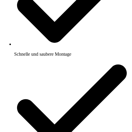
Schnelle und saubere Montage