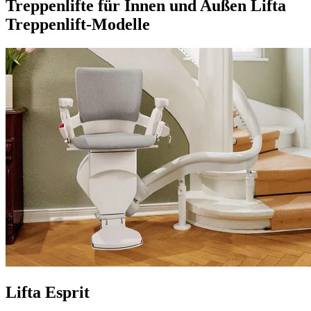
Treppenlifte für Innen und Außen
Lifta
Treppenlift-Modelle
Lifta Esprit