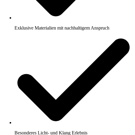
Exklusive Materialien mit nachhaltigem Anspruch
Besonderes Licht- und Klang Erlebnis