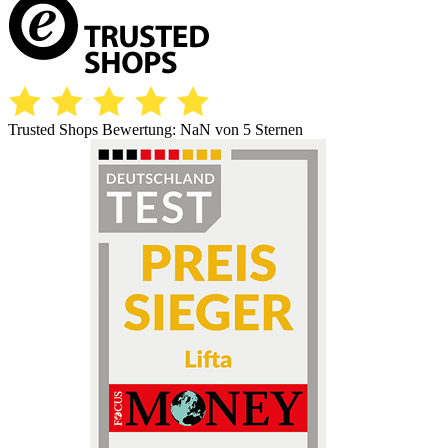
Trusted Shops Bewertung:
NaN
von 5 Sternen