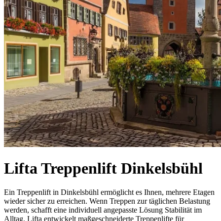
Lifta Treppenlift Dinkelsbühl
Ein Treppenlift in Dinkelsbühl ermöglicht es Ihnen, mehrere Etagen
wieder sicher zu erreichen. Wenn Treppen zur täglichen Belastung
werden, schafft eine individuell angepasste Lösung Stabilität im
Alltag. Lifta entwickelt maßgeschneiderte Treppenlifte für