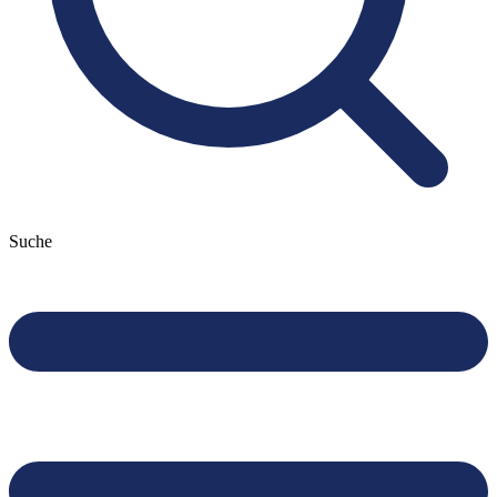
Suche