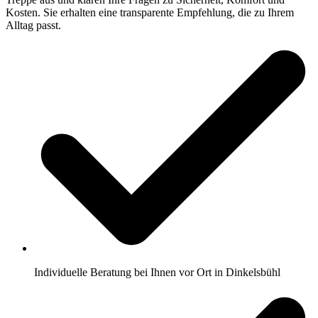
Kosten. Sie erhalten eine transparente Empfehlung, die zu Ihrem
Alltag passt.
Individuelle Beratung bei Ihnen vor Ort in Dinkelsbühl