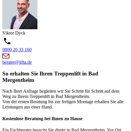
Viktor
Dyck
0800 20 33 160
berater@lifta.de
So erhalten Sie Ihren Treppenlift in Bad
Mergentheim
Nach Ihrer Anfrage begleiten wir Sie Schritt für Schritt auf dem
Weg zu Ihrem Treppenlift in Bad Mergentheim.
Von der ersten Beratung bis zur fertigen Montage erhalten Sie alle
Leistungen aus einer Hand.
Kostenlose Beratung bei Ihnen zu Hause
Ein Fachberater besucht Sie direkt in Bad Mergentheim. Vor Ort