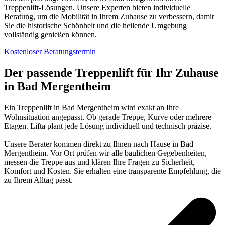
Treppenlift-Lösungen. Unsere Experten bieten individuelle
Beratung, um die Mobilität in Ihrem Zuhause zu verbessern, damit
Sie die historische Schönheit und die heilende Umgebung
vollständig genießen können.
Kostenloser Beratungstermin
Der passende Treppenlift für Ihr Zuhause
in Bad Mergentheim
Ein Treppenlift in Bad Mergentheim wird exakt an Ihre
Wohnsituation angepasst. Ob gerade Treppe, Kurve oder mehrere
Etagen. Lifta plant jede Lösung individuell und technisch präzise.
Unsere Berater kommen direkt zu Ihnen nach Hause in Bad
Mergentheim. Vor Ort prüfen wir alle baulichen Gegebenheiten,
messen die Treppe aus und klären Ihre Fragen zu Sicherheit,
Komfort und Kosten. Sie erhalten eine transparente Empfehlung, die
zu Ihrem Alltag passt.