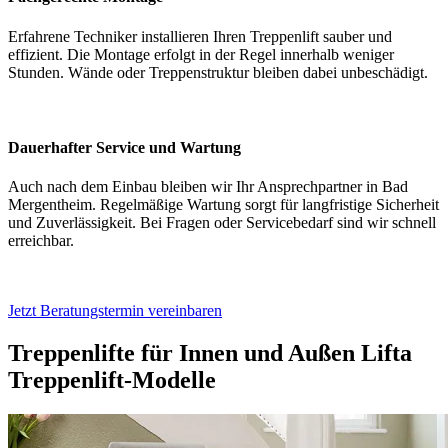
Erfahrene Techniker installieren Ihren Treppenlift sauber und
effizient. Die Montage erfolgt in der Regel innerhalb weniger
Stunden. Wände oder Treppenstruktur bleiben dabei unbeschädigt.
Dauerhafter Service und Wartung
Auch nach dem Einbau bleiben wir Ihr Ansprechpartner in Bad
Mergentheim. Regelmäßige Wartung sorgt für langfristige Sicherheit
und Zuverlässigkeit. Bei Fragen oder Servicebedarf sind wir schnell
erreichbar.
Jetzt Beratungstermin vereinbaren
Treppenlifte für Innen und Außen
Lifta
Treppenlift-Modelle