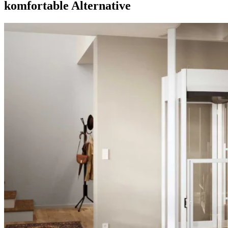
komfortable Alternative