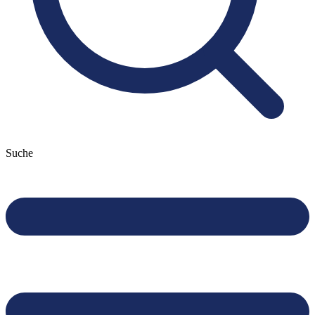
Suche