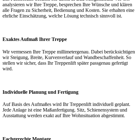
analysieren wir Ihre Treppe, besprechen Ihre Wünsche und klären
alle Fragen zu Sicherheit, Bedienung und Kosten. Sie erhalten eine
ehrliche Einschätzung, welche Lösung technisch sinnvoll ist.
Exaktes Aufmaß Ihrer Treppe
Wir vermessen Ihre Treppe millimetergenau. Dabei berücksichtigen
wir Steigung, Breite, Kurvenverlauf und Wandbeschaffenheit. So
stellen wir sicher, dass Ihr Treppenlift später passgenau gefertigt
wird.
Individuelle Planung und Fertigung
Auf Basis des Aufmaßes wird Ihr Treppenlift individuell geplant.
Jede Anlage ist eine Maßanfertigung. Sitz, Schienensystem und
Ausstattung werden exakt auf Ihre Wohnsituation abgestimmt.
Fachgerechte Montage