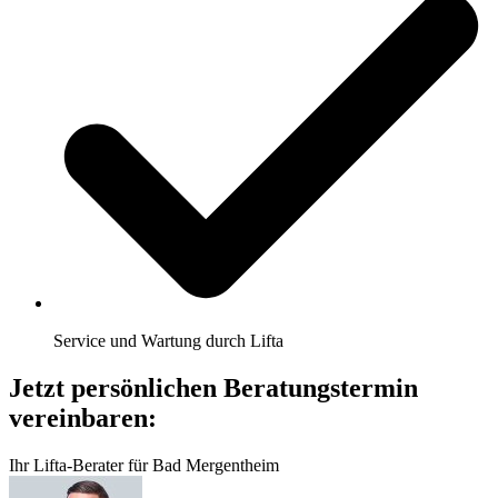
Service und Wartung durch Lifta
Jetzt persönlichen Beratungstermin
vereinbaren:
Ihr Lifta-Berater für Bad Mergentheim