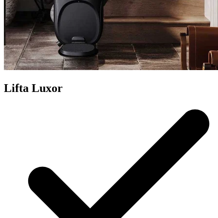
Lifta Luxor