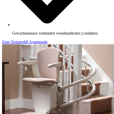
Gewichtssensor verhindert versehentliches Losfahren
Zum Treppenlift Avantgarde