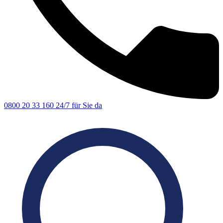
0800 20 33 160
24/7 für Sie da