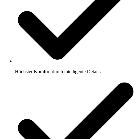
Höchster Komfort durch intelligente Details