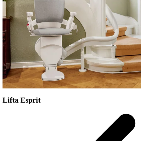
Lifta Esprit