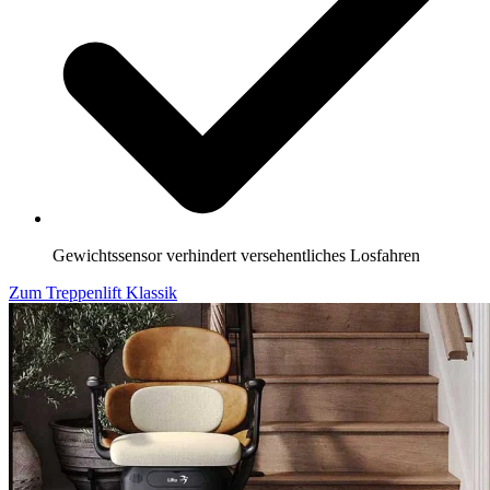
Gewichtssensor verhindert versehentliches Losfahren
Zum Treppenlift Klassik