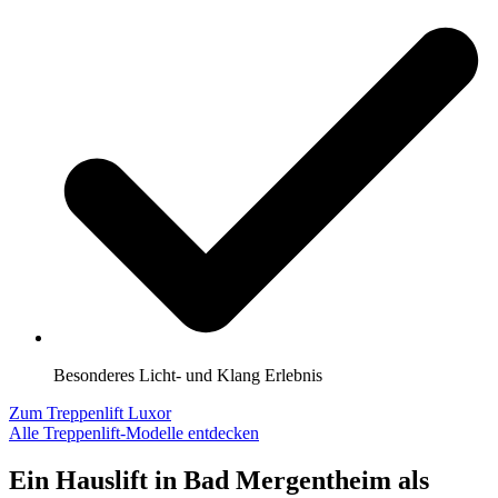
Besonderes Licht- und Klang Erlebnis
Zum Treppenlift Luxor
Alle Treppenlift-Modelle entdecken
Ein Hauslift in Bad Mergentheim als