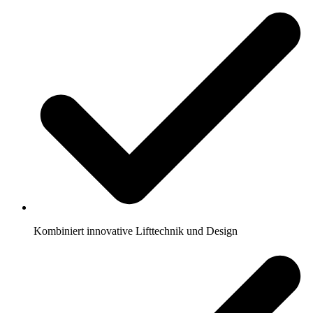
Kombiniert innovative Lifttechnik und Design