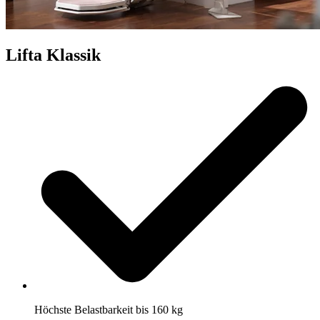
Lifta Klassik
Höchste Belastbarkeit bis 160 kg