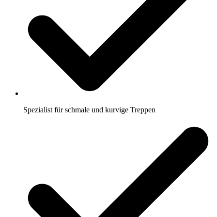
Spezialist für schmale und kurvige Treppen