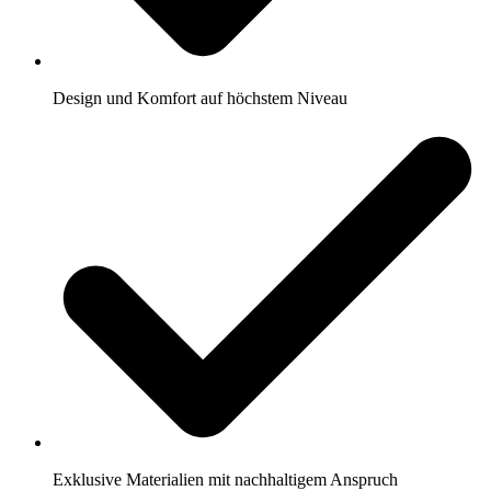
Design und Komfort auf höchstem Niveau
Exklusive Materialien mit nachhaltigem Anspruch