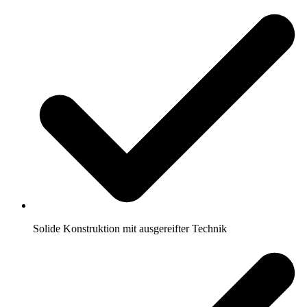
Solide Konstruktion mit ausgereifter Technik