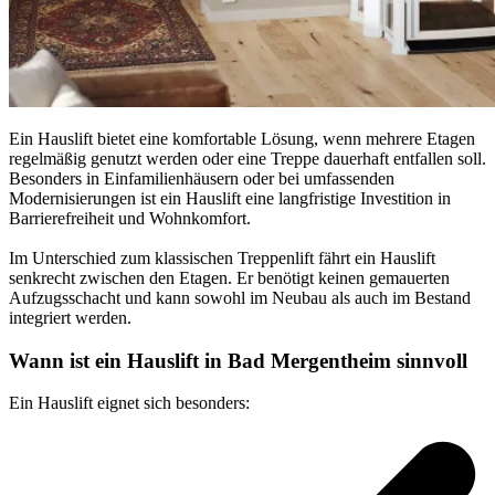
Ein Hauslift bietet eine komfortable Lösung, wenn mehrere Etagen
regelmäßig genutzt werden oder eine Treppe dauerhaft entfallen soll.
Besonders in Einfamilienhäusern oder bei umfassenden
Modernisierungen ist ein Hauslift eine langfristige Investition in
Barrierefreiheit und Wohnkomfort.
Im Unterschied zum klassischen Treppenlift fährt ein Hauslift
senkrecht zwischen den Etagen. Er benötigt keinen gemauerten
Aufzugsschacht und kann sowohl im Neubau als auch im Bestand
integriert werden.
Wann ist ein Hauslift in Bad Mergentheim sinnvoll
Ein Hauslift eignet sich besonders: