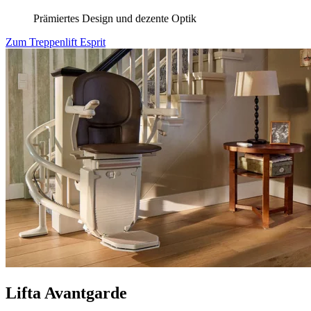
Prämiertes Design und dezente Optik
Zum Treppenlift Esprit
Lifta Avantgarde