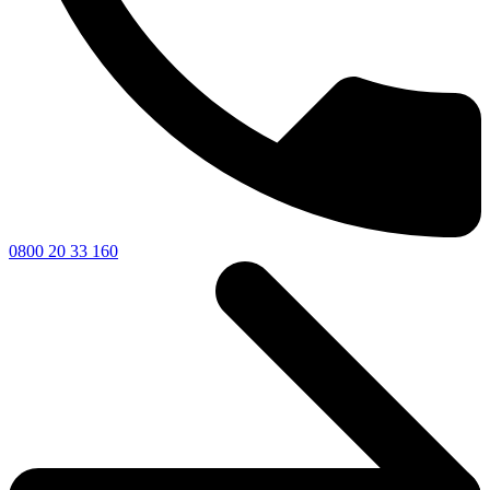
0800 20 33 160