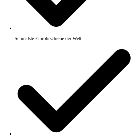
Schmalste Einrohrschiene der Welt