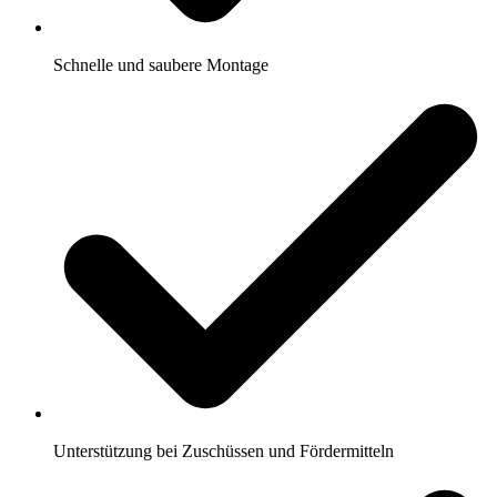
Schnelle und saubere Montage
Unterstützung bei Zuschüssen und Fördermitteln