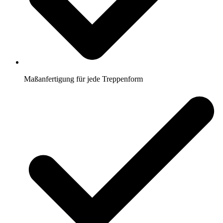
Maßanfertigung für jede Treppenform