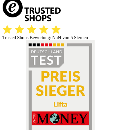
Trusted Shops Bewertung:
NaN
von 5 Sternen