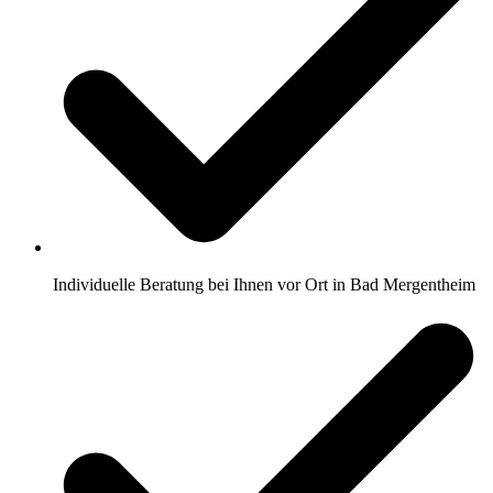
Individuelle Beratung bei Ihnen vor Ort in Bad Mergentheim