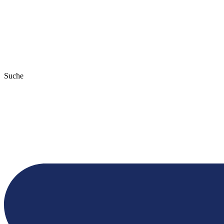
Suche