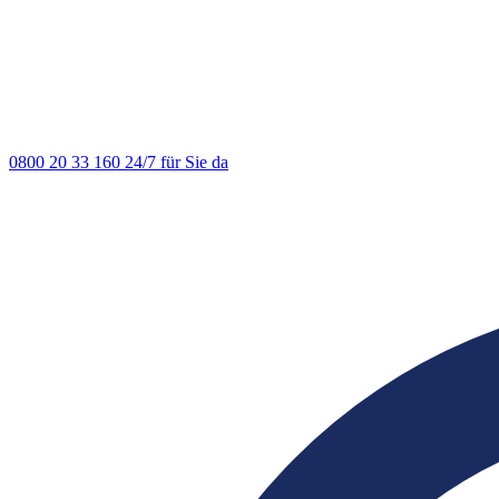
0800 20 33 160
24/7 für Sie da