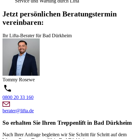
Service und Wartung durch Lifta
Jetzt persönlichen Beratungstermin
vereinbaren:
Ihr Lifta-Berater für Bad Dürkheim
Tommy
Rosewe
0800 20 33 160
berater@lifta.de
So erhalten Sie Ihren Treppenlift in Bad Dürkheim
Nach Ihrer Anfrage begleiten wir Sie Schritt für Schritt auf dem