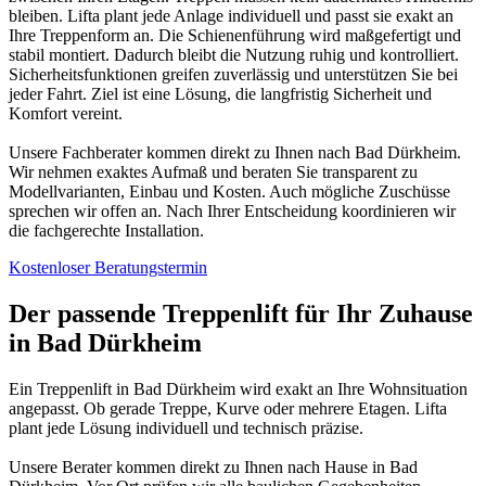
bleiben. Lifta plant jede Anlage individuell und passt sie exakt an
Ihre Treppenform an. Die Schienenführung wird maßgefertigt und
stabil montiert. Dadurch bleibt die Nutzung ruhig und kontrolliert.
Sicherheitsfunktionen greifen zuverlässig und unterstützen Sie bei
jeder Fahrt. Ziel ist eine Lösung, die langfristig Sicherheit und
Komfort vereint.
Unsere Fachberater kommen direkt zu Ihnen nach Bad Dürkheim.
Wir nehmen exaktes Aufmaß und beraten Sie transparent zu
Modellvarianten, Einbau und Kosten. Auch mögliche Zuschüsse
sprechen wir offen an. Nach Ihrer Entscheidung koordinieren wir
die fachgerechte Installation.
Kostenloser Beratungstermin
Der passende Treppenlift für Ihr Zuhause
in Bad Dürkheim
Ein Treppenlift in Bad Dürkheim wird exakt an Ihre Wohnsituation
angepasst. Ob gerade Treppe, Kurve oder mehrere Etagen. Lifta
plant jede Lösung individuell und technisch präzise.
Unsere Berater kommen direkt zu Ihnen nach Hause in Bad