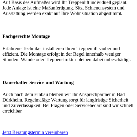
Auf Basis des Aufmaßes wird Ihr Treppenlift individuell geplant.
Jede Anlage ist eine Maßanfertigung. Sitz, Schienensystem und
Ausstattung werden exakt auf Ihre Wohnsituation abgestimmt.
Fachgerechte Montage
Erfahrene Techniker installieren Ihren Treppenlift sauber und
effizient. Die Montage erfolgt in der Regel innerhalb weniger
Stunden. Wände oder Treppenstruktur bleiben dabei unbeschädigt.
Dauerhafter Service und Wartung
Auch nach dem Einbau bleiben wir Ihr Ansprechpartner in Bad
Dürkheim. Regelmäßige Wartung sorgt für langfristige Sicherheit
und Zuverlässigkeit. Bei Fragen oder Servicebedarf sind wir schnell
erreichbar.
Jetzt Beratungstermin vereinbaren