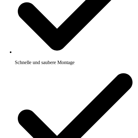
Schnelle und saubere Montage