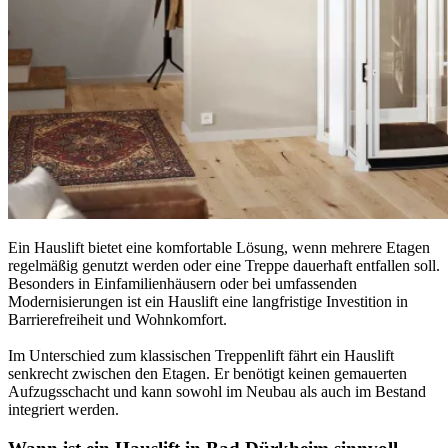
Ein Hauslift bietet eine komfortable Lösung, wenn mehrere Etagen
regelmäßig genutzt werden oder eine Treppe dauerhaft entfallen soll.
Besonders in Einfamilienhäusern oder bei umfassenden
Modernisierungen ist ein Hauslift eine langfristige Investition in
Barrierefreiheit und Wohnkomfort.
Im Unterschied zum klassischen Treppenlift fährt ein Hauslift
senkrecht zwischen den Etagen. Er benötigt keinen gemauerten
Aufzugsschacht und kann sowohl im Neubau als auch im Bestand
integriert werden.