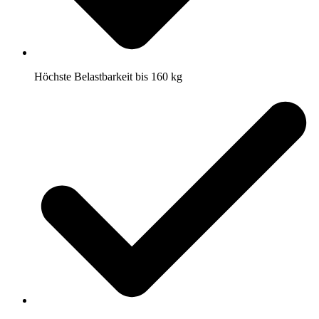
Höchste Belastbarkeit bis 160 kg