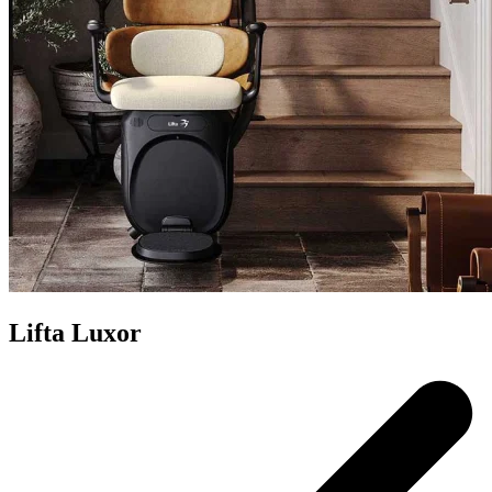
Lifta Luxor