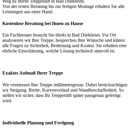
Weg zu Ihrem Treppenlift in Bad Dürkheim.
Von der ersten Beratung bis zur fertigen Montage erhalten Sie alle
Leistungen aus einer Hand.
Kostenlose Beratung bei Ihnen zu Hause
Ein Fachberater besucht Sie direkt in Bad Dürkheim. Vor Ort
analysieren wir Ihre Treppe, besprechen Ihre Wünsche und klären
alle Fragen zu Sicherheit, Bedienung und Kosten. Sie erhalten eine
ehrliche Einschätzung, welche Lösung technisch sinnvoll ist.
Exaktes Aufmaß Ihrer Treppe
Wir vermessen Ihre Treppe millimetergenau. Dabei berücksichtigen
wir Steigung, Breite, Kurvenverlauf und Wandbeschaffenheit. So
stellen wir sicher, dass Ihr Treppenlift später passgenau gefertigt
wird.
Individuelle Planung und Fertigung