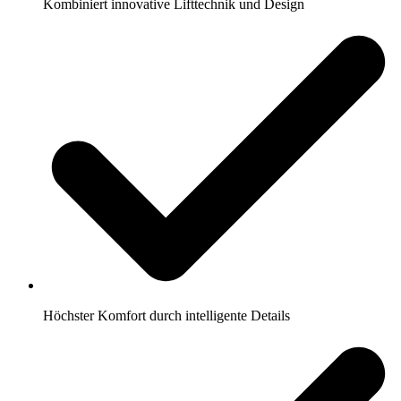
Kombiniert innovative Lifttechnik und Design
Höchster Komfort durch intelligente Details