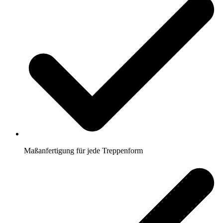
Maßanfertigung für jede Treppenform