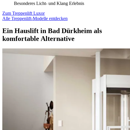
Besonderes Licht- und Klang Erlebnis
Zum Treppenlift Luxor
Alle Treppenlift-Modelle entdecken
Ein Hauslift in Bad Dürkheim als
komfortable Alternative