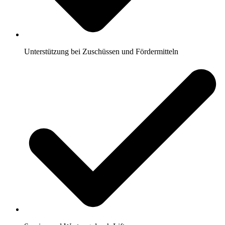
Unterstützung bei Zuschüssen und Fördermitteln