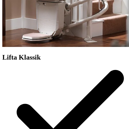
Lifta Klassik