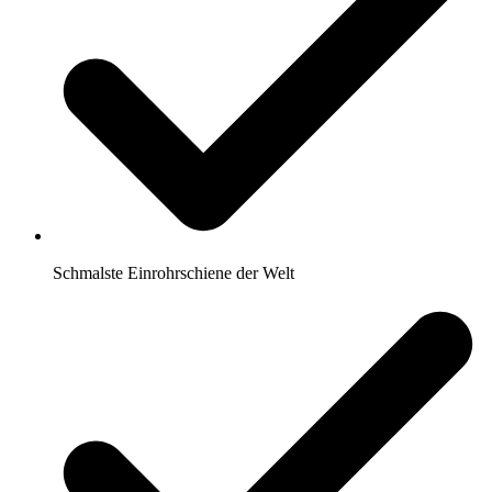
Schmalste Einrohrschiene der Welt