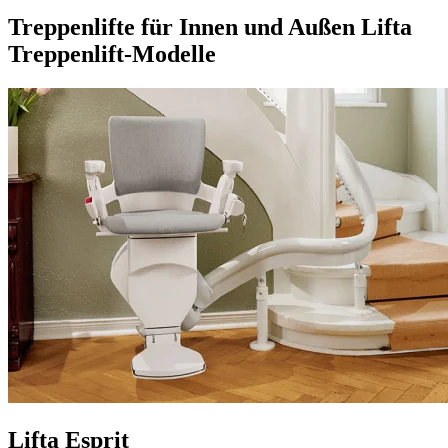
Treppenlifte für Innen und Außen
Lifta
Treppenlift-Modelle
Lifta Esprit