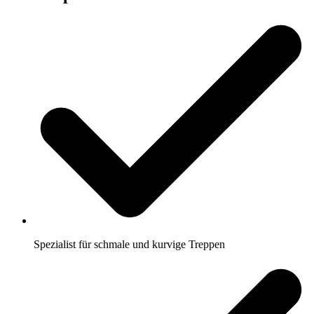
Spezialist für schmale und kurvige Treppen