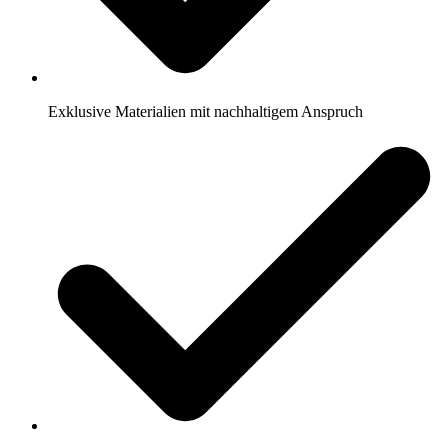
Exklusive Materialien mit nachhaltigem Anspruch