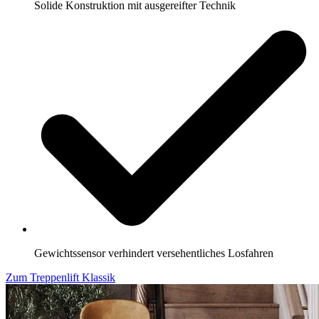
Solide Konstruktion mit ausgereifter Technik
Gewichtssensor verhindert versehentliches Losfahren
Zum Treppenlift Klassik