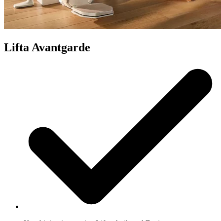
Lifta Avantgarde