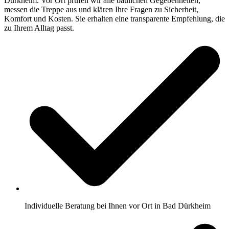
Dürkheim. Vor Ort prüfen wir alle baulichen Gegebenheiten,
messen die Treppe aus und klären Ihre Fragen zu Sicherheit,
Komfort und Kosten. Sie erhalten eine transparente Empfehlung, die
zu Ihrem Alltag passt.
Individuelle Beratung bei Ihnen vor Ort in Bad Dürkheim