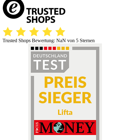
Trusted Shops Bewertung:
NaN
von 5 Sternen