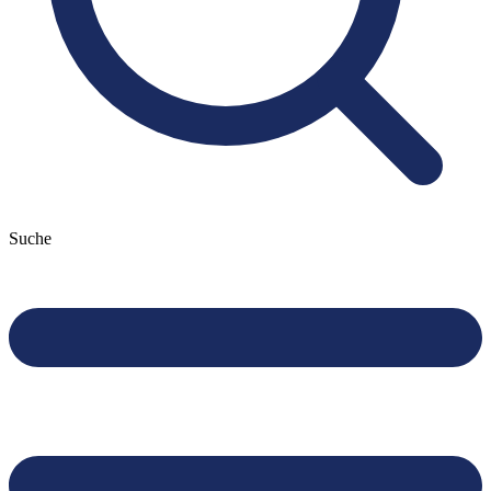
Suche