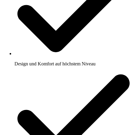
Design und Komfort auf höchstem Niveau