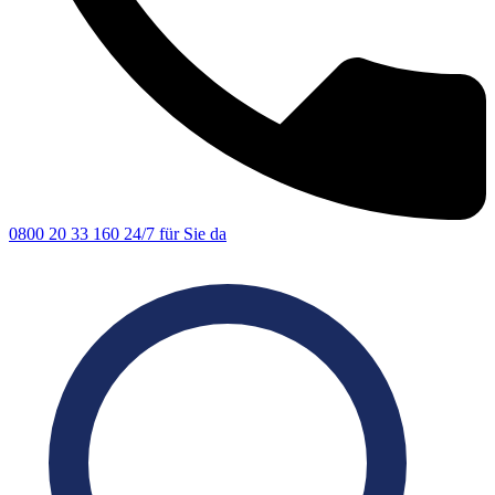
0800 20 33 160
24/7 für Sie da