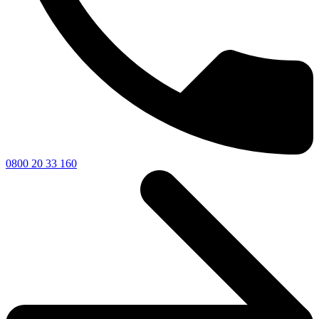
0800 20 33 160