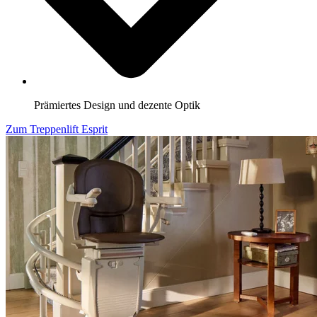
Prämiertes Design und dezente Optik
Zum Treppenlift Esprit