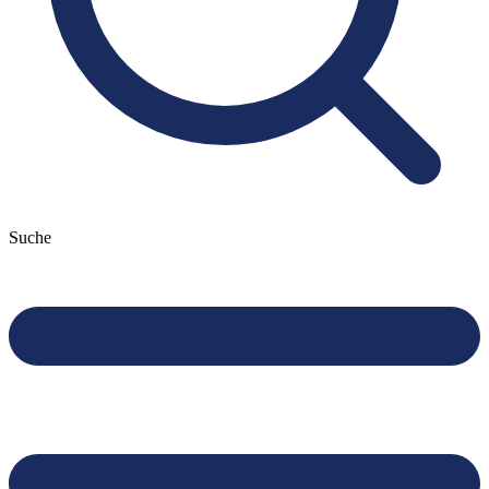
Suche