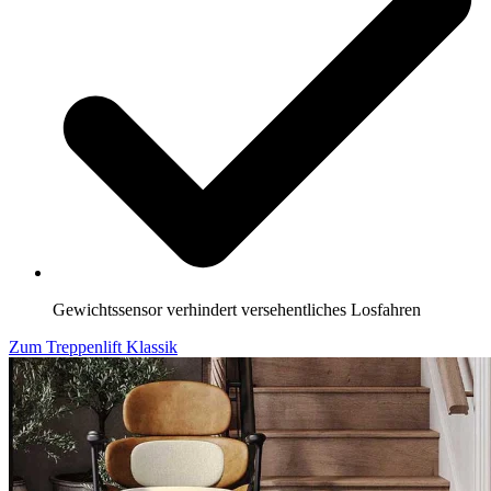
Gewichtssensor verhindert versehentliches Losfahren
Zum Treppenlift Klassik