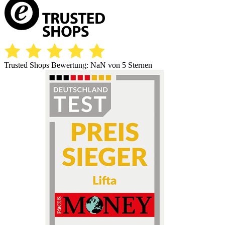
Trusted Shops Bewertung:
NaN
von 5 Sternen