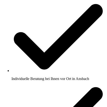
Individuelle Beratung bei Ihnen vor Ort in Ansbach