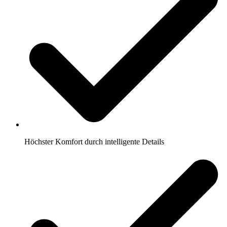
Höchster Komfort durch intelligente Details