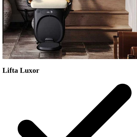
Lifta Luxor