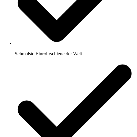
Schmalste Einrohrschiene der Welt