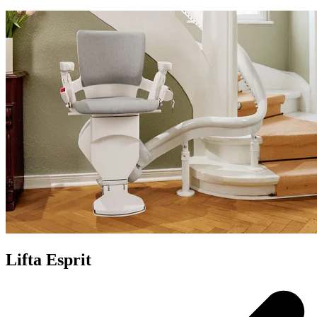
Lifta Esprit