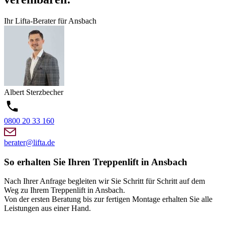
Ihr Lifta-Berater für Ansbach
Albert
Sterzbecher
0800 20 33 160
berater@lifta.de
So erhalten Sie Ihren Treppenlift in Ansbach
Nach Ihrer Anfrage begleiten wir Sie Schritt für Schritt auf dem
Weg zu Ihrem Treppenlift in Ansbach.
Von der ersten Beratung bis zur fertigen Montage erhalten Sie alle
Leistungen aus einer Hand.