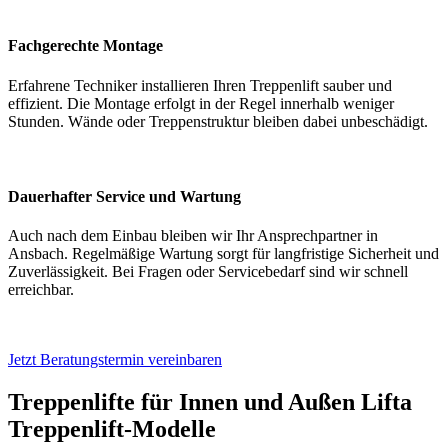
Fachgerechte Montage
Erfahrene Techniker installieren Ihren Treppenlift sauber und
effizient. Die Montage erfolgt in der Regel innerhalb weniger
Stunden. Wände oder Treppenstruktur bleiben dabei unbeschädigt.
Dauerhafter Service und Wartung
Auch nach dem Einbau bleiben wir Ihr Ansprechpartner in
Ansbach. Regelmäßige Wartung sorgt für langfristige Sicherheit und
Zuverlässigkeit. Bei Fragen oder Servicebedarf sind wir schnell
erreichbar.
Jetzt Beratungstermin vereinbaren
Treppenlifte für Innen und Außen
Lifta
Treppenlift-Modelle