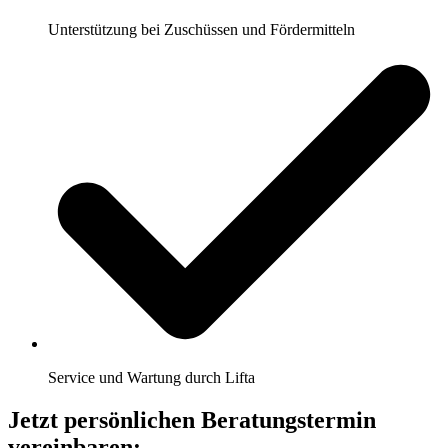
Unterstützung bei Zuschüssen und Fördermitteln
Service und Wartung durch Lifta
Jetzt persönlichen Beratungstermin
vereinbaren: