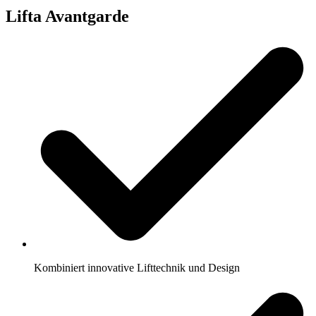
Lifta Avantgarde
Kombiniert innovative Lifttechnik und Design