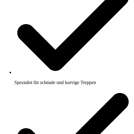
Spezialist für schmale und kurvige Treppen