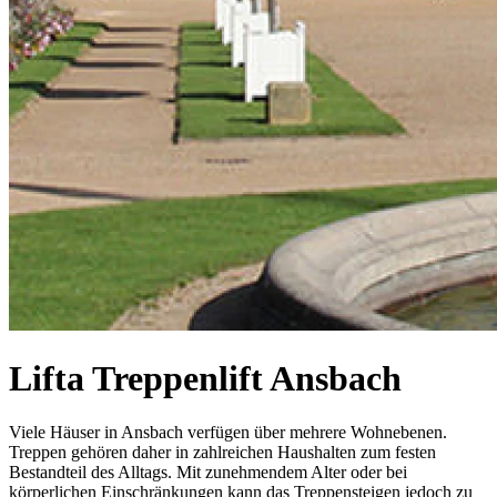
Lifta Treppenlift Ansbach
Viele Häuser in Ansbach verfügen über mehrere Wohnebenen.
Treppen gehören daher in zahlreichen Haushalten zum festen
Bestandteil des Alltags. Mit zunehmendem Alter oder bei
körperlichen Einschränkungen kann das Treppensteigen jedoch zu