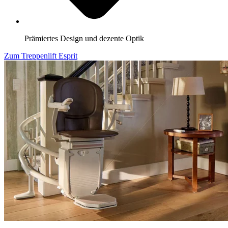
Prämiertes Design und dezente Optik
Zum Treppenlift Esprit