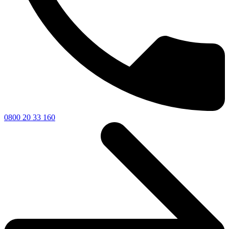
0800 20 33 160