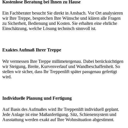
Kostenlose Beratung bei Ihnen zu Hause
Ein Fachberater besucht Sie direkt in Ansbach. Vor Ort analysieren
wir Ihre Treppe, besprechen Ihre Wünsche und klären alle Fragen
zu Sicherheit, Bedienung und Kosten. Sie erhalten eine ehrliche
Einschätzung, welche Lösung technisch sinnvoll ist.
Exaktes Aufmaß Ihrer Treppe
Wir vermessen Ihre Treppe millimetergenau. Dabei berücksichtigen
wir Steigung, Breite, Kurvenverlauf und Wandbeschaffenheit. So
stellen wir sicher, dass Ihr Treppenlift später passgenau gefertigt
wird.
Individuelle Planung und Fertigung
Auf Basis des Aufmaßes wird Ihr Treppenlift individuell geplant.
Jede Anlage ist eine Maßanfertigung. Sitz, Schienensystem und
Ausstattung werden exakt auf Ihre Wohnsituation abgestimmt.