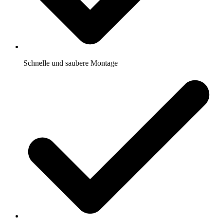
Schnelle und saubere Montage