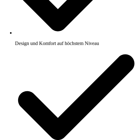
Design und Komfort auf höchstem Niveau