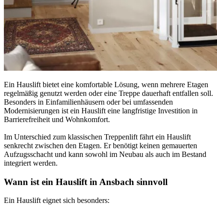
Ein Hauslift bietet eine komfortable Lösung, wenn mehrere Etagen
regelmäßig genutzt werden oder eine Treppe dauerhaft entfallen soll.
Besonders in Einfamilienhäusern oder bei umfassenden
Modernisierungen ist ein Hauslift eine langfristige Investition in
Barrierefreiheit und Wohnkomfort.
Im Unterschied zum klassischen Treppenlift fährt ein Hauslift
senkrecht zwischen den Etagen. Er benötigt keinen gemauerten
Aufzugsschacht und kann sowohl im Neubau als auch im Bestand
integriert werden.
Wann ist ein Hauslift in Ansbach sinnvoll
Ein Hauslift eignet sich besonders: