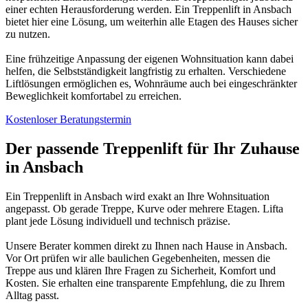
einer echten Herausforderung werden. Ein Treppenlift in Ansbach
bietet hier eine Lösung, um weiterhin alle Etagen des Hauses sicher
zu nutzen.
Eine frühzeitige Anpassung der eigenen Wohnsituation kann dabei
helfen, die Selbstständigkeit langfristig zu erhalten. Verschiedene
Liftlösungen ermöglichen es, Wohnräume auch bei eingeschränkter
Beweglichkeit komfortabel zu erreichen.
Kostenloser Beratungstermin
Der passende Treppenlift für Ihr Zuhause
in Ansbach
Ein Treppenlift in Ansbach wird exakt an Ihre Wohnsituation
angepasst. Ob gerade Treppe, Kurve oder mehrere Etagen. Lifta
plant jede Lösung individuell und technisch präzise.
Unsere Berater kommen direkt zu Ihnen nach Hause in Ansbach.
Vor Ort prüfen wir alle baulichen Gegebenheiten, messen die
Treppe aus und klären Ihre Fragen zu Sicherheit, Komfort und
Kosten. Sie erhalten eine transparente Empfehlung, die zu Ihrem
Alltag passt.