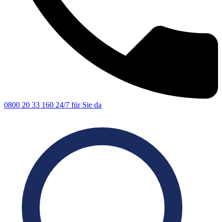
0800 20 33 160
24/7 für Sie da