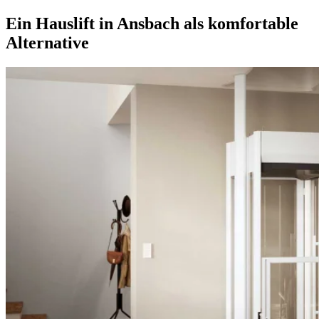
Ein Hauslift in Ansbach als komfortable
Alternative