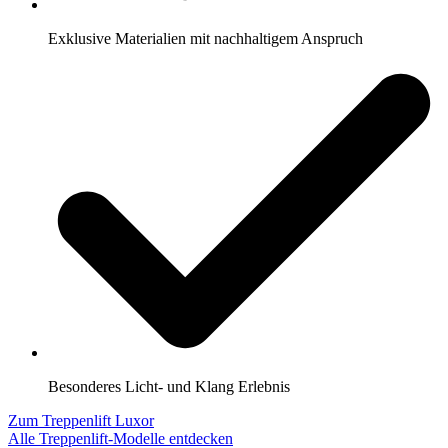
Exklusive Materialien mit nachhaltigem Anspruch
Besonderes Licht- und Klang Erlebnis
Zum Treppenlift Luxor
Alle Treppenlift-Modelle entdecken