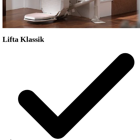
Lifta Klassik