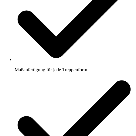
Maßanfertigung für jede Treppenform