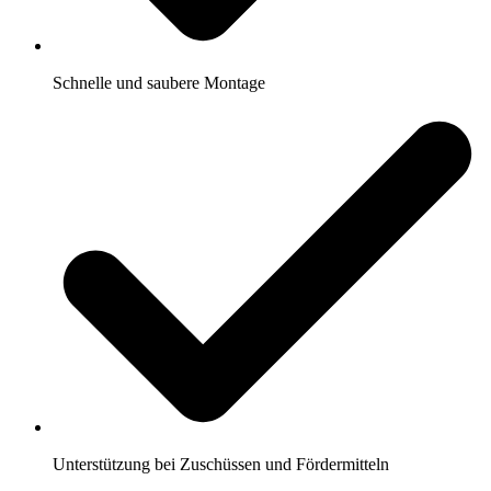
Schnelle und saubere Montage
Unterstützung bei Zuschüssen und Fördermitteln