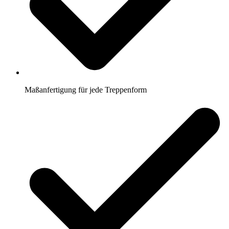
Maßanfertigung für jede Treppenform