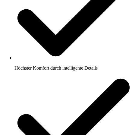
Höchster Komfort durch intelligente Details