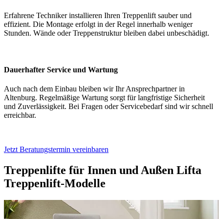
Erfahrene Techniker installieren Ihren Treppenlift sauber und
effizient. Die Montage erfolgt in der Regel innerhalb weniger
Stunden. Wände oder Treppenstruktur bleiben dabei unbeschädigt.
Dauerhafter Service und Wartung
Auch nach dem Einbau bleiben wir Ihr Ansprechpartner in
Altenburg. Regelmäßige Wartung sorgt für langfristige Sicherheit
und Zuverlässigkeit. Bei Fragen oder Servicebedarf sind wir schnell
erreichbar.
Jetzt Beratungstermin vereinbaren
Treppenlifte für Innen und Außen
Lifta
Treppenlift-Modelle