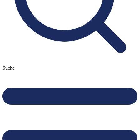
Suche