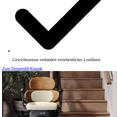
Gewichtssensor verhindert versehentliches Losfahren
Zum Treppenlift Klassik