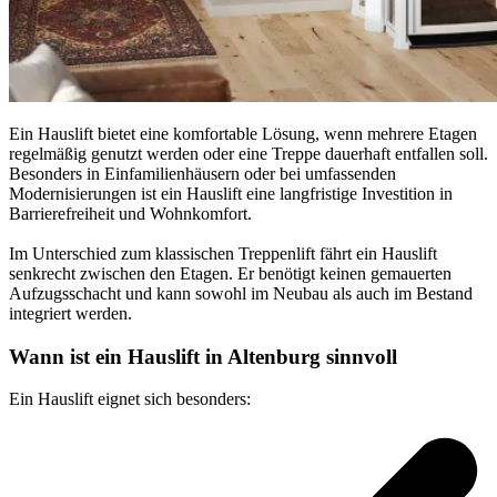
Ein Hauslift bietet eine komfortable Lösung, wenn mehrere Etagen
regelmäßig genutzt werden oder eine Treppe dauerhaft entfallen soll.
Besonders in Einfamilienhäusern oder bei umfassenden
Modernisierungen ist ein Hauslift eine langfristige Investition in
Barrierefreiheit und Wohnkomfort.
Im Unterschied zum klassischen Treppenlift fährt ein Hauslift
senkrecht zwischen den Etagen. Er benötigt keinen gemauerten
Aufzugsschacht und kann sowohl im Neubau als auch im Bestand
integriert werden.
Wann ist ein Hauslift in Altenburg sinnvoll
Ein Hauslift eignet sich besonders: