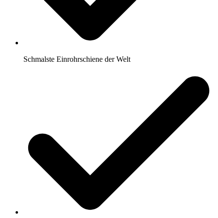
Schmalste Einrohrschiene der Welt