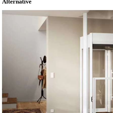
Alternative