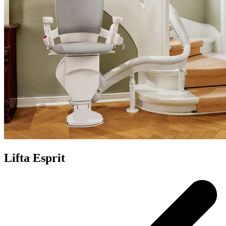
Lifta Esprit