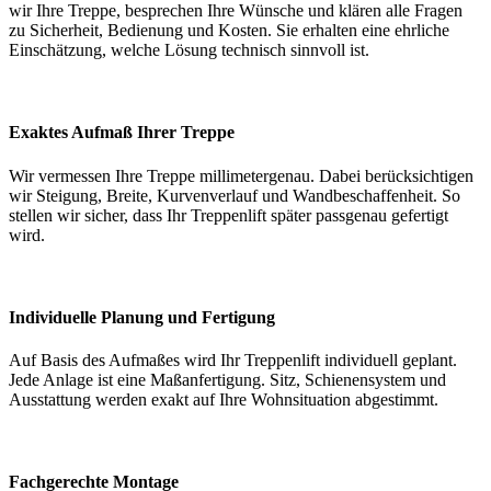
wir Ihre Treppe, besprechen Ihre Wünsche und klären alle Fragen
zu Sicherheit, Bedienung und Kosten. Sie erhalten eine ehrliche
Einschätzung, welche Lösung technisch sinnvoll ist.
Exaktes Aufmaß Ihrer Treppe
Wir vermessen Ihre Treppe millimetergenau. Dabei berücksichtigen
wir Steigung, Breite, Kurvenverlauf und Wandbeschaffenheit. So
stellen wir sicher, dass Ihr Treppenlift später passgenau gefertigt
wird.
Individuelle Planung und Fertigung
Auf Basis des Aufmaßes wird Ihr Treppenlift individuell geplant.
Jede Anlage ist eine Maßanfertigung. Sitz, Schienensystem und
Ausstattung werden exakt auf Ihre Wohnsituation abgestimmt.
Fachgerechte Montage