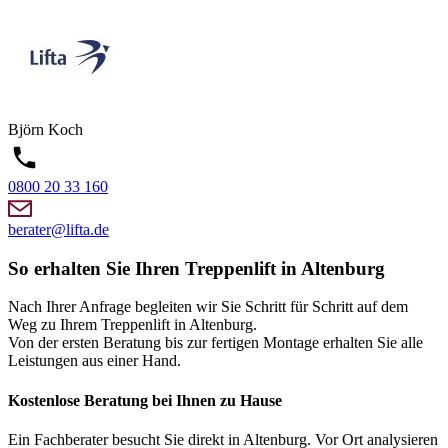
Björn
Koch
0800 20 33 160
berater@lifta.de
So erhalten Sie Ihren Treppenlift in Altenburg
Nach Ihrer Anfrage begleiten wir Sie Schritt für Schritt auf dem
Weg zu Ihrem Treppenlift in Altenburg.
Von der ersten Beratung bis zur fertigen Montage erhalten Sie alle
Leistungen aus einer Hand.
Kostenlose Beratung bei Ihnen zu Hause
Ein Fachberater besucht Sie direkt in Altenburg. Vor Ort analysieren