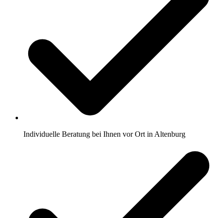
Individuelle Beratung bei Ihnen vor Ort in Altenburg