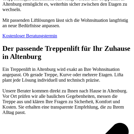
Altenburg ermöglicht es, weiterhin sicher zwischen den Etagen zu
wechseln.
Mit passenden Liftlösungen lässt sich die Wohnsituation langfristig
an neue Bedürfnisse anpassen.
Kostenloser Beratungstermin
Der passende Treppenlift für Ihr Zuhause
in Altenburg
Ein Treppenlift in Altenburg wird exakt an Ihre Wohnsituation
angepasst. Ob gerade Treppe, Kurve oder mehrere Etagen. Lifta
plant jede Lösung individuell und technisch präzise.
Unsere Berater kommen direkt zu Ihnen nach Hause in Altenburg.
Vor Ort prüfen wir alle baulichen Gegebenheiten, messen die
Treppe aus und klären Ihre Fragen zu Sicherheit, Komfort und
Kosten. Sie erhalten eine transparente Empfehlung, die zu Ihrem
Alltag passt.