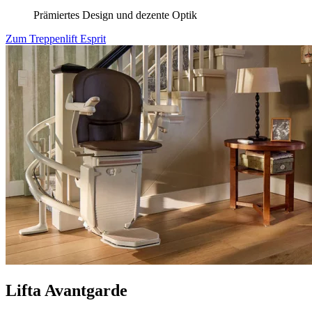
Prämiertes Design und dezente Optik
Zum Treppenlift Esprit
Lifta Avantgarde