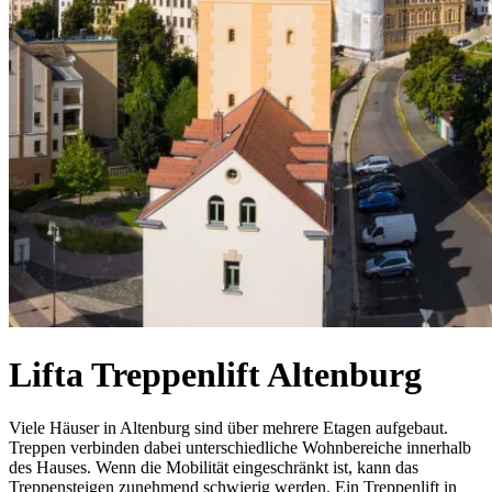
Lifta Treppenlift Altenburg
Viele Häuser in Altenburg sind über mehrere Etagen aufgebaut.
Treppen verbinden dabei unterschiedliche Wohnbereiche innerhalb
des Hauses. Wenn die Mobilität eingeschränkt ist, kann das
Treppensteigen zunehmend schwierig werden. Ein Treppenlift in