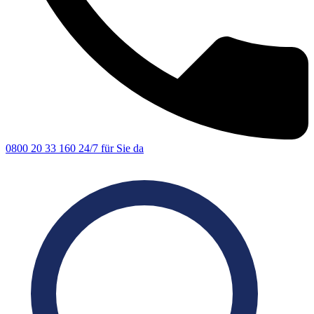
0800 20 33 160
24/7 für Sie da