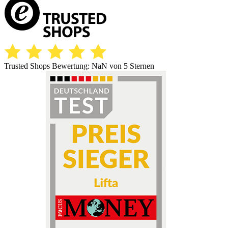
Trusted Shops Bewertung:
NaN
von 5 Sternen