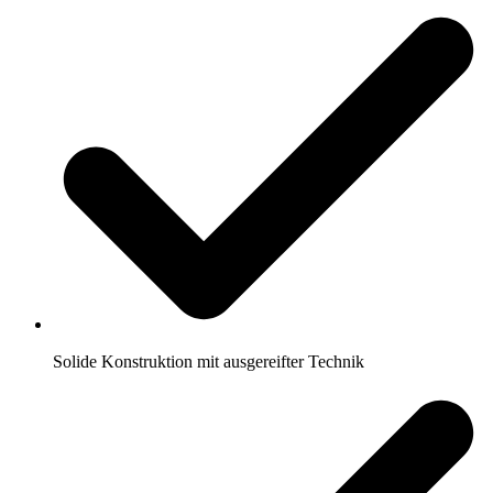
Solide Konstruktion mit ausgereifter Technik