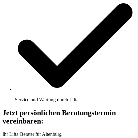
Service und Wartung durch Lifta
Jetzt persönlichen Beratungstermin
vereinbaren:
Ihr Lifta-Berater für Altenburg