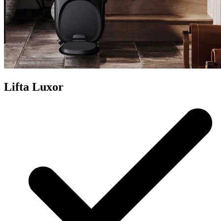
Lifta Luxor