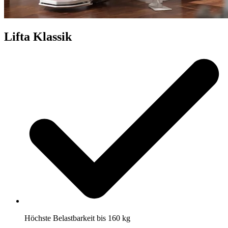
Lifta Klassik
Höchste Belastbarkeit bis 160 kg