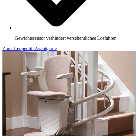
Gewichtssensor verhindert versehentliches Losfahren
Zum Treppenlift Avantgarde