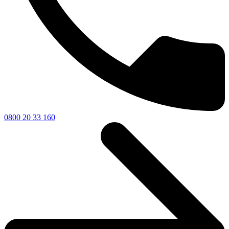
0800 20 33 160