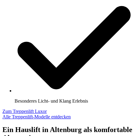
Besonderes Licht- und Klang Erlebnis
Zum Treppenlift Luxor
Alle Treppenlift-Modelle entdecken
Ein Hauslift in Altenburg als komfortable