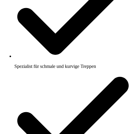
Spezialist für schmale und kurvige Treppen