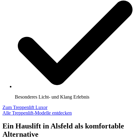
Besonderes Licht- und Klang Erlebnis
Zum Treppenlift Luxor
Alle Treppenlift-Modelle entdecken
Ein Hauslift in Alsfeld als komfortable
Alternative