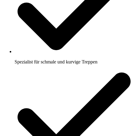
Spezialist für schmale und kurvige Treppen