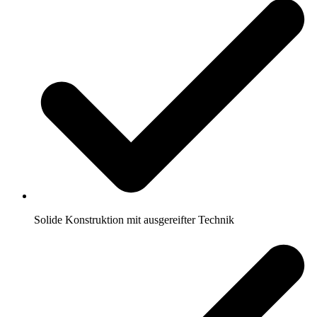
Solide Konstruktion mit ausgereifter Technik