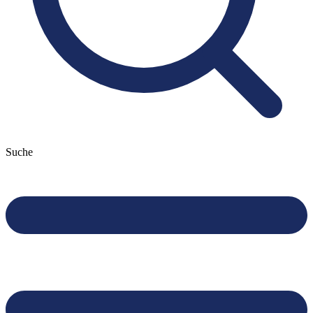
Suche