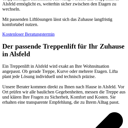
Alsfeld ermöglicht es, weiterhin sicher zwischen den Etagen zu
wechseln.
Mit passenden Liftlösungen lässt sich das Zuhause langfristig
komfortabel nutzen.
Kostenloser Beratungstermin
Der passende Treppenlift für Ihr Zuhause
in Alsfeld
Ein Treppenlift in Alsfeld wird exakt an Ihre Wohnsituation
angepasst. Ob gerade Treppe, Kurve oder mehrere Etagen. Lifta
plant jede Lösung individuell und technisch präzise.
Unsere Berater kommen direkt zu Ihnen nach Hause in Alsfeld. Vor
Ort prüfen wir alle baulichen Gegebenheiten, messen die Treppe aus
und klären Ihre Fragen zu Sicherheit, Komfort und Kosten. Sie
erhalten eine transparente Empfehlung, die zu Ihrem Alltag passt.