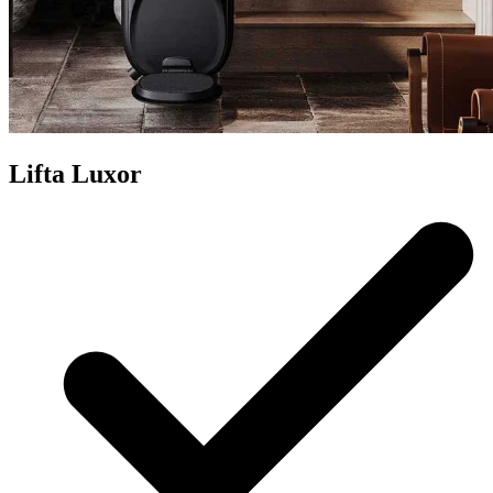
Lifta Luxor