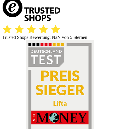
Trusted Shops Bewertung:
NaN
von 5 Sternen