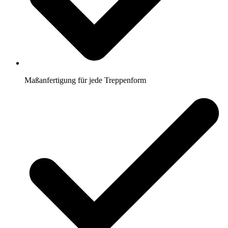
Maßanfertigung für jede Treppenform