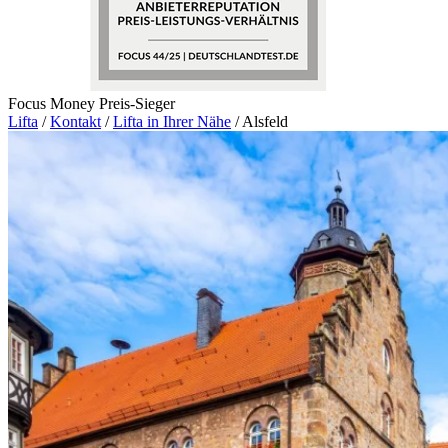
Focus Money Preis-Sieger
Lifta
/
Kontakt
/
Lifta in Ihrer Nähe
/
Alsfeld