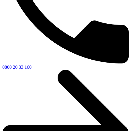
0800 20 33 160