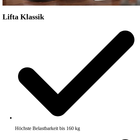
Lifta Klassik
Höchste Belastbarkeit bis 160 kg