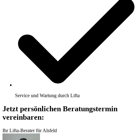
Service und Wartung durch Lifta
Jetzt persönlichen Beratungstermin
vereinbaren:
Ihr Lifta-Berater für Alsfeld