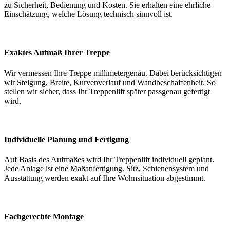
zu Sicherheit, Bedienung und Kosten. Sie erhalten eine ehrliche
Einschätzung, welche Lösung technisch sinnvoll ist.
Exaktes Aufmaß Ihrer Treppe
Wir vermessen Ihre Treppe millimetergenau. Dabei berücksichtigen
wir Steigung, Breite, Kurvenverlauf und Wandbeschaffenheit. So
stellen wir sicher, dass Ihr Treppenlift später passgenau gefertigt
wird.
Individuelle Planung und Fertigung
Auf Basis des Aufmaßes wird Ihr Treppenlift individuell geplant.
Jede Anlage ist eine Maßanfertigung. Sitz, Schienensystem und
Ausstattung werden exakt auf Ihre Wohnsituation abgestimmt.
Fachgerechte Montage