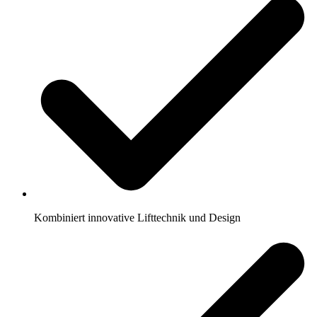
Kombiniert innovative Lifttechnik und Design