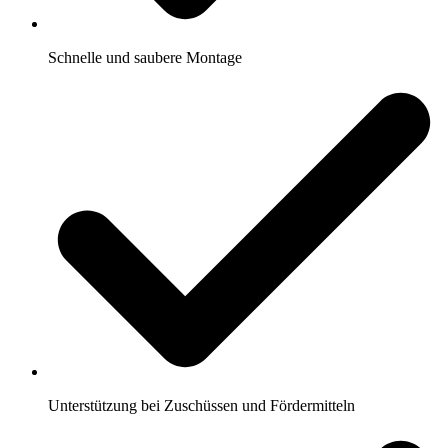
Schnelle und saubere Montage
Unterstützung bei Zuschüssen und Fördermitteln