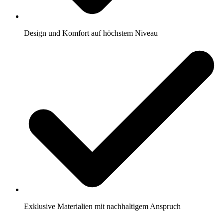
Design und Komfort auf höchstem Niveau
Exklusive Materialien mit nachhaltigem Anspruch