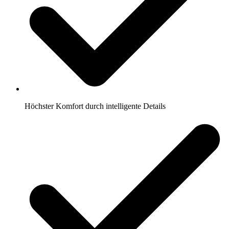
Höchster Komfort durch intelligente Details