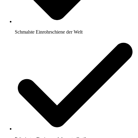
Schmalste Einrohrschiene der Welt