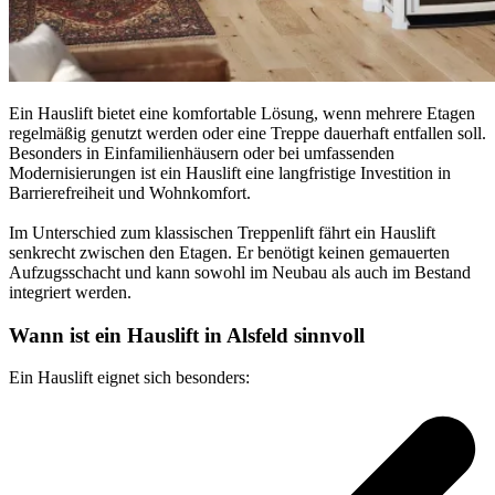
Ein Hauslift bietet eine komfortable Lösung, wenn mehrere Etagen
regelmäßig genutzt werden oder eine Treppe dauerhaft entfallen soll.
Besonders in Einfamilienhäusern oder bei umfassenden
Modernisierungen ist ein Hauslift eine langfristige Investition in
Barrierefreiheit und Wohnkomfort.
Im Unterschied zum klassischen Treppenlift fährt ein Hauslift
senkrecht zwischen den Etagen. Er benötigt keinen gemauerten
Aufzugsschacht und kann sowohl im Neubau als auch im Bestand
integriert werden.
Wann ist ein Hauslift in Alsfeld sinnvoll
Ein Hauslift eignet sich besonders: