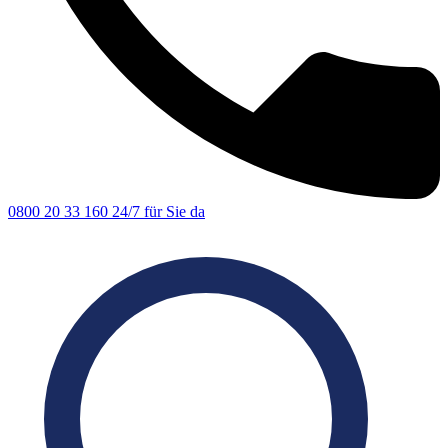
0800 20 33 160
24/7 für Sie da