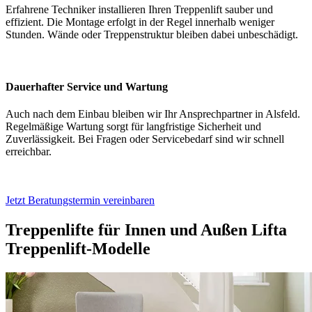
Erfahrene Techniker installieren Ihren Treppenlift sauber und
effizient. Die Montage erfolgt in der Regel innerhalb weniger
Stunden. Wände oder Treppenstruktur bleiben dabei unbeschädigt.
Dauerhafter Service und Wartung
Auch nach dem Einbau bleiben wir Ihr Ansprechpartner in Alsfeld.
Regelmäßige Wartung sorgt für langfristige Sicherheit und
Zuverlässigkeit. Bei Fragen oder Servicebedarf sind wir schnell
erreichbar.
Jetzt Beratungstermin vereinbaren
Treppenlifte für Innen und Außen
Lifta
Treppenlift-Modelle