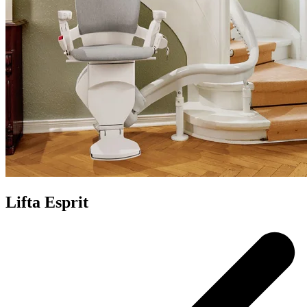
Lifta Esprit