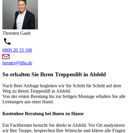
Thorsten
Gaub
0800 20 33 160
berater@lifta.de
So erhalten Sie Ihren Treppenlift in Alsfeld
Nach Ihrer Anfrage begleiten wir Sie Schritt für Schritt auf dem
Weg zu Ihrem Treppenlift in Alsfeld.
Von der ersten Beratung bis zur fertigen Montage erhalten Sie alle
Leistungen aus einer Hand.
Kostenlose Beratung bei Ihnen zu Hause
Ein Fachberater besucht Sie direkt in Alsfeld. Vor Ort analysieren
wir Ihre Treppe, besprechen Ihre Wünsche und klären alle Fragen