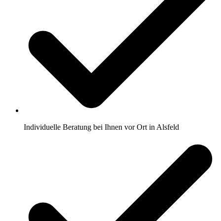
Individuelle Beratung bei Ihnen vor Ort in Alsfeld