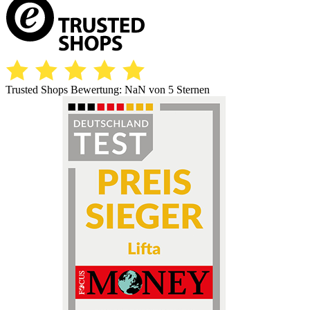
Trusted Shops Bewertung:
NaN
von 5 Sternen