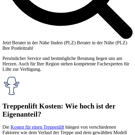
Jetzt Berater in der Nähe finden (PLZ)
Berater in der Nähe (PLZ)
Ihre Postleitzahl
Persönlicher Service und bestmögliche Beratung liegen uns am
Herzen. Auch für Ihre Region stehen kompetente Fachexperten für
Lifte zur Verfügung.
Treppenlift Kosten: Wie hoch ist der
Eigenanteil?
Die
Kosten für einen Treppenlift
hängen von verschiedenen
Faktoren wie dem Verlauf der Treppe und dem gewählten Modell