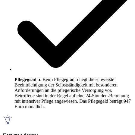
Pflegegrad 5
: Beim Pflegegrad 5 liegt die schwerste
Beeinträchtigung der Selbstständigkeit mit besonderen
Anforderungen an die pflegerische Versorgung vor.
Betroffene sind in der Regel auf eine 24-Stunden-Betreuung
mit intensiver Pflege angewiesen. Das Pflegegeld beträgt 947
Euro monatlich.