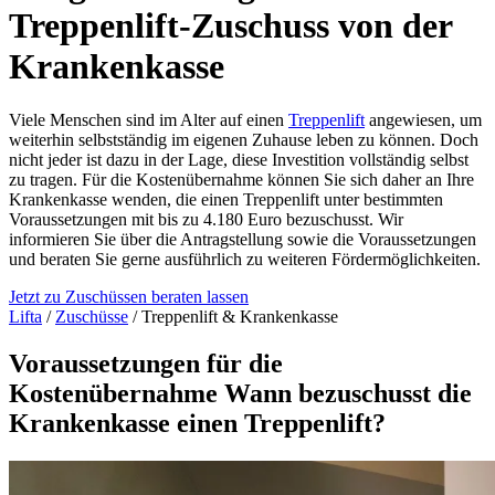
Treppenlift-Zuschuss von der
Krankenkasse
Viele Menschen sind im Alter auf einen
Treppenlift
angewiesen, um
weiterhin selbstständig im eigenen Zuhause leben zu können. Doch
nicht jeder ist dazu in der Lage, diese Investition vollständig selbst
zu tragen. Für die Kostenübernahme können Sie sich daher an Ihre
Krankenkasse wenden, die einen Treppenlift unter bestimmten
Voraussetzungen mit bis zu 4.180 Euro bezuschusst. Wir
informieren Sie über die Antragstellung sowie die Voraussetzungen
und beraten Sie gerne ausführlich zu weiteren Fördermöglichkeiten.
Jetzt zu Zuschüssen beraten lassen
Lifta
/
Zuschüsse
/
Treppenlift & Krankenkasse
Voraussetzungen für die
Kostenübernahme
Wann bezuschusst die
Krankenkasse einen Treppenlift?