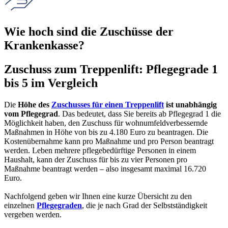
Wie hoch sind die Zuschüsse der
Krankenkasse?
Zuschuss zum Treppenlift: Pflegegrade 1
bis 5 im Vergleich
Die
Höhe des
Zuschusses für einen Treppenlift
ist unabhängig
vom Pflegegrad
. Das bedeutet, dass Sie bereits ab Pflegegrad 1 die
Möglichkeit haben, den Zuschuss für wohnumfeldverbessernde
Maßnahmen in Höhe von bis zu 4.180 Euro zu beantragen. Die
Kostenübernahme kann pro Maßnahme und pro Person beantragt
werden. Leben mehrere pflegebedürftige Personen in einem
Haushalt, kann der Zuschuss für bis zu vier Personen pro
Maßnahme beantragt werden – also insgesamt maximal 16.720
Euro.
Nachfolgend geben wir Ihnen eine kurze Übersicht zu den
einzelnen
Pflegegraden
, die je nach Grad der Selbstständigkeit
vergeben werden.