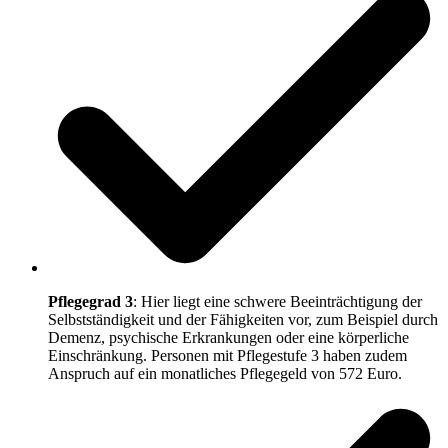
Pflegegrad 3
: Hier liegt eine schwere Beeinträchtigung der
Selbstständigkeit und der Fähigkeiten vor, zum Beispiel durch
Demenz, psychische Erkrankungen oder eine körperliche
Einschränkung. Personen mit Pflegestufe 3 haben zudem
Anspruch auf ein monatliches Pflegegeld von 572 Euro.