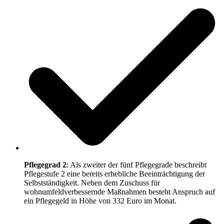
Pflegegrad 2
: Als zweiter der fünf Pflegegrade beschreibt
Pflegestufe 2 eine bereits erhebliche Beeinträchtigung der
Selbstständigkeit. Neben dem Zuschuss für
wohnumfeldverbessernde Maßnahmen besteht Anspruch auf
ein Pflegegeld in Höhe von 332 Euro im Monat.