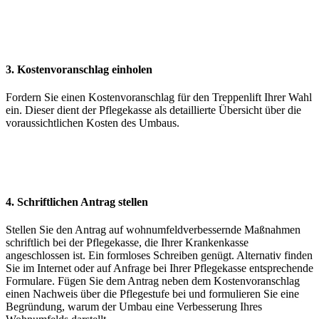
3. Kostenvoranschlag einholen
Fordern Sie einen Kostenvoranschlag für den Treppenlift Ihrer Wahl
ein. Dieser dient der Pflegekasse als detaillierte Übersicht über die
voraussichtlichen Kosten des Umbaus.
4. Schriftlichen Antrag stellen
Stellen Sie den Antrag auf wohnumfeldverbessernde Maßnahmen
schriftlich bei der Pflegekasse, die Ihrer Krankenkasse
angeschlossen ist. Ein formloses Schreiben genügt. Alternativ finden
Sie im Internet oder auf Anfrage bei Ihrer Pflegekasse entsprechende
Formulare. Fügen Sie dem Antrag neben dem Kostenvoranschlag
einen Nachweis über die Pflegestufe bei und formulieren Sie eine
Begründung, warum der Umbau eine Verbesserung Ihres