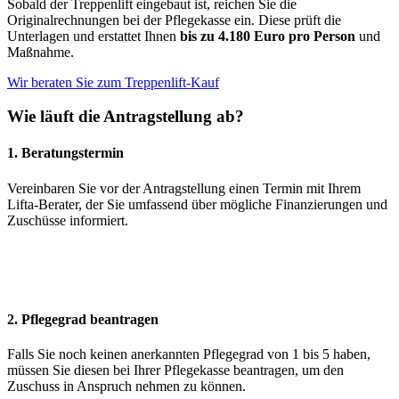
Sobald der Treppenlift eingebaut ist, reichen Sie die
Originalrechnungen bei der Pflegekasse ein. Diese prüft die
Unterlagen und erstattet Ihnen
bis zu 4.180 Euro pro Person
und
Maßnahme.
Wir beraten Sie zum Treppenlift-Kauf
Wie läuft die Antragstellung ab?
1. Beratungstermin
Vereinbaren Sie vor der Antragstellung einen Termin mit Ihrem
Lifta-Berater, der Sie umfassend über mögliche Finanzierungen und
Zuschüsse informiert.
2. Pflegegrad beantragen
Falls Sie noch keinen anerkannten Pflegegrad von 1 bis 5 haben,
müssen Sie diesen bei Ihrer Pflegekasse beantragen, um den
Zuschuss in Anspruch nehmen zu können.