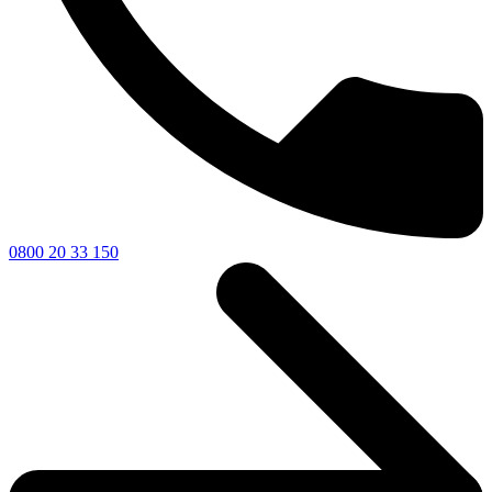
0800 20 33 150