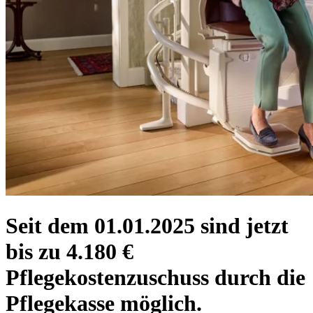
Seit dem 01.01.2025 sind jetzt
bis zu 4.180 €
Pflegekostenzuschuss durch die
Pflegekasse möglich.