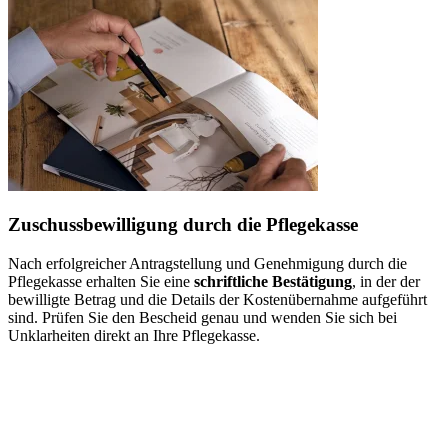
Zuschussbewilligung durch die Pflegekasse
Nach erfolgreicher Antragstellung und Genehmigung durch die
Pflegekasse erhalten Sie eine
schriftliche Bestätigung
, in der der
bewilligte Betrag und die Details der Kostenübernahme aufgeführt
sind. Prüfen Sie den Bescheid genau und wenden Sie sich bei
Unklarheiten direkt an Ihre Pflegekasse.