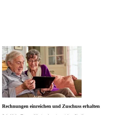
Rechnungen einreichen und Zuschuss erhalten