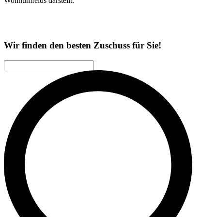
Wohnumfelds darstellt.
Wir finden den besten Zuschuss für Sie!