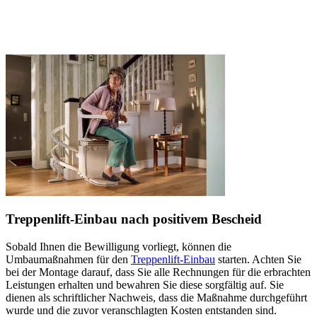
Treppenlift-Einbau nach positivem Bescheid
Sobald Ihnen die Bewilligung vorliegt, können die
Umbaumaßnahmen für den
Treppenlift-Einbau
starten. Achten Sie
bei der Montage darauf, dass Sie alle Rechnungen für die erbrachten
Leistungen erhalten und bewahren Sie diese sorgfältig auf. Sie
dienen als schriftlicher Nachweis, dass die Maßnahme durchgeführt
wurde und die zuvor veranschlagten Kosten entstanden sind.