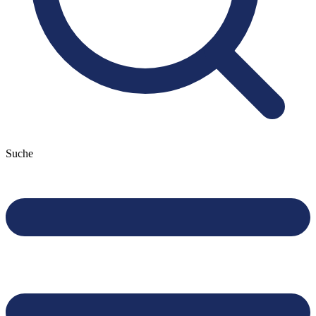
Suche