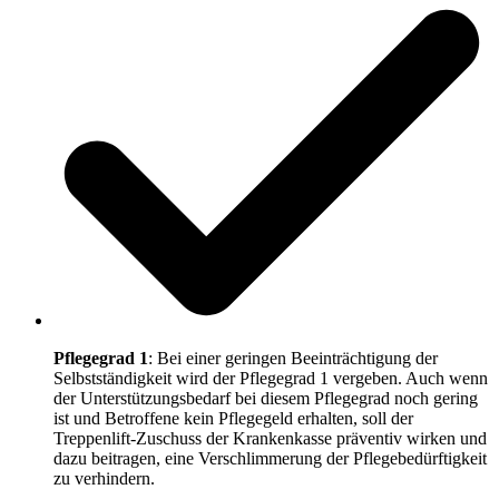
Pflegegrad 1
: Bei einer geringen Beeinträchtigung der
Selbstständigkeit wird der Pflegegrad 1 vergeben. Auch wenn
der Unterstützungsbedarf bei diesem Pflegegrad noch gering
ist und Betroffene kein Pflegegeld erhalten, soll der
Treppenlift-Zuschuss der Krankenkasse präventiv wirken und
dazu beitragen, eine Verschlimmerung der Pflegebedürftigkeit
zu verhindern.