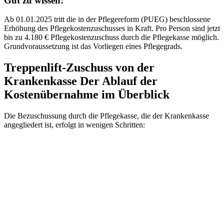
Gut zu wissen:
Ab 01.01.2025 tritt die in der Pflegereform (PUEG) beschlossene
Erhöhung des Pflegekostenzuschusses in Kraft. Pro Person sind jetzt
bis zu 4.180 € Pflegekostenzuschuss durch die Pflegekasse möglich.
Grundvoraussetzung ist das Vorliegen eines Pflegegrads.
Treppenlift-Zuschuss von der
Krankenkasse
Der Ablauf der
Kostenübernahme im Überblick
Die Bezuschussung durch die Pflegekasse, die der Krankenkasse
angegliedert ist, erfolgt in wenigen Schritten: