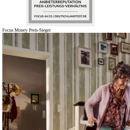
Focus Money Preis-Sieger