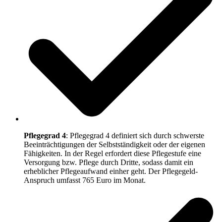
Pflegegrad 4
: Pflegegrad 4 definiert sich durch schwerste
Beeinträchtigungen der Selbstständigkeit oder der eigenen
Fähigkeiten. In der Regel erfordert diese Pflegestufe eine
Versorgung bzw. Pflege durch Dritte, sodass damit ein
erheblicher Pflegeaufwand einher geht. Der Pflegegeld-
Anspruch umfasst 765 Euro im Monat.